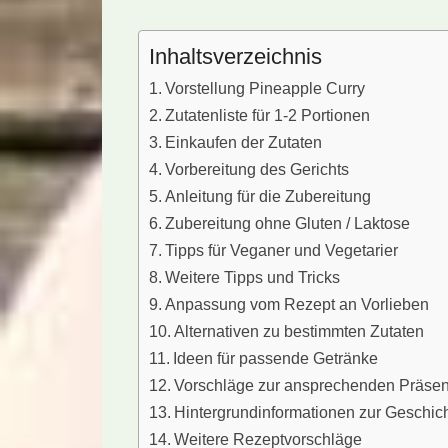
Inhaltsverzeichnis
Vorstellung Pineapple Curry
Zutatenliste für 1-2 Portionen
Einkaufen der Zutaten
Vorbereitung des Gerichts
Anleitung für die Zubereitung
Zubereitung ohne Gluten / Laktose
Tipps für Veganer und Vegetarier
Weitere Tipps und Tricks
Anpassung vom Rezept an Vorlieben
Alternativen zu bestimmten Zutaten
Ideen für passende Getränke
Vorschläge zur ansprechenden Präsen
Hintergrundinformationen zur Geschic
Weitere Rezeptvorschläge