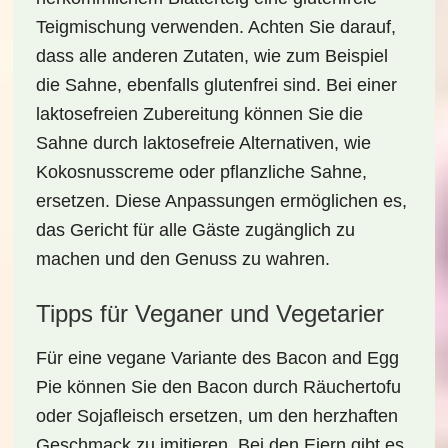
Teigmischung verwenden. Achten Sie darauf,
dass alle anderen Zutaten, wie zum Beispiel
die Sahne, ebenfalls glutenfrei sind. Bei einer
laktosefreien Zubereitung können Sie die
Sahne durch laktosefreie Alternativen, wie
Kokosnusscreme oder pflanzliche Sahne,
ersetzen. Diese Anpassungen ermöglichen es,
das Gericht für alle Gäste zugänglich zu
machen und den Genuss zu wahren.
Tipps für Veganer und Vegetarier
Für eine vegane Variante des Bacon and Egg
Pie können Sie den Bacon durch Räuchertofu
oder Sojafleisch ersetzen, um den herzhaften
Geschmack zu imitieren. Bei den Eiern gibt es