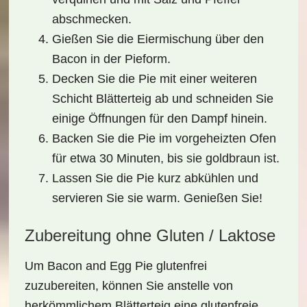
abschmecken.
Gießen Sie die Eiermischung über den
Bacon in der Pieform.
Decken Sie die Pie mit einer weiteren
Schicht Blätterteig ab und schneiden Sie
einige Öffnungen für den Dampf hinein.
Backen Sie die Pie im vorgeheizten Ofen
für etwa 30 Minuten, bis sie goldbraun ist.
Lassen Sie die Pie kurz abkühlen und
servieren Sie sie warm. Genießen Sie!
Zubereitung ohne Gluten / Laktose
Um Bacon and Egg Pie glutenfrei
zuzubereiten, können Sie anstelle von
herkömmlichem Blätterteig eine glutenfreie