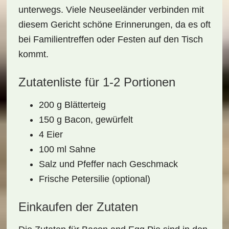
unterwegs. Viele Neuseeländer verbinden mit
diesem Gericht schöne Erinnerungen, da es oft
bei Familientreffen oder Festen auf den Tisch
kommt.
Zutatenliste für 1-2 Portionen
200 g Blätterteig
150 g Bacon, gewürfelt
4 Eier
100 ml Sahne
Salz und Pfeffer nach Geschmack
Frische Petersilie (optional)
Einkaufen der Zutaten