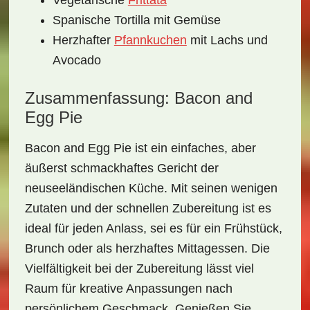
Vegetarische
Frittata
Spanische Tortilla mit Gemüse
Herzhafter
Pfannkuchen
mit Lachs und
Avocado
Zusammenfassung: Bacon and
Egg Pie
Bacon and Egg Pie ist ein einfaches, aber
äußerst schmackhaftes Gericht der
neuseeländischen Küche. Mit seinen wenigen
Zutaten und der schnellen Zubereitung ist es
ideal für jeden Anlass, sei es für ein Frühstück,
Brunch oder als herzhaftes Mittagessen. Die
Vielfältigkeit bei der Zubereitung lässt viel
Raum für kreative Anpassungen nach
persönlichem Geschmack. Genießen Sie