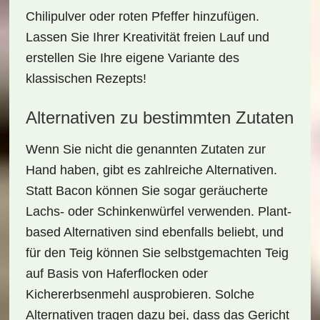
Chilipulver oder roten Pfeffer hinzufügen.
Lassen Sie Ihrer Kreativität freien Lauf und
erstellen Sie Ihre eigene Variante des
klassischen Rezepts!
Alternativen zu bestimmten Zutaten
Wenn Sie nicht die genannten Zutaten zur
Hand haben, gibt es zahlreiche Alternativen.
Statt Bacon können Sie sogar geräucherte
Lachs- oder Schinkenwürfel verwenden. Plant-
based Alternativen sind ebenfalls beliebt, und
für den Teig können Sie selbstgemachten Teig
auf Basis von Haferflocken oder
Kichererbsenmehl ausprobieren. Solche
Alternativen tragen dazu bei, dass das Gericht