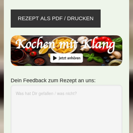
REZEPT ALS PDF / DRUCKEN
Dein Feedback zum Rezept an uns: