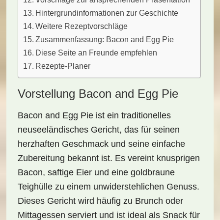
Hintergrundinformationen zur Geschichte
Weitere Rezeptvorschläge
Zusammenfassung: Bacon and Egg Pie
Diese Seite an Freunde empfehlen
Rezepte-Planer
Vorstellung Bacon and Egg Pie
Bacon and Egg Pie ist ein
traditionelles
neuseeländisches Gericht
, das für seinen
herzhaften Geschmack und seine einfache
Zubereitung bekannt ist. Es vereint knusprigen
Bacon, saftige Eier und eine goldbraune
Teighülle zu einem unwiderstehlichen Genuss.
Dieses Gericht wird häufig zu
Brunch
oder
Mittagessen serviert und ist ideal als Snack für