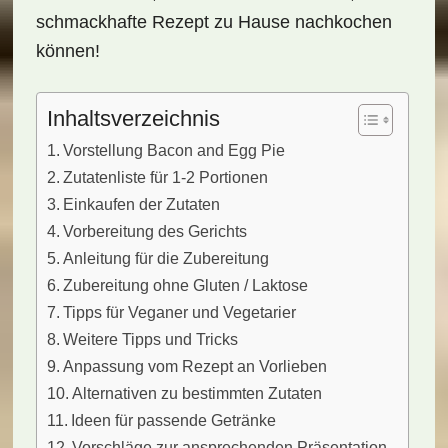
schmackhafte Rezept zu Hause nachkochen
können!
Inhaltsverzeichnis
Vorstellung Bacon and Egg Pie
Zutatenliste für 1-2 Portionen
Einkaufen der Zutaten
Vorbereitung des Gerichts
Anleitung für die Zubereitung
Zubereitung ohne Gluten / Laktose
Tipps für Veganer und Vegetarier
Weitere Tipps und Tricks
Anpassung vom Rezept an Vorlieben
Alternativen zu bestimmten Zutaten
Ideen für passende Getränke
Vorschläge zur ansprechenden Präsentation