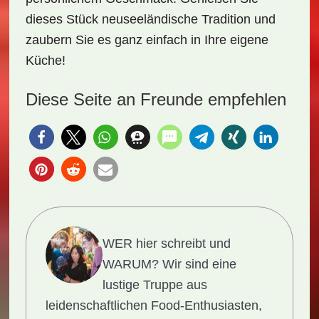
dieses Stück neuseeländische Tradition und
zaubern Sie es ganz einfach in Ihre eigene
Küche!
Diese Seite an Freunde empfehlen
WER hier schreibt und
WARUM?
Wir sind eine
lustige Truppe aus
leidenschaftlichen Food-Enthusiasten,