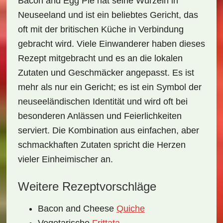
Bacon and Egg Pie hat seine Wurzeln in
Neuseeland und ist ein beliebtes Gericht, das
oft mit der britischen Küche in Verbindung
gebracht wird. Viele Einwanderer haben dieses
Rezept mitgebracht und es an die lokalen
Zutaten und Geschmäcker angepasst. Es ist
mehr als nur ein Gericht; es ist ein
Symbol der
neuseeländischen Identität
und wird oft bei
besonderen Anlässen und Feierlichkeiten
serviert. Die Kombination aus einfachen, aber
schmackhaften Zutaten spricht die Herzen
vieler Einheimischer an.
Weitere Rezeptvorschläge
Bacon and Cheese
Quiche