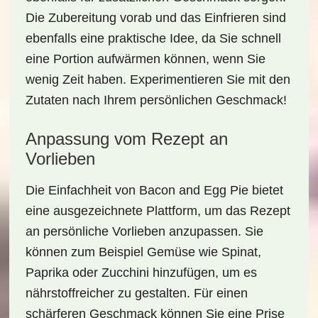
Die Zubereitung vorab und das Einfrieren sind
ebenfalls eine praktische Idee, da Sie schnell
eine Portion aufwärmen können, wenn Sie
wenig Zeit haben. Experimentieren Sie mit den
Zutaten nach Ihrem persönlichen Geschmack!
Anpassung vom Rezept an
Vorlieben
Die Einfachheit von Bacon and Egg Pie bietet
eine ausgezeichnete Plattform, um das Rezept
an persönliche Vorlieben anzupassen. Sie
können zum Beispiel Gemüse wie
Spinat,
Paprika oder Zucchini
hinzufügen, um es
nährstoffreicher zu gestalten. Für einen
schärferen Geschmack können Sie eine Prise