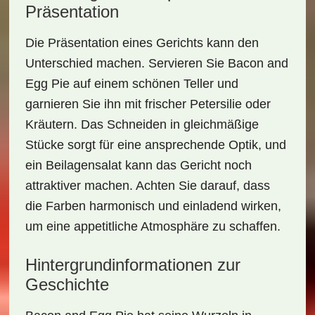
Präsentation
Die Präsentation eines Gerichts kann den
Unterschied machen. Servieren Sie Bacon and
Egg Pie auf einem schönen
Teller
und
garnieren Sie ihn mit frischer Petersilie oder
Kräutern. Das Schneiden in gleichmäßige
Stücke sorgt für eine ansprechende Optik, und
ein Beilagensalat kann das Gericht noch
attraktiver machen. Achten Sie darauf, dass
die Farben harmonisch und einladend wirken,
um eine appetitliche Atmosphäre zu schaffen.
Hintergrundinformationen zur
Geschichte