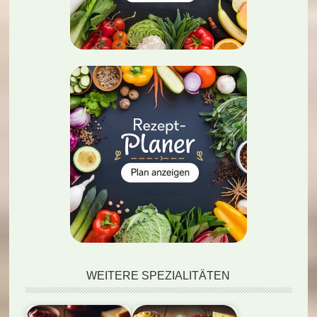
WEITERE SPEZIALITÄTEN