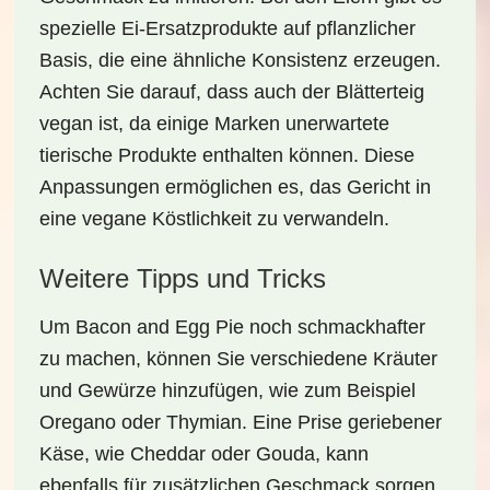
spezielle
Ei-Ersatzprodukte
auf pflanzlicher
Basis, die eine ähnliche Konsistenz erzeugen.
Achten Sie darauf, dass auch der Blätterteig
vegan ist, da einige Marken unerwartete
tierische Produkte enthalten können. Diese
Anpassungen ermöglichen es, das Gericht in
eine vegane Köstlichkeit zu verwandeln.
Weitere Tipps und Tricks
Um Bacon and Egg Pie noch schmackhafter
zu machen, können Sie verschiedene
Kräuter
und Gewürze
hinzufügen, wie zum Beispiel
Oregano oder Thymian. Eine Prise geriebener
Käse, wie Cheddar oder Gouda, kann
ebenfalls für zusätzlichen Geschmack sorgen.