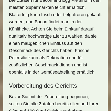
Die Zutaten für Bacon and Egg Pie sind in den
meisten Supermärkten leicht erhältlich.
Blätterteig
kann frisch oder tiefgefroren gekauft
werden, und Bacon findet man in der
Kühltheke. Achten Sie beim Einkauf darauf,
qualitativ hochwertige Eier zu wählen, da sie
einen maßgeblichen Einfluss auf den
Geschmack des Gerichts haben. Frische
Petersilie kann als Dekoration und für
zusätzlichen Geschmack dienen und ist
ebenfalls in der Gemüseabteilung erhältlich.
Vorbereitung des Gerichts
Bevor Sie mit der Zubereitung beginnen,
sollten Sie alle Zutaten bereitstellen und Ihren