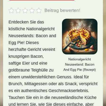
Beitrag bewerten!
Entdecken Sie das
köstliche Nationalgericht
Neuseelands: Bacon and
Egg Pie! Dieses
herzhafte Gericht vereint
knusprigen Bacon,
Nationalgericht
saftige Eier und eine
Neuseeland: Bacon
And Egg Pie (Rezept)
goldbraune Teighülle zu
einem unwiderstehlichen Genuss. Ideal für
Brunch, Mittagessen oder als Snack, verspricht
es ein authentisches Geschmackserlebnis.
Tauchen Sie ein in die neuseeländische Küche
und lernen Sie, wie Sie dieses einfache, aber