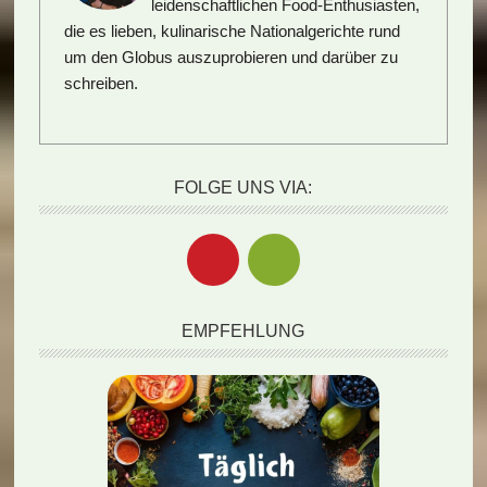
leidenschaftlichen Food-Enthusiasten,
die es lieben, kulinarische Nationalgerichte rund
um den Globus auszuprobieren und darüber zu
schreiben.
FOLGE UNS VIA:
EMPFEHLUNG