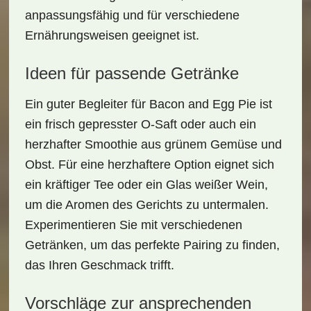
anpassungsfähig
und für verschiedene
Ernährungsweisen geeignet ist.
Ideen für passende Getränke
Ein guter Begleiter für Bacon and Egg Pie ist
ein frisch gepresster
O-Saft
oder auch ein
herzhafter Smoothie aus grünem Gemüse und
Obst. Für eine herzhaftere Option eignet sich
ein kräftiger Tee oder ein Glas
weißer Wein
,
um die Aromen des Gerichts zu untermalen.
Experimentieren Sie mit verschiedenen
Getränken, um das perfekte Pairing zu finden,
das Ihren Geschmack trifft.
Vorschläge zur ansprechenden