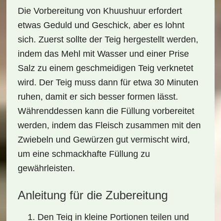
Die Vorbereitung von Khuushuur erfordert
etwas Geduld und Geschick, aber es lohnt
sich. Zuerst sollte der Teig hergestellt werden,
indem das
Mehl
mit
Wasser
und einer Prise
Salz zu einem geschmeidigen Teig verknetet
wird. Der Teig muss dann für etwa 30 Minuten
ruhen, damit er sich besser formen lässt.
Währenddessen kann die Füllung vorbereitet
werden, indem das
Fleisch
zusammen mit den
Zwiebeln und Gewürzen gut vermischt wird,
um eine schmackhafte Füllung zu
gewährleisten.
Anleitung für die Zubereitung
Den Teig in kleine Portionen teilen und