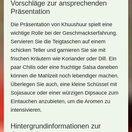
Vorschläge zur ansprechenden
Präsentation
Die Präsentation von Khuushuur spielt eine
wichtige Rolle bei der Geschmackserfahrung.
Servieren Sie die Teigtaschen auf einem
schicken Teller
und garnieren Sie sie mit
frischen Kräutern wie Koriander oder Dill. Ein
paar
Chilis
oder eine fruchtige Salsa daneben
können die Mahlzeit noch lebendiger machen.
Überlegen Sie auch, eine kleine Schüssel mit
Sojasauce oder einer würzigen Dipsauce zum
Eintauchen anzubieten, um die Aromen zu
intensivieren.
Hintergrundinformationen zur