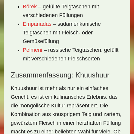
Börek
– gefüllte Teigtaschen mit
verschiedenen Füllungen
Empanadas
– südamerikanische
Teigtaschen mit Fleisch- oder
Gemüsefüllung
Pelmeni
– russische Teigtaschen, gefüllt
mit verschiedenen Fleischsorten
Zusammenfassung: Khuushuur
Khuushuur ist mehr als nur ein einfaches
Gericht; es ist ein
kulinarisches Erlebnis
, das
die mongolische Kultur repräsentiert. Die
Kombination aus
knusprigem Teig
und zartem,
gewürztem Fleisch in einer herzhaften Füllung
macht es zu einer beliebten Wahl für viele. Ob