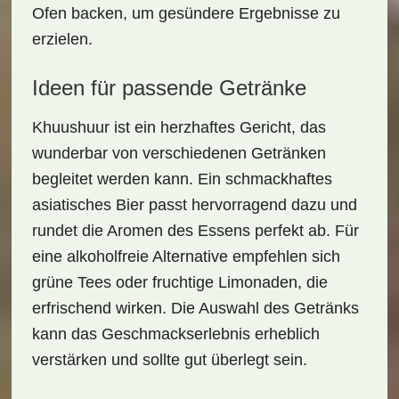
Ofen backen, um gesündere Ergebnisse zu
erzielen.
Ideen für passende Getränke
Khuushuur ist ein herzhaftes Gericht, das
wunderbar von verschiedenen Getränken
begleitet werden kann. Ein schmackhaftes
asiatisches Bier
passt hervorragend dazu und
rundet die Aromen des Essens perfekt ab. Für
eine alkoholfreie Alternative empfehlen sich
grüne Tees
oder
fruchtige Limonaden
, die
erfrischend wirken. Die Auswahl des Getränks
kann das Geschmackserlebnis erheblich
verstärken und sollte gut überlegt sein.