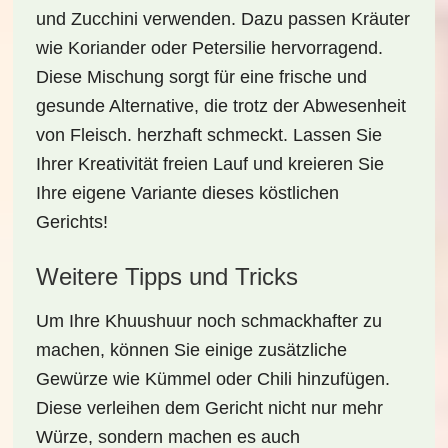
und Zucchini verwenden. Dazu passen
Kräuter
wie Koriander oder Petersilie hervorragend.
Diese Mischung sorgt für eine frische und
gesunde Alternative, die trotz der Abwesenheit
von Fleisch.
herzhaft
schmeckt. Lassen Sie
Ihrer Kreativität freien Lauf und kreieren Sie
Ihre eigene Variante dieses köstlichen
Gerichts!
Weitere Tipps und Tricks
Um Ihre Khuushuur noch schmackhafter zu
machen, können Sie einige zusätzliche
Gewürze wie
Kümmel
oder
Chili
hinzufügen.
Diese verleihen dem Gericht nicht nur mehr
Würze, sondern machen es auch