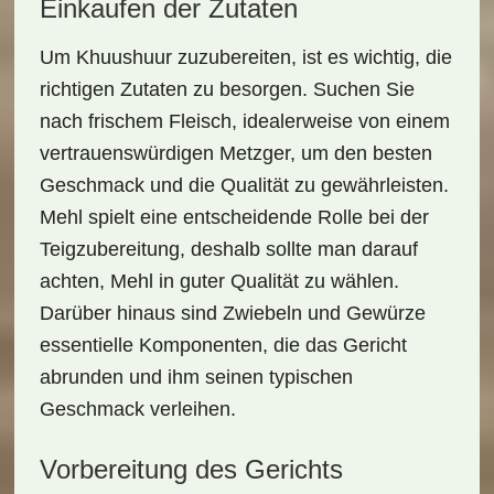
Einkaufen der Zutaten
Um Khuushuur zuzubereiten, ist es wichtig, die
richtigen Zutaten zu besorgen. Suchen Sie
nach
frischem Fleisch
, idealerweise von einem
vertrauenswürdigen Metzger, um den besten
Geschmack und die Qualität zu gewährleisten.
Mehl
spielt eine entscheidende Rolle bei der
Teigzubereitung, deshalb sollte man darauf
achten, Mehl in guter Qualität zu wählen.
Darüber hinaus sind
Zwiebeln
und Gewürze
essentielle Komponenten, die das Gericht
abrunden und ihm seinen typischen
Geschmack verleihen.
Vorbereitung des Gerichts