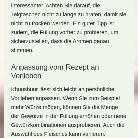
interessanter. Achten Sie darauf, die
Teigtaschen nicht zu lange zu braten, damit sie
nicht zu trocken werden. Ein guter Tipp ist
zudem, die Füllung vorher zu probieren, um
sicherzustellen, dass die Aromen genau
stimmen.
Anpassung vom Rezept an
Vorlieben
Khuushuur lässt sich leicht an persönliche
Vorlieben anpassen. Wenn Sie zum Beispiel
mehr Würze mögen, können Sie die Menge
der Gewürze in der Füllung erhöhen oder neue
Gewürzkombinationen ausprobieren. Auch die
Auswahl des Fleisches kann variieren: