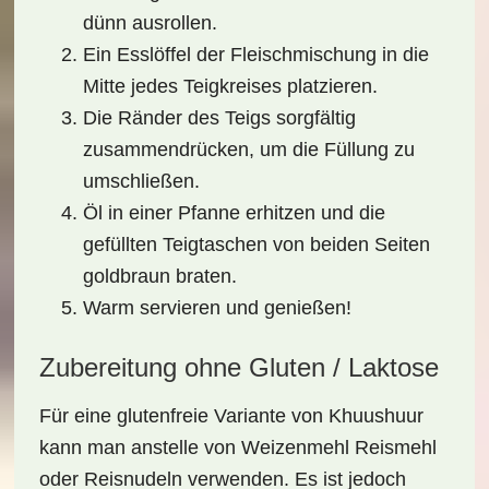
dünn ausrollen.
Ein Esslöffel der Fleischmischung in die
Mitte jedes Teigkreises platzieren.
Die Ränder des Teigs sorgfältig
zusammendrücken, um die Füllung zu
umschließen.
Öl in einer Pfanne erhitzen und die
gefüllten Teigtaschen von beiden Seiten
goldbraun braten.
Warm servieren und genießen!
Zubereitung ohne Gluten / Laktose
Für eine glutenfreie Variante von Khuushuur
kann man anstelle von Weizenmehl
Reismehl
oder
Reisnudeln
verwenden. Es ist jedoch