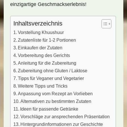
einzigartige Geschmackserlebnis!
Inhaltsverzeichnis
Vorstellung Khuushuur
Zutatenliste für 1-2 Portionen
Einkaufen der Zutaten
Vorbereitung des Gerichts
Anleitung für die Zubereitung
Zubereitung ohne Gluten / Laktose
Tipps für Veganer und Vegetarier
Weitere Tipps und Tricks
Anpassung vom Rezept an Vorlieben
Alternativen zu bestimmten Zutaten
Ideen für passende Getränke
Vorschläge zur ansprechenden Präsentation
Hintergrundinformationen zur Geschichte