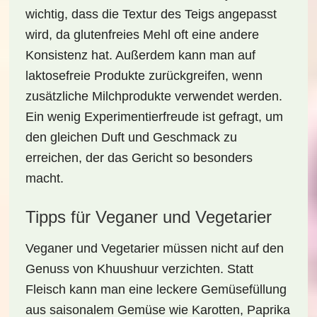
wichtig, dass die Textur des Teigs angepasst
wird, da glutenfreies Mehl oft eine andere
Konsistenz hat. Außerdem kann man auf
laktosefreie Produkte
zurückgreifen, wenn
zusätzliche Milchprodukte verwendet werden.
Ein wenig Experimentierfreude ist gefragt, um
den gleichen Duft und Geschmack zu
erreichen, der das Gericht so besonders
macht.
Tipps für Veganer und Vegetarier
Veganer und Vegetarier müssen nicht auf den
Genuss von Khuushuur verzichten. Statt
Fleisch kann man eine leckere
Gemüsefüllung
aus saisonalem Gemüse wie Karotten, Paprika