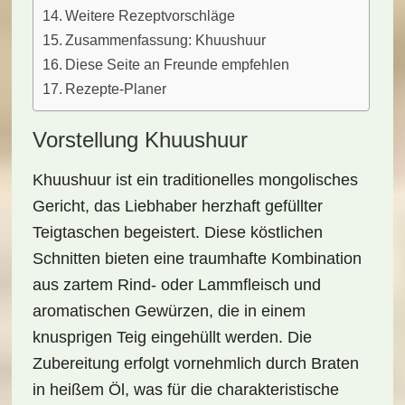
Weitere Rezeptvorschläge
Zusammenfassung: Khuushuur
Diese Seite an Freunde empfehlen
Rezepte-Planer
Vorstellung Khuushuur
Khuushuur ist ein
traditionelles mongolisches
Gericht
, das Liebhaber herzhaft gefüllter
Teigtaschen begeistert. Diese köstlichen
Schnitten bieten eine traumhafte Kombination
aus
zartem Rind- oder Lammfleisch
und
aromatischen Gewürzen, die in einem
knusprigen Teig eingehüllt werden. Die
Zubereitung erfolgt vornehmlich durch
Braten
in heißem Öl
, was für die charakteristische