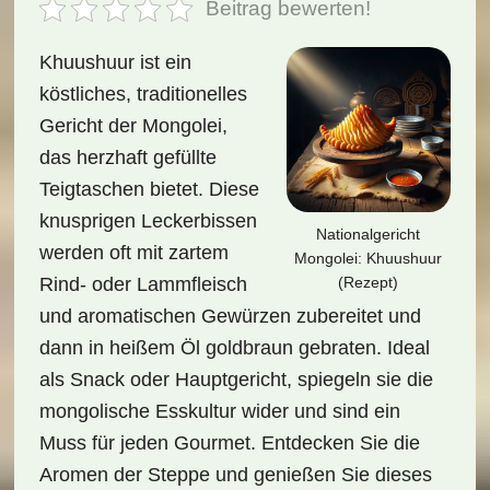
Beitrag bewerten!
Khuushuur ist ein
köstliches, traditionelles
Gericht der Mongolei,
das herzhaft gefüllte
Teigtaschen bietet. Diese
knusprigen Leckerbissen
Nationalgericht
werden oft mit zartem
Mongolei: Khuushuur
(Rezept)
Rind- oder Lammfleisch
und aromatischen Gewürzen zubereitet und
dann in heißem Öl goldbraun gebraten. Ideal
als Snack oder Hauptgericht, spiegeln sie die
mongolische Esskultur wider und sind ein
Muss für jeden Gourmet. Entdecken Sie die
Aromen der Steppe und genießen Sie dieses