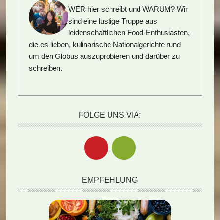
WER hier schreibt und WARUM?
Wir
sind eine lustige Truppe aus
leidenschaftlichen Food-Enthusiasten,
die es lieben, kulinarische Nationalgerichte rund
um den Globus auszuprobieren und darüber zu
schreiben.
FOLGE UNS VIA:
EMPFEHLUNG