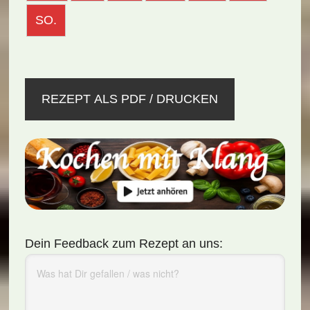
SO.
REZEPT ALS PDF / DRUCKEN
Dein Feedback zum Rezept an uns: