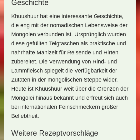
Geschichte
Khuushuur hat eine interessante Geschichte,
die eng mit der nomadischen Lebensweise der
Mongolen verbunden ist. Ursprünglich wurden
diese gefüllten Teigtaschen als praktische und
nahrhafte Mahlzeit für Reisende und Hirten
zubereitet. Die Verwendung von Rind- und
Lammfleisch spiegelt die Verfügbarkeit der
Zutaten in der mongolischen Steppe wider.
Heute ist Khuushuur weit über die Grenzen der
Mongolei hinaus bekannt und erfreut sich auch
bei internationalen Feinschmeckern großer
Beliebtheit.
Weitere Rezeptvorschläge