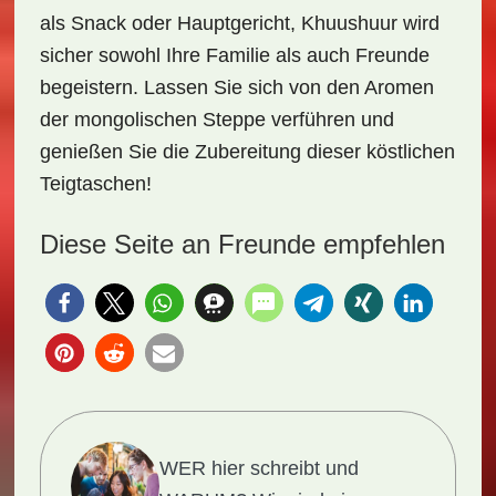
als Snack oder Hauptgericht, Khuushuur wird
sicher sowohl Ihre Familie als auch Freunde
begeistern. Lassen Sie sich von den Aromen
der mongolischen Steppe verführen und
genießen Sie die Zubereitung dieser köstlichen
Teigtaschen!
Diese Seite an Freunde empfehlen
WER hier schreibt und