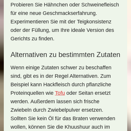
Probieren Sie
Hähnchen
oder
Schweinefleisch
für eine neue Geschmackserfahrung.
Experimentieren Sie mit der Teigkonsistenz
oder der Füllung, um Ihre ideale Version des
Gerichts zu finden.
Alternativen zu bestimmten Zutaten
Wenn einige Zutaten schwer zu beschaffen
sind, gibt es in der Regel Alternativen. Zum
Beispiel kann
Hackfleisch
durch pflanzliche
Proteinquellen
wie
Tofu
oder
Seitan
ersetzt
werden. Außerdem lassen sich frische
Zwiebeln
durch
Zwiebelpulver
ersetzen.
Sollten Sie kein Öl für das Braten verwenden
wollen, können Sie die Khuushuur auch im