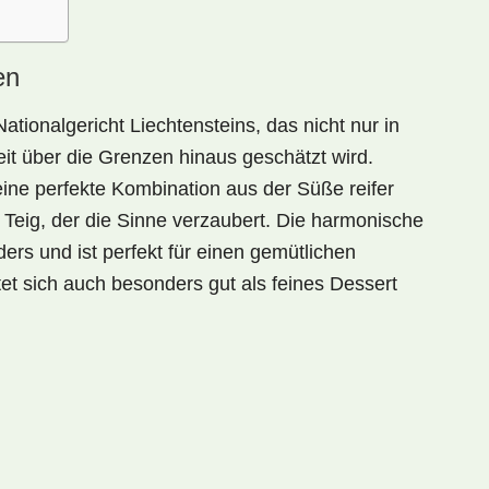
en
Nationalgericht
Liechtensteins, das nicht nur in
eit über die Grenzen hinaus geschätzt wird.
eine perfekte Kombination aus der Süße reifer
 Teig, der die Sinne verzaubert. Die harmonische
s und ist perfekt für einen gemütlichen
et sich auch besonders gut als feines
Dessert