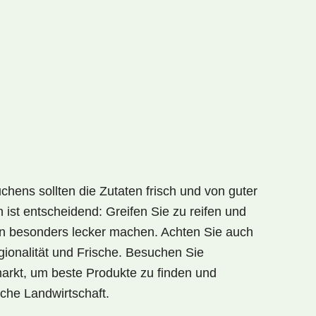
hens sollten die Zutaten frisch und von guter
 ist entscheidend: Greifen Sie zu reifen und
n
besonders lecker machen. Achten Sie auch
ionalität und Frische. Besuchen Sie
arkt, um beste Produkte zu finden und
sche Landwirtschaft.