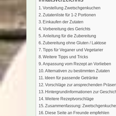
Vorstellung Zwetschgenkuchen
Zutatenliste für 1-2 Portionen
Einkaufen der Zutaten
Vorbereitung des Gerichts
Anleitung für die Zubereitung
Zubereitung ohne Gluten / Laktose
Tipps für Veganer und Vegetarier
Weitere Tipps und Tricks
Anpassung vom Rezept an Vorlieben
Alternativen zu bestimmten Zutaten
Ideen für passende Getränke
Vorschläge zur ansprechenden Präsen
Hintergrundinformationen zur Geschic
Weitere Rezeptvorschläge
Zusammenfassung: Zwetschgenkuch
Diese Seite an Freunde empfehlen