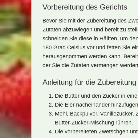
Vorbereitung des Gerichts
Bevor Sie mit der Zubereitung des
Zwe
Zutaten abzuwiegen und bereit zu stel
schneiden Sie diese in Hälften, um de
180 Grad Celsius vor und fetten Sie e
herausgenommen werden kann. Bereiten
der Sie die Zutaten vermengen werden
Anleitung für die Zubereitung
Die Butter und den Zucker in ein
Die Eier nacheinander hinzufügen
Mehl, Backpulver, Vanillezucker,
Butter-Zucker-Mischung rühren.
Die vorbereiteten Zwetschgen unt