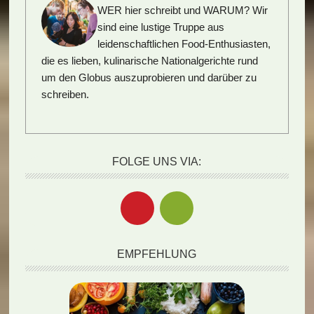
WER hier schreibt und WARUM?
Wir
sind eine lustige Truppe aus
leidenschaftlichen Food-Enthusiasten,
die es lieben, kulinarische Nationalgerichte rund
um den Globus auszuprobieren und darüber zu
schreiben.
FOLGE UNS VIA:
EMPFEHLUNG