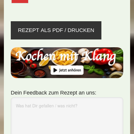
REZEPT ALS PDF / DRUCKEN
Dein Feedback zum Rezept an uns: