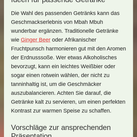
Die Wahl des passenden
Getränks
kann das
Geschmackserlebnis von
Mbah Mbuh
wunderbar ergänzen. Traditionelle Getränke
wie
Ginger Beer
oder
Afrikanischer
Fruchtpunsch
harmonieren gut mit den Aromen
der Erdnusssoße. Wer etwas Alkoholisches
bevorzugt, kann ein leichtes
Weißbier
oder
sogar einen
rotwein
wählen, der nicht zu
tanninhaltig ist, um die Geschmäcker
auszubalancieren. Achten Sie darauf, die
Getränke kalt zu servieren, um einen perfekten
Kontrast zur warmen Speise zu schaffen.
Vorschläge zur ansprechenden
Präsentation