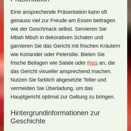
Eine ansprechende
Präsentation
kann oft
genauso viel zur Freude am Essen beitragen
wie der Geschmack selbst. Servieren Sie
Mbah Mbuh
in dekorativen Schalen und
garnieren Sie das Gericht mit frischen Kräutern
wie Koriander oder Petersilie. Bieten Sie
frische Beilagen wie
Salate
oder
Reis
an, die
das Gericht visueller ansprechend machen.
Nutzen Sie farblich abgesetzte Teller und
vermeiden Sie Überladung, um das
Hauptgericht optimal zur Geltung zu bringen.
Hintergrundinformationen zur
Geschichte