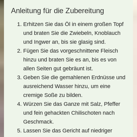
Anleitung für die Zubereitung
Erhitzen Sie das Öl in einem großen Topf
und braten Sie die Zwiebeln, Knoblauch
und Ingwer an, bis sie glasig sind.
Fügen Sie das vorgeschnittene Fleisch
hinzu und braten Sie es an, bis es von
allen Seiten gut gebräunt ist.
Geben Sie die gemahlenen Erdnüsse und
ausreichend Wasser hinzu, um eine
cremige Soße zu bilden.
Würzen Sie das Ganze mit Salz, Pfeffer
und fein gehackten Chilischoten nach
Geschmack.
Lassen Sie das Gericht auf niedriger