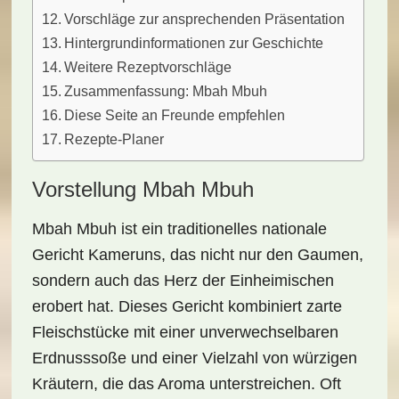
Vorschläge zur ansprechenden Präsentation
Hintergrundinformationen zur Geschichte
Weitere Rezeptvorschläge
Zusammenfassung: Mbah Mbuh
Diese Seite an Freunde empfehlen
Rezepte-Planer
Vorstellung Mbah Mbuh
Mbah Mbuh
ist ein traditionelles
nationale
Gericht Kameruns
, das nicht nur den Gaumen,
sondern auch das Herz der Einheimischen
erobert hat. Dieses Gericht kombiniert
zarte
Fleischstücke
mit einer unverwechselbaren
Erdnusssoße
und einer Vielzahl von
würzigen
Kräutern
, die das Aroma unterstreichen. Oft