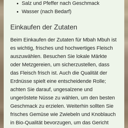
Salz und Pfeffer nach Geschmack
Wasser (nach Bedarf)
Einkaufen der Zutaten
Beim
Einkaufen der Zutaten
für
Mbah Mbuh
ist
es wichtig, frisches und hochwertiges Fleisch
auszuwählen. Besuchen Sie lokale Märkte
oder Metzgereien, um sicherzustellen, dass
das Fleisch frisch ist. Auch die Qualität der
Erdnüsse
spielt eine entscheidende Rolle;
achten Sie darauf, ungesalzene und
ungeröstete Nüsse zu wählen, um den besten
Geschmack zu erzielen. Weiterhin sollten Sie
frisches Gemüse wie Zwiebeln und Knoblauch
in Bio-Qualität bevorzugen, um das Gericht