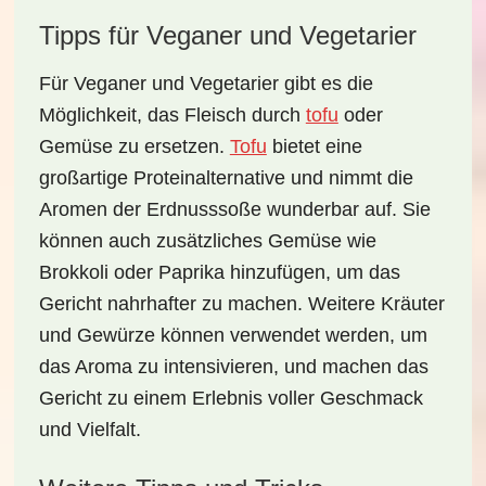
Tipps für Veganer und Vegetarier
Für
Veganer und Vegetarier
gibt es die
Möglichkeit, das Fleisch durch
tofu
oder
Gemüse
zu ersetzen.
Tofu
bietet eine
großartige Proteinalternative und nimmt die
Aromen der Erdnusssoße wunderbar auf. Sie
können auch zusätzliches Gemüse wie
Brokkoli
oder
Paprika
hinzufügen, um das
Gericht nahrhafter zu machen. Weitere Kräuter
und Gewürze können verwendet werden, um
das Aroma zu intensivieren, und machen das
Gericht zu einem Erlebnis voller Geschmack
und Vielfalt.