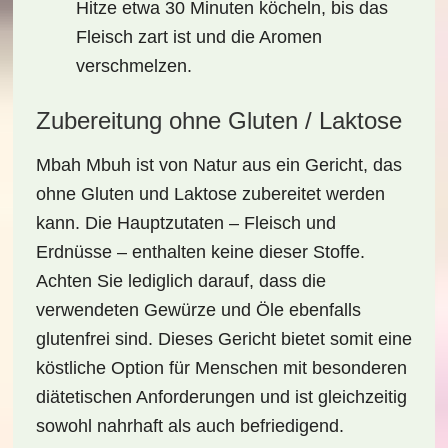
Hitze etwa 30 Minuten köcheln, bis das
Fleisch zart ist und die Aromen
verschmelzen.
Zubereitung ohne Gluten / Laktose
Mbah Mbuh
ist von Natur aus ein Gericht, das
ohne Gluten und Laktose
zubereitet werden
kann. Die Hauptzutaten – Fleisch und
Erdnüsse – enthalten keine dieser Stoffe.
Achten Sie lediglich darauf, dass die
verwendeten Gewürze und Öle ebenfalls
glutenfrei sind. Dieses Gericht bietet somit eine
köstliche Option für Menschen mit besonderen
diätetischen Anforderungen und ist gleichzeitig
sowohl nahrhaft als auch befriedigend.