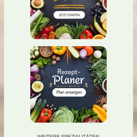
WEITERE SPEZIALITÄTEN