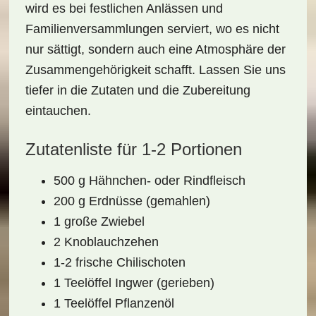
wird es bei
festlichen Anlässen
und
Familienversammlungen serviert, wo es nicht
nur sättigt, sondern auch eine Atmosphäre der
Zusammengehörigkeit schafft. Lassen Sie uns
tiefer in die Zutaten und die Zubereitung
eintauchen.
Zutatenliste für 1-2 Portionen
500 g Hähnchen- oder Rindfleisch
200 g Erdnüsse (gemahlen)
1 große Zwiebel
2 Knoblauchzehen
1-2 frische Chilischoten
1 Teelöffel Ingwer (gerieben)
1 Teelöffel Pflanzenöl