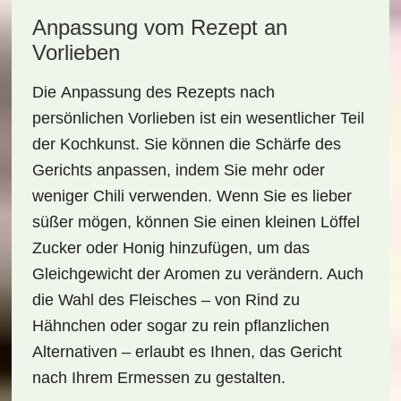
Anpassung vom Rezept an
Vorlieben
Die
Anpassung des Rezepts
nach
persönlichen Vorlieben ist ein wesentlicher Teil
der Kochkunst. Sie können die Schärfe des
Gerichts anpassen, indem Sie mehr oder
weniger Chili verwenden. Wenn Sie es lieber
süßer mögen, können Sie einen kleinen Löffel
Zucker
oder
Honig
hinzufügen, um das
Gleichgewicht der Aromen zu verändern. Auch
die Wahl des Fleisches – von Rind zu
Hähnchen oder sogar zu rein pflanzlichen
Alternativen – erlaubt es Ihnen, das Gericht
nach Ihrem Ermessen zu gestalten.