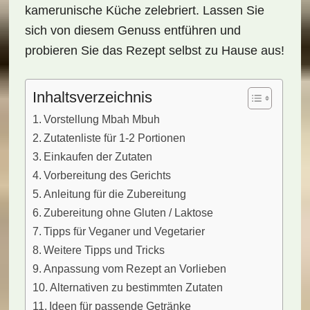
kamerunische Küche zelebriert. Lassen Sie
sich von diesem Genuss entführen und
probieren Sie das Rezept selbst zu Hause aus!
Inhaltsverzeichnis
Vorstellung Mbah Mbuh
Zutatenliste für 1-2 Portionen
Einkaufen der Zutaten
Vorbereitung des Gerichts
Anleitung für die Zubereitung
Zubereitung ohne Gluten / Laktose
Tipps für Veganer und Vegetarier
Weitere Tipps und Tricks
Anpassung vom Rezept an Vorlieben
Alternativen zu bestimmten Zutaten
Ideen für passende Getränke