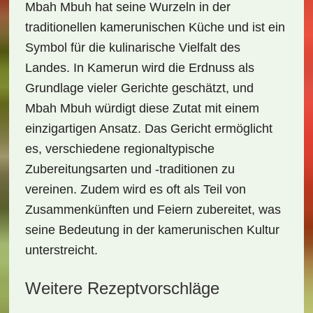
Mbah Mbuh
hat seine Wurzeln in der
traditionellen kamerunischen Küche
und ist ein
Symbol für die kulinarische Vielfalt des
Landes. In Kamerun wird die Erdnuss als
Grundlage vieler Gerichte geschätzt, und
Mbah Mbuh würdigt diese Zutat mit einem
einzigartigen Ansatz. Das Gericht ermöglicht
es, verschiedene regionaltypische
Zubereitungsarten und -traditionen zu
vereinen. Zudem wird es oft als Teil von
Zusammenkünften und Feiern
zubereitet, was
seine Bedeutung in der kamerunischen Kultur
unterstreicht.
Weitere Rezeptvorschläge