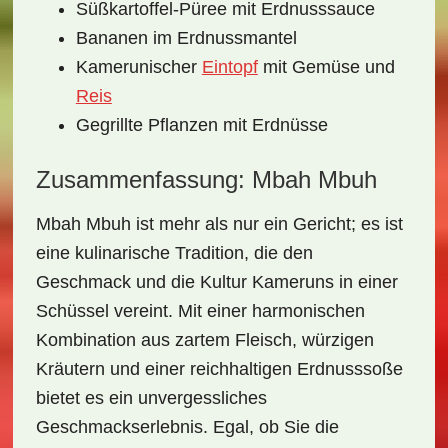
Süßkartoffel-Püree mit Erdnusssauce
Bananen im Erdnussmantel
Kamerunischer
Eintopf
mit Gemüse und
Reis
Gegrillte Pflanzen mit Erdnüsse
Zusammenfassung: Mbah Mbuh
Mbah Mbuh
ist mehr als nur ein Gericht; es ist
eine
kulinarische Tradition
, die den
Geschmack und die Kultur Kameruns in einer
Schüssel vereint. Mit einer harmonischen
Kombination aus
zartem Fleisch
,
würzigen
Kräutern
und einer reichhaltigen
Erdnusssoße
bietet es ein unvergessliches
Geschmackserlebnis. Egal, ob Sie die