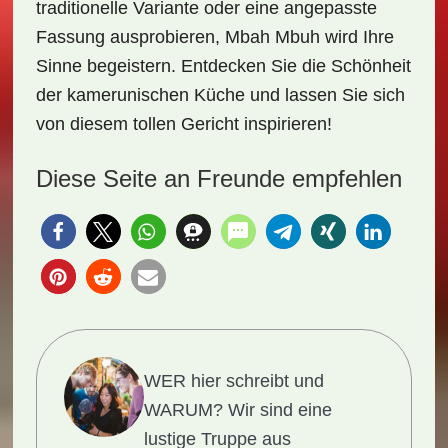
traditionelle Variante oder eine angepasste
Fassung ausprobieren, Mbah Mbuh wird Ihre
Sinne begeistern. Entdecken Sie die Schönheit
der kamerunischen Küche und lassen Sie sich
von diesem tollen Gericht inspirieren!
Diese Seite an Freunde empfehlen
WER hier schreibt und
WARUM?
Wir sind eine
lustige Truppe aus