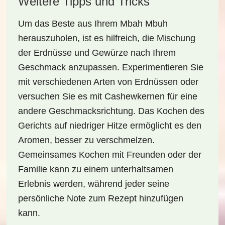
Weitere Tipps und Tricks
Um das Beste aus Ihrem
Mbah Mbuh
herauszuholen, ist es hilfreich, die Mischung
der Erdnüsse und Gewürze nach Ihrem
Geschmack anzupassen. Experimentieren Sie
mit verschiedenen Arten von
Erdnüssen
oder
versuchen Sie es mit
Cashewkernen
für eine
andere Geschmacksrichtung. Das Kochen des
Gerichts auf niedriger Hitze ermöglicht es den
Aromen, besser zu verschmelzen.
Gemeinsames Kochen mit Freunden oder der
Familie kann zu einem unterhaltsamen
Erlebnis werden, während jeder seine
persönliche Note zum Rezept hinzufügen
kann.