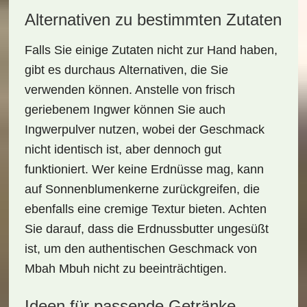
Alternativen zu bestimmten Zutaten
Falls Sie einige Zutaten nicht zur Hand haben,
gibt es durchaus
Alternativen
, die Sie
verwenden können. Anstelle von frisch
geriebenem Ingwer können Sie auch
Ingwerpulver nutzen, wobei der Geschmack
nicht identisch ist, aber dennoch gut
funktioniert. Wer keine Erdnüsse mag, kann
auf
Sonnenblumenkerne
zurückgreifen, die
ebenfalls eine cremige Textur bieten. Achten
Sie darauf, dass die Erdnussbutter ungesüßt
ist, um den authentischen Geschmack von
Mbah Mbuh
nicht zu beeinträchtigen.
Ideen für passende Getränke