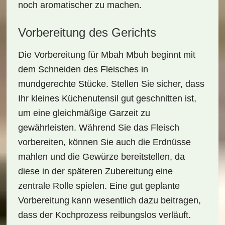
noch aromatischer zu machen.
Vorbereitung des Gerichts
Die
Vorbereitung
für
Mbah Mbuh
beginnt mit
dem Schneiden des Fleisches in
mundgerechte Stücke. Stellen Sie sicher, dass
Ihr kleines Küchenutensil gut geschnitten ist,
um eine gleichmäßige Garzeit zu
gewährleisten. Während Sie das Fleisch
vorbereiten, können Sie auch die
Erdnüsse
mahlen und die Gewürze bereitstellen, da
diese in der späteren Zubereitung eine
zentrale Rolle spielen. Eine gut geplante
Vorbereitung kann wesentlich dazu beitragen,
dass der Kochprozess reibungslos verläuft.