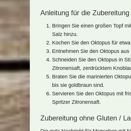
Anleitung für die Zubereitung
Bringen Sie einen großen Topf m
Salz hinzu.
Kochen Sie den Oktopus für etwa 4
Entnehmen Sie den Oktopus aus 
Schneiden Sie den Oktopus in Stü
Zitronensaft, zerdrücktem Knobla
Braten Sie die marinierten Oktopu
bis sie goldbraun sind.
Servieren Sie den Oktopus mit fri
Spritzer Zitronensaft.
Zubereitung ohne Gluten / L