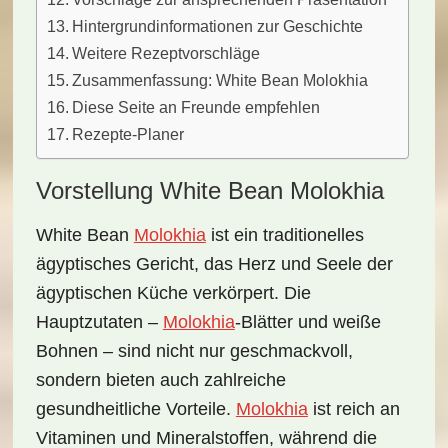
Hintergrundinformationen zur Geschichte
Weitere Rezeptvorschläge
Zusammenfassung: White Bean Molokhia
Diese Seite an Freunde empfehlen
Rezepte-Planer
Vorstellung White Bean Molokhia
White Bean
Molokhia
ist ein
traditionelles
ägyptisches Gericht
, das Herz und Seele der
ägyptischen Küche verkörpert. Die
Hauptzutaten –
Molokhia
-Blätter
und
weiße
Bohnen
– sind nicht nur geschmackvoll,
sondern bieten auch zahlreiche
gesundheitliche Vorteile.
Molokhia
ist reich an
Vitaminen und Mineralstoffen, während die