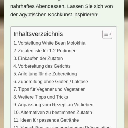
nahrhaftes Abendessen. Lassen Sie sich von
der ägyptischen Kochkunst inspirieren!
Inhaltsverzeichnis
Vorstellung White Bean Molokhia
Zutatenliste für 1-2 Portionen
Einkaufen der Zutaten
Vorbereitung des Gerichts
Anleitung für die Zubereitung
Zubereitung ohne Gluten / Laktose
Tipps für Veganer und Vegetarier
Weitere Tipps und Tricks
Anpassung vom Rezept an Vorlieben
Alternativen zu bestimmten Zutaten
Ideen für passende Getränke
Vorschläge zur ansprechenden Präsentation