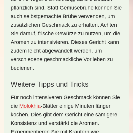
pflanzlich sind. Statt Gemüsebrühe können Sie
auch selbstgemachte Brühe verwenden, um
zusätzlichen Geschmack zu erhalten. Achten
Sie darauf, frische Gewürze zu nutzen, um die
Aromen zu intensivieren. Dieses Gericht kann
zudem leicht abgewandelt werden, um
verschiedene geschmackliche Vorlieben zu
bedienen.
Weitere Tipps und Tricks
Für noch intensiveren Geschmack können Sie
die
Molokhia
-Blätter einige Minuten länger
kochen. Dies gibt dem Gericht eine
sämigere
Konsistenz
und verstärkt die Aromen.
Experimentieren Sie mit Kräutern wie