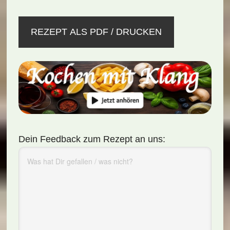
REZEPT ALS PDF / DRUCKEN
Dein Feedback zum Rezept an uns: