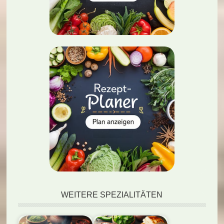
WEITERE SPEZIALITÄTEN