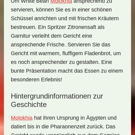
Um White Bean
Molokhia
ansprechend zu
servieren, können Sie es in einer schönen
Schüssel anrichten und mit frischen Kräutern
bestreuen. Ein Spritzer Zitronensaft als
Garnitur verleiht dem Gericht eine
ansprechende Frische. Servieren Sie das
Gericht mit warmem, fluffigem Fladenbrot, um
es noch ansprechender zu gestalten. Eine
bunte Präsentation macht das Essen zu einem
besonderen Erlebnis!
Hintergrundinformationen zur
Geschichte
Molokhia
hat ihren Ursprung in Ägypten und
datiert bis in die Pharaonenzeit zurück. Das