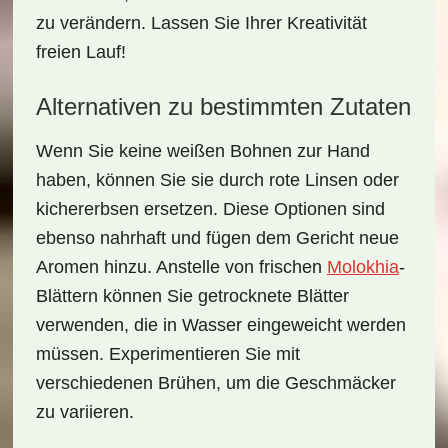
zu verändern. Lassen Sie Ihrer Kreativität
freien Lauf!
Alternativen zu bestimmten Zutaten
Wenn Sie keine weißen Bohnen zur Hand
haben, können Sie sie durch
rote Linsen
oder
kichererbsen
ersetzen. Diese Optionen sind
ebenso nahrhaft und fügen dem Gericht neue
Aromen hinzu. Anstelle von frischen
Molokhia
-
Blättern können Sie getrocknete Blätter
verwenden, die in Wasser eingeweicht werden
müssen. Experimentieren Sie mit
verschiedenen Brühen, um die Geschmäcker
zu variieren.