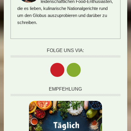
leidenschaftlichen Food-Enthusiasten,
die es lieben, kulinarische Nationalgerichte rund
um den Globus auszuprobieren und darüber zu
schreiben.
FOLGE UNS VIA:
EMPFEHLUNG