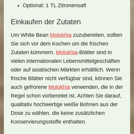
Optional: 1 TL Zitronensaft
Einkaufen der Zutaten
Um White Bean
Molokhia
zuzubereiten, sollten
Sie sich vor dem Kochen um die
frischen
Zutaten kümmern
.
Molokhia
-Blätter sind in
vielen internationalen Lebensmittelgeschäften
oder auf asiatischen Märkten erhältlich. Wenn
frische Blätter nicht verfügbar sind, können Sie
auch
gefrorene
Molokhia
verwenden, die in der
Regel schon vorbereitet ist. Achten Sie darauf,
qualitativ hochwertige weiße Bohnen aus der
Dose zu wählen, die keine zusätzlichen
Konservierungsstoffe enthalten.