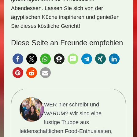
Abendessen. Lassen Sie sich von der
ägyptischen Küche inspirieren und genießen
Sie dieses köstliche Gericht!
Diese Seite an Freunde empfehlen
WER hier schreibt und
WARUM?
Wir sind eine
lustige Truppe aus
leidenschaftlichen Food-Enthusiasten,