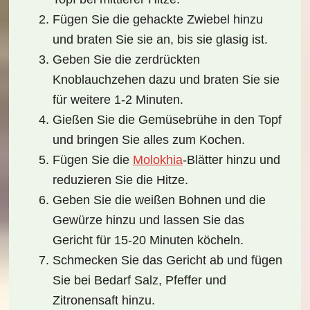
Fügen Sie die gehackte Zwiebel hinzu
und braten Sie sie an, bis sie glasig ist.
Geben Sie die zerdrückten
Knoblauchzehen dazu und braten Sie sie
für weitere 1-2 Minuten.
Gießen Sie die Gemüsebrühe in den Topf
und bringen Sie alles zum Kochen.
Fügen Sie die
Molokhia
-Blätter hinzu und
reduzieren Sie die Hitze.
Geben Sie die weißen Bohnen und die
Gewürze hinzu und lassen Sie das
Gericht für 15-20 Minuten köcheln.
Schmecken Sie das Gericht ab und fügen
Sie bei Bedarf Salz, Pfeffer und
Zitronensaft hinzu.