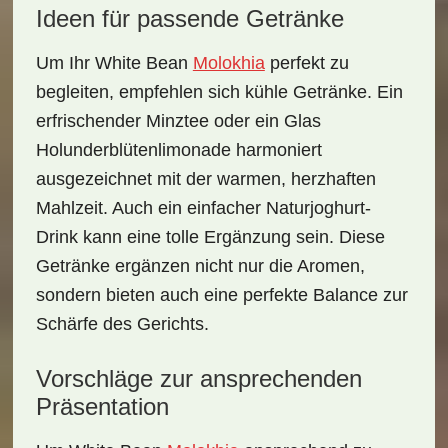
Ideen für passende Getränke
Um Ihr White Bean
Molokhia
perfekt zu
begleiten, empfehlen sich
kühle Getränke
. Ein
erfrischender Minztee oder ein Glas
Holunderblütenlimonade harmoniert
ausgezeichnet mit der warmen, herzhaften
Mahlzeit. Auch ein einfacher Naturjoghurt-
Drink kann eine tolle Ergänzung sein. Diese
Getränke ergänzen nicht nur die Aromen,
sondern bieten auch eine perfekte Balance zur
Schärfe des Gerichts.
Vorschläge zur ansprechenden
Präsentation