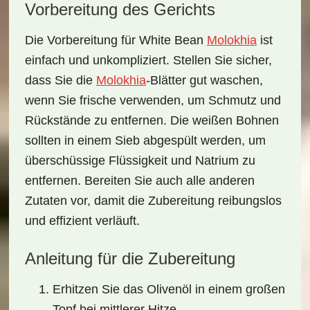
Vorbereitung des Gerichts
Die Vorbereitung für White Bean
Molokhia
ist
einfach und unkompliziert. Stellen Sie sicher,
dass Sie die
Molokhia
-Blätter gut waschen,
wenn Sie frische verwenden, um Schmutz und
Rückstände zu entfernen. Die
weißen Bohnen
sollten in einem Sieb abgespült werden, um
überschüssige Flüssigkeit und Natrium zu
entfernen. Bereiten Sie auch alle anderen
Zutaten vor, damit die Zubereitung reibungslos
und effizient verläuft.
Anleitung für die Zubereitung
Erhitzen Sie das Olivenöl in einem großen
Topf bei mittlerer Hitze.