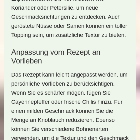
Koriander oder Petersilie, um neue
Geschmacksrichtungen zu entdecken. Auch
geröstete Nüsse oder Samen können ein toller
Topping sein, um zusätzliche Textur zu bieten.
Anpassung vom Rezept an
Vorlieben
Das Rezept kann leicht angepasst werden, um
persönliche
Vorlieben zu berücksichtigen
.
Wenn Sie es schärfer mögen, fügen Sie
Cayennepfeffer oder frische Chilis hinzu. Für
einen milden Geschmack können Sie die
Menge an Knoblauch reduzieren. Ebenso
können Sie verschiedene Bohnenarten
verwenden, um die Textur und den Geschmack