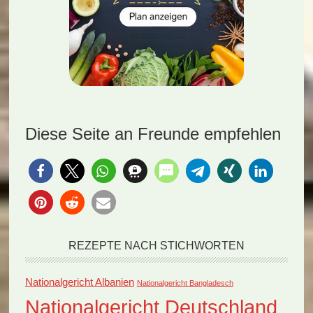
Diese Seite an Freunde empfehlen
REZEPTE NACH STICHWORTEN
Nationalgericht Albanien
Nationalgericht Bangladesch
Nationalgericht Deutschland