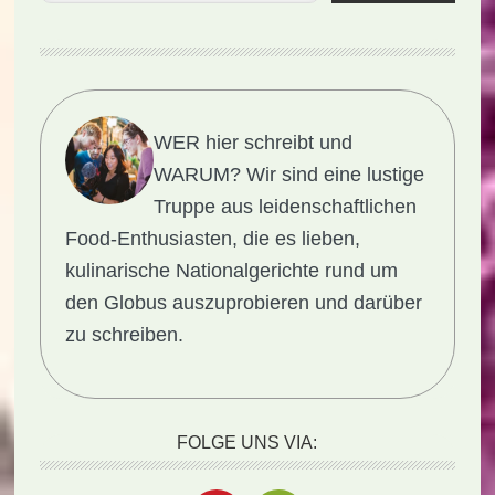
WER hier schreibt und
WARUM?
Wir sind eine lustige
Truppe aus leidenschaftlichen
Food-Enthusiasten, die es lieben,
kulinarische Nationalgerichte rund um
den Globus auszuprobieren und darüber
zu schreiben.
FOLGE UNS VIA: