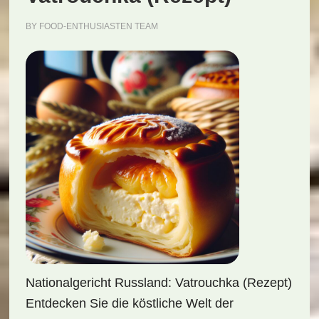
BY
FOOD-ENTHUSIASTEN TEAM
Nationalgericht Russland: Vatrouchka (Rezept)
Entdecken Sie die köstliche Welt der