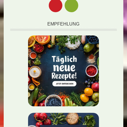
EMPFEHLUNG