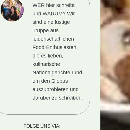
WER hier schreibt
und WARUM?
Wir
sind eine lustige
Truppe aus
leidenschaftlichen
Food-Enthusiasten,
die es lieben,
kulinarische
Nationalgerichte rund
um den Globus
auszuprobieren und
darüber zu schreiben.
FOLGE UNS VIA: