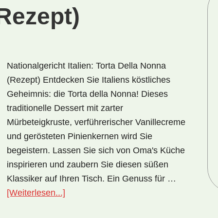
Rezept)
Nationalgericht Italien: Torta Della Nonna
(Rezept) Entdecken Sie Italiens köstliches
Geheimnis: die Torta della Nonna! Dieses
traditionelle Dessert mit zarter
Mürbeteigkruste, verführerischer Vanillecreme
und gerösteten Pinienkernen wird Sie
begeistern. Lassen Sie sich von Oma's Küche
inspirieren und zaubern Sie diesen süßen
Klassiker auf Ihren Tisch. Ein Genuss für …
ÜberNationalgericht
[Weiterlesen...]
Italien: