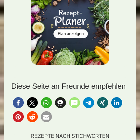
Diese Seite an Freunde empfehlen
REZEPTE NACH STICHWORTEN