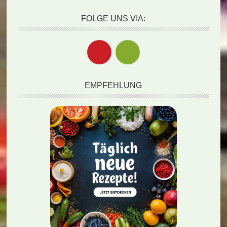
FOLGE UNS VIA:
EMPFEHLUNG