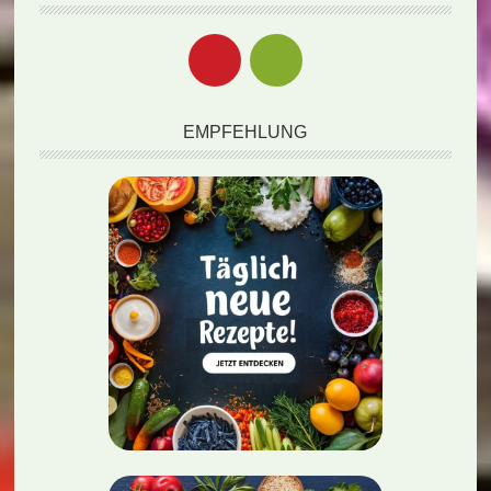
EMPFEHLUNG