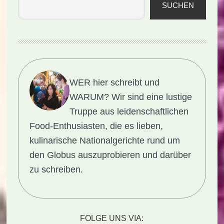
SUCHEN
WER hier schreibt und
WARUM?
Wir sind eine lustige
Truppe aus leidenschaftlichen
Food-Enthusiasten, die es lieben,
kulinarische Nationalgerichte rund um
den Globus auszuprobieren und darüber
zu schreiben.
FOLGE UNS VIA: