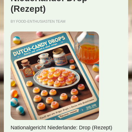
(Rezept)
BY
FOOD-ENTHUSIASTEN TEAM
Nationalgericht Niederlande: Drop (Rezept)