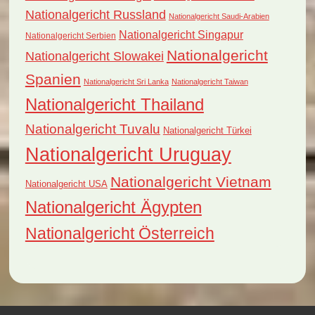
Nationalgericht Russland
Nationalgericht Saudi-Arabien
Nationalgericht Singapur
Nationalgericht Serbien
Nationalgericht
Nationalgericht Slowakei
Spanien
Nationalgericht Sri Lanka
Nationalgericht Taiwan
Nationalgericht Thailand
Nationalgericht Tuvalu
Nationalgericht Türkei
Nationalgericht Uruguay
Nationalgericht Vietnam
Nationalgericht USA
Nationalgericht Ägypten
Nationalgericht Österreich