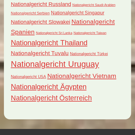
Nationalgericht Russland
Nationalgericht Saudi-Arabien
Nationalgericht Singapur
Nationalgericht Serbien
Nationalgericht
Nationalgericht Slowakei
Spanien
Nationalgericht Sri Lanka
Nationalgericht Taiwan
Nationalgericht Thailand
Nationalgericht Tuvalu
Nationalgericht Türkei
Nationalgericht Uruguay
Nationalgericht Vietnam
Nationalgericht USA
Nationalgericht Ägypten
Nationalgericht Österreich