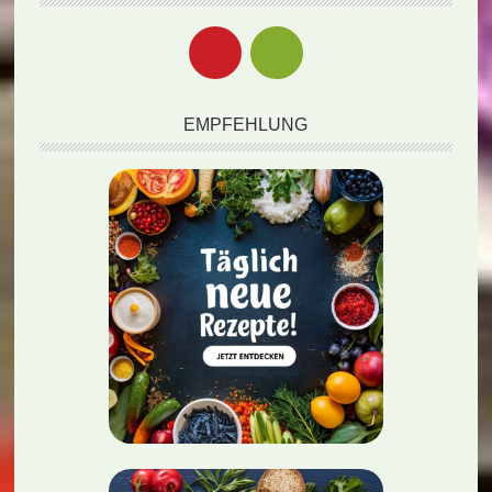
EMPFEHLUNG