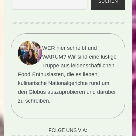
SUCHEN
WER hier schreibt und
WARUM?
Wir sind eine lustige
Truppe aus leidenschaftlichen
Food-Enthusiasten, die es lieben,
kulinarische Nationalgerichte rund um
den Globus auszuprobieren und darüber
zu schreiben.
FOLGE UNS VIA: