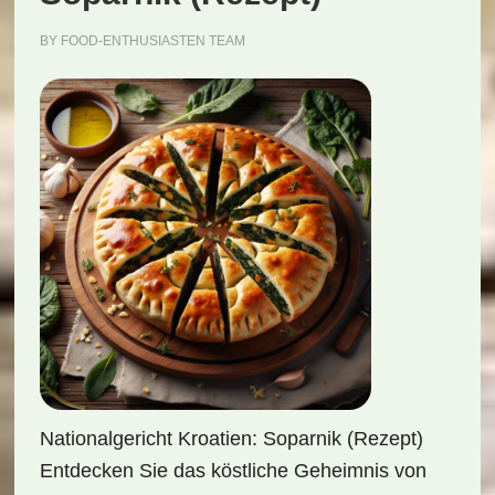
BY
FOOD-ENTHUSIASTEN TEAM
Nationalgericht Kroatien: Soparnik (Rezept)
Entdecken Sie das köstliche Geheimnis von