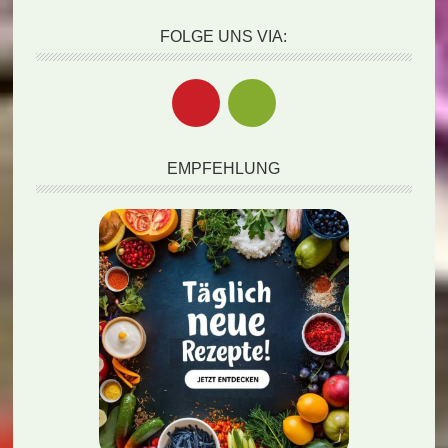
FOLGE UNS VIA:
EMPFEHLUNG