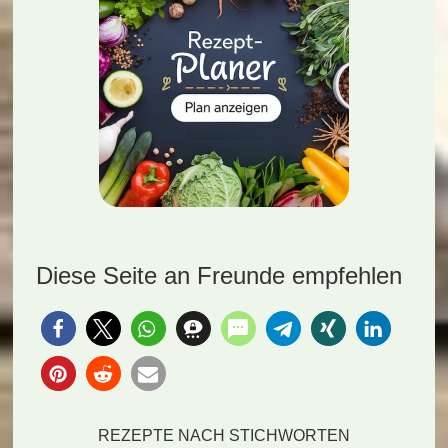
Diese Seite an Freunde empfehlen
REZEPTE NACH STICHWORTEN