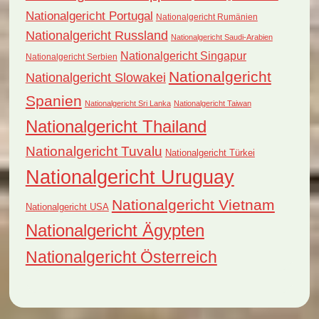
Nationalgericht Portugal
Nationalgericht Rumänien
Nationalgericht Russland
Nationalgericht Saudi-Arabien
Nationalgericht Singapur
Nationalgericht Serbien
Nationalgericht
Nationalgericht Slowakei
Spanien
Nationalgericht Sri Lanka
Nationalgericht Taiwan
Nationalgericht Thailand
Nationalgericht Tuvalu
Nationalgericht Türkei
Nationalgericht Uruguay
Nationalgericht Vietnam
Nationalgericht USA
Nationalgericht Ägypten
Nationalgericht Österreich