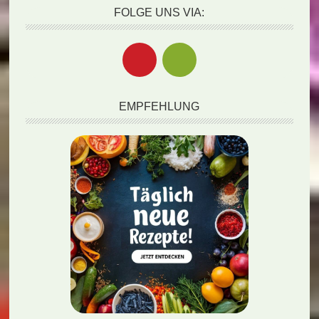
FOLGE UNS VIA:
EMPFEHLUNG