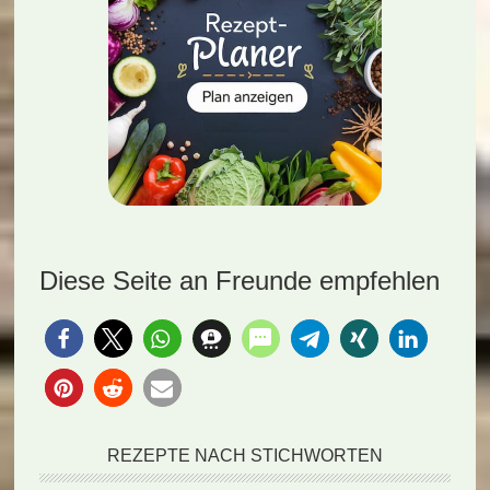
Diese Seite an Freunde empfehlen
REZEPTE NACH STICHWORTEN