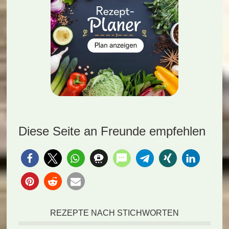
Diese Seite an Freunde empfehlen
REZEPTE NACH STICHWORTEN