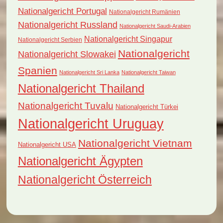
Nationalgericht Portugal
Nationalgericht Rumänien
Nationalgericht Russland
Nationalgericht Saudi-Arabien
Nationalgericht Singapur
Nationalgericht Serbien
Nationalgericht
Nationalgericht Slowakei
Spanien
Nationalgericht Sri Lanka
Nationalgericht Taiwan
Nationalgericht Thailand
Nationalgericht Tuvalu
Nationalgericht Türkei
Nationalgericht Uruguay
Nationalgericht Vietnam
Nationalgericht USA
Nationalgericht Ägypten
Nationalgericht Österreich