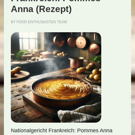
Anna (Rezept)
BY
FOOD-ENTHUSIASTEN TEAM
Nationalgericht Frankreich: Pommes Anna