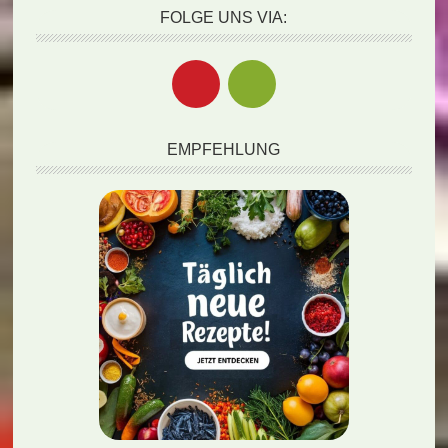
FOLGE UNS VIA:
EMPFEHLUNG