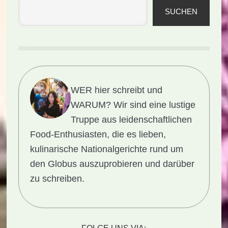
SUCHEN
WER hier schreibt und
WARUM?
Wir sind eine lustige
Truppe aus leidenschaftlichen
Food-Enthusiasten, die es lieben,
kulinarische Nationalgerichte rund um
den Globus auszuprobieren und darüber
zu schreiben.