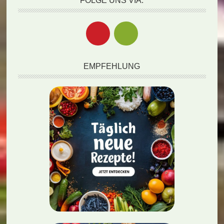
FOLGE UNS VIA:
EMPFEHLUNG