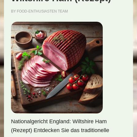
BY
FOOD-ENTHUSIASTEN TEAM
Nationalgericht England: Wiltshire Ham
(Rezept) Entdecken Sie das traditionelle