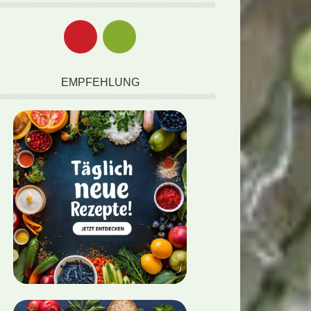
EMPFEHLUNG