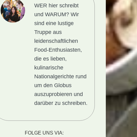
WER hier schreibt
und WARUM?
Wir
sind eine lustige
Truppe aus
leidenschaftlichen
Food-Enthusiasten,
die es lieben,
kulinarische
Nationalgerichte rund
um den Globus
auszuprobieren und
darüber zu schreiben.
FOLGE UNS VIA: