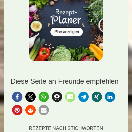
Diese Seite an Freunde empfehlen
REZEPTE NACH STICHWORTEN