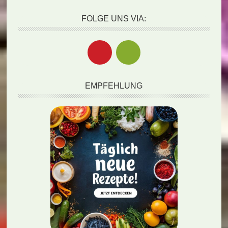
FOLGE UNS VIA:
EMPFEHLUNG