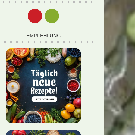
EMPFEHLUNG