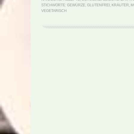
STICHWORTE:
GEWÜRZE
,
GLUTENFREI
,
KRÄUTER
,
M
VEGETARISCH