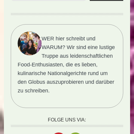
WER hier schreibt und
WARUM?
Wir sind eine lustige
Truppe aus leidenschaftlichen
Food-Enthusiasten, die es lieben,
kulinarische Nationalgerichte rund um
den Globus auszuprobieren und darüber
zu schreiben.
FOLGE UNS VIA: