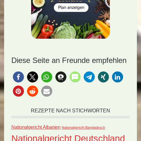
Diese Seite an Freunde empfehlen
REZEPTE NACH STICHWORTEN
Nationalgericht Albanien
Nationalgericht Bangladesch
Nationalgericht Deutschland