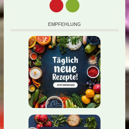
EMPFEHLUNG