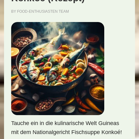
BY
FOOD-ENTHUSIASTEN TEAM
Tauche ein in die kulinarische Welt Guineas
mit dem Nationalgericht Fischsuppe Konkoé!