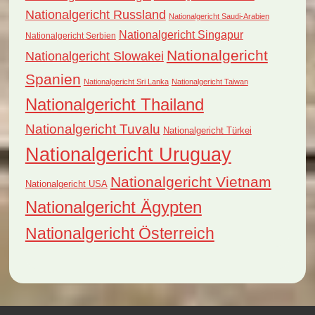
Nationalgericht Russland
Nationalgericht Saudi-Arabien
Nationalgericht Singapur
Nationalgericht Serbien
Nationalgericht
Nationalgericht Slowakei
Spanien
Nationalgericht Sri Lanka
Nationalgericht Taiwan
Nationalgericht Thailand
Nationalgericht Tuvalu
Nationalgericht Türkei
Nationalgericht Uruguay
Nationalgericht Vietnam
Nationalgericht USA
Nationalgericht Ägypten
Nationalgericht Österreich