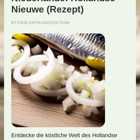
Nieuwe (Rezept)
BY
FOOD-ENTHUSIASTEN TEAM
Entdecke die köstliche Welt des Hollandse