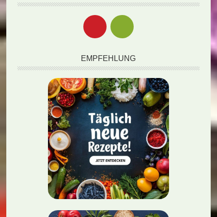
EMPFEHLUNG