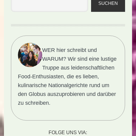
SUCHEN
WER hier schreibt und
WARUM?
Wir sind eine lustige
Truppe aus leidenschaftlichen
Food-Enthusiasten, die es lieben,
kulinarische Nationalgerichte rund um
den Globus auszuprobieren und darüber
zu schreiben.
FOLGE UNS VIA: