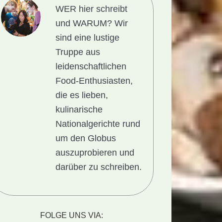
WER hier schreibt
und WARUM?
Wir
sind eine lustige
Truppe aus
leidenschaftlichen
Food-Enthusiasten,
die es lieben,
kulinarische
Nationalgerichte rund
um den Globus
auszuprobieren und
darüber zu schreiben.
richt
FOLGE UNS VIA: