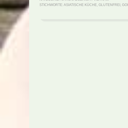
STICHWORTE:
ASIATISCHE KÜCHE
,
GLUTENFREI
,
GO