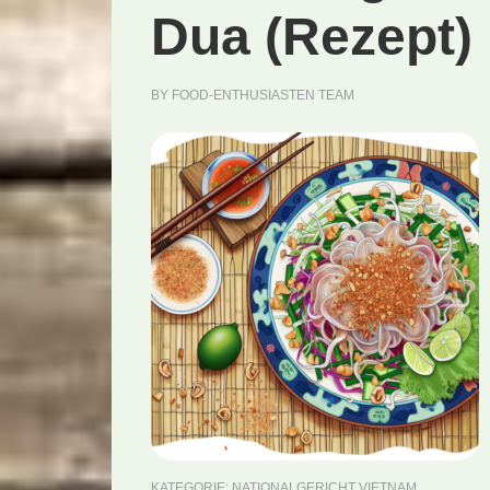
Dua (Rezept)
BY
FOOD-ENTHUSIASTEN TEAM
KATEGORIE:
NATIONALGERICHT VIETNAM