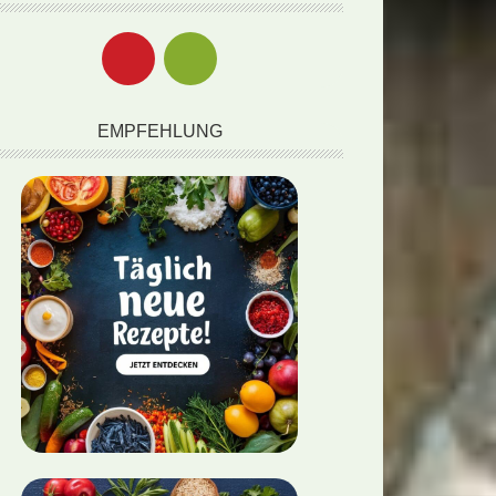
EMPFEHLUNG