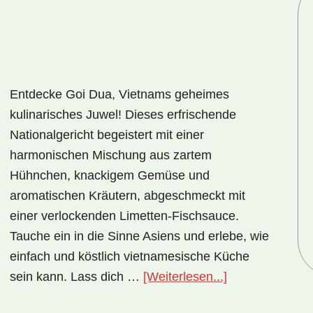
Entdecke Goi Dua, Vietnams geheimes
kulinarisches Juwel! Dieses erfrischende
Nationalgericht begeistert mit einer
harmonischen Mischung aus zartem
Hühnchen, knackigem Gemüse und
aromatischen Kräutern, abgeschmeckt mit
einer verlockenden Limetten-Fischsauce.
Tauche ein in die Sinne Asiens und erlebe, wie
einfach und köstlich vietnamesische Küche
ÜberNationalge
sein kann. Lass dich …
[Weiterlesen...]
Vietnam: