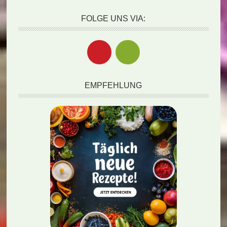
FOLGE UNS VIA:
EMPFEHLUNG