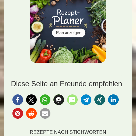
Diese Seite an Freunde empfehlen
REZEPTE NACH STICHWORTEN