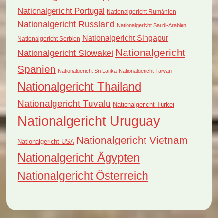
Nationalgericht Portugal
Nationalgericht Rumänien
Nationalgericht Russland
Nationalgericht Saudi-Arabien
Nationalgericht Singapur
Nationalgericht Serbien
Nationalgericht
Nationalgericht Slowakei
Spanien
Nationalgericht Sri Lanka
Nationalgericht Taiwan
Nationalgericht Thailand
Nationalgericht Tuvalu
Nationalgericht Türkei
Nationalgericht Uruguay
Nationalgericht Vietnam
Nationalgericht USA
Nationalgericht Ägypten
Nationalgericht Österreich