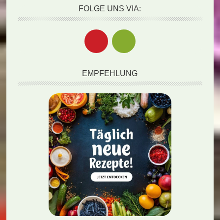
FOLGE UNS VIA:
EMPFEHLUNG