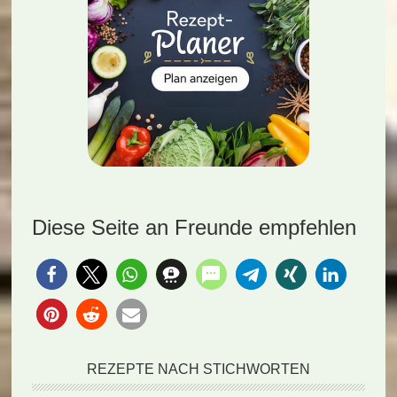
Diese Seite an Freunde empfehlen
REZEPTE NACH STICHWORTEN