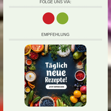
FOLGE UNS VIA:
EMPFEHLUNG