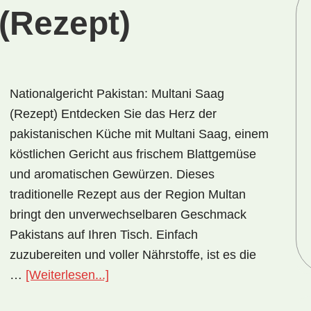
(Rezept)
Nationalgericht Pakistan: Multani Saag
(Rezept) Entdecken Sie das Herz der
pakistanischen Küche mit Multani Saag, einem
köstlichen Gericht aus frischem Blattgemüse
und aromatischen Gewürzen. Dieses
traditionelle Rezept aus der Region Multan
bringt den unverwechselbaren Geschmack
Pakistans auf Ihren Tisch. Einfach
zuzubereiten und voller Nährstoffe, ist es die
ÜberNationalgericht
…
[Weiterlesen...]
Pakistan: