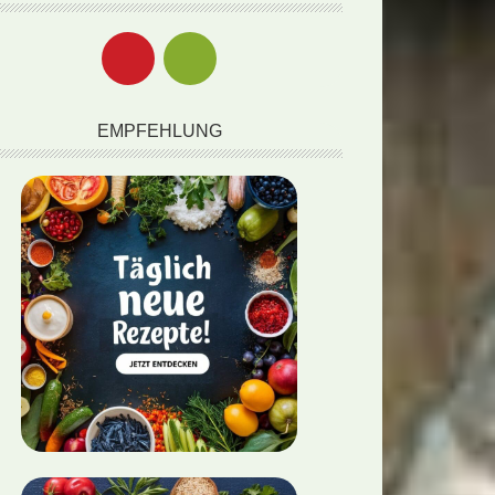
EMPFEHLUNG