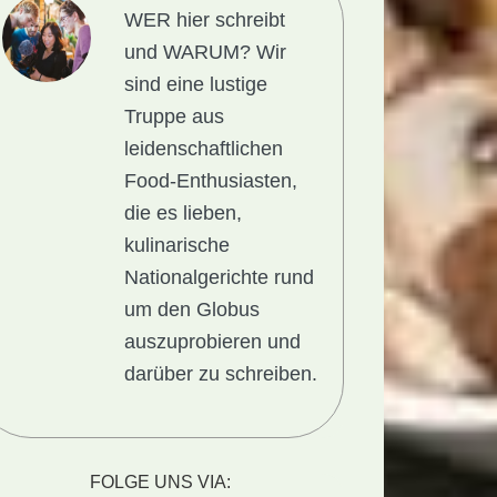
WER hier schreibt
und WARUM?
Wir
sind eine lustige
Truppe aus
leidenschaftlichen
Food-Enthusiasten,
die es lieben,
kulinarische
Nationalgerichte rund
um den Globus
auszuprobieren und
darüber zu schreiben.
FOLGE UNS VIA: