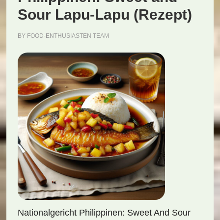
Sour Lapu-Lapu (Rezept)
BY
FOOD-ENTHUSIASTEN TEAM
Nationalgericht Philippinen: Sweet And Sour