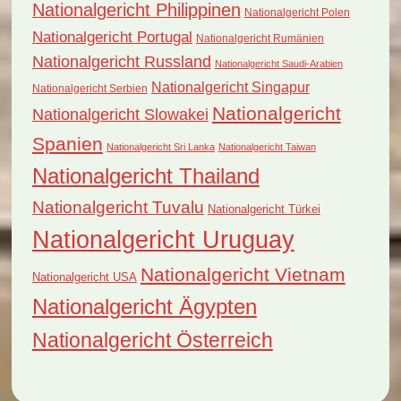
Nationalgericht Philippinen
Nationalgericht Polen
Nationalgericht Portugal
Nationalgericht Rumänien
Nationalgericht Russland
Nationalgericht Saudi-Arabien
Nationalgericht Singapur
Nationalgericht Serbien
Nationalgericht
Nationalgericht Slowakei
Spanien
Nationalgericht Sri Lanka
Nationalgericht Taiwan
Nationalgericht Thailand
Nationalgericht Tuvalu
Nationalgericht Türkei
Nationalgericht Uruguay
Nationalgericht Vietnam
Nationalgericht USA
Nationalgericht Ägypten
Nationalgericht Österreich