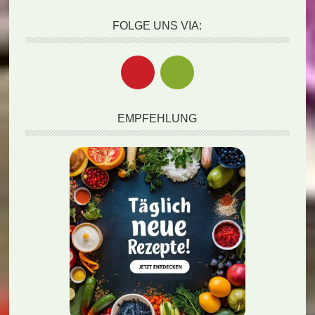
FOLGE UNS VIA:
EMPFEHLUNG