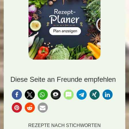
Diese Seite an Freunde empfehlen
REZEPTE NACH STICHWORTEN