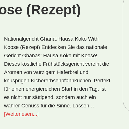
ose (Rezept)
Nationalgericht Ghana: Hausa Koko With
Koose (Rezept) Entdecken Sie das nationale
Gericht Ghanas: Hausa Koko mit Koose!
Dieses köstliche Frühstücksgericht vereint die
Aromen von würzigem Haferbrei und
knusprigen Kichererbsenpfannkuchen. Perfekt
für einen energiereichen Start in den Tag, ist
es nicht nur sättigend, sondern auch ein
wahrer Genuss für die Sinne. Lassen …
ÜberNationalgericht
[Weiterlesen...]
Ghana: