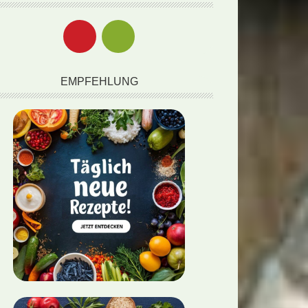
EMPFEHLUNG