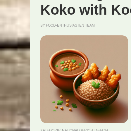
Koko with Ko
BY
FOOD-ENTHUSIASTEN TEAM
KATEGORIE:
NATIONALGERICHT GHANA