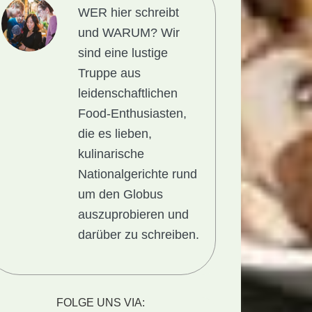
WER hier schreibt
und WARUM?
Wir
sind eine lustige
Truppe aus
leidenschaftlichen
Food-Enthusiasten,
die es lieben,
kulinarische
Nationalgerichte rund
um den Globus
auszuprobieren und
darüber zu schreiben.
FOLGE UNS VIA: