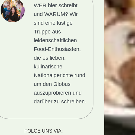
WER hier schreibt
und WARUM?
Wir
sind eine lustige
Truppe aus
leidenschaftlichen
Food-Enthusiasten,
die es lieben,
kulinarische
Nationalgerichte rund
um den Globus
auszuprobieren und
darüber zu schreiben.
FOLGE UNS VIA: