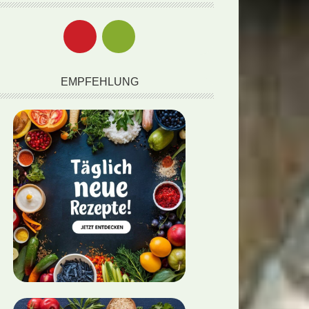
EMPFEHLUNG