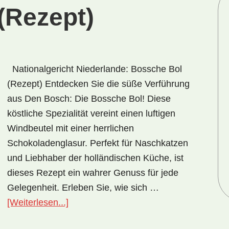
(Rezept)
Nationalgericht Niederlande: Bossche Bol
(Rezept) Entdecken Sie die süße Verführung
aus Den Bosch: Die Bossche Bol! Diese
köstliche Spezialität vereint einen luftigen
Windbeutel mit einer herrlichen
Schokoladenglasur. Perfekt für Naschkatzen
und Liebhaber der holländischen Küche, ist
dieses Rezept ein wahrer Genuss für jede
Gelegenheit. Erleben Sie, wie sich …
ÜberNationalgericht
[Weiterlesen...]
Niederlande: