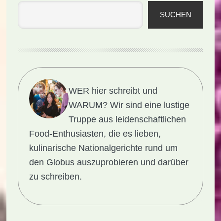
SUCHEN
WER hier schreibt und
WARUM?
Wir sind eine lustige
Truppe aus leidenschaftlichen
Food-Enthusiasten, die es lieben,
kulinarische Nationalgerichte rund um
den Globus auszuprobieren und darüber
zu schreiben.