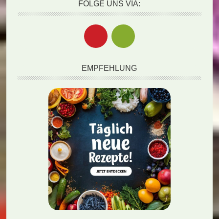
FOLGE UNS VIA:
EMPFEHLUNG