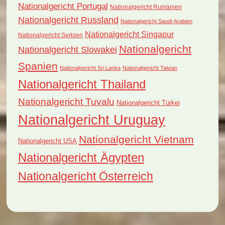
Nationalgericht Portugal
Nationalgericht Rumänien
Nationalgericht Russland
Nationalgericht Saudi-Arabien
Nationalgericht Singapur
Nationalgericht Serbien
Nationalgericht
Nationalgericht Slowakei
Spanien
Nationalgericht Sri Lanka
Nationalgericht Taiwan
Nationalgericht Thailand
Nationalgericht Tuvalu
Nationalgericht Türkei
Nationalgericht Uruguay
Nationalgericht Vietnam
Nationalgericht USA
Nationalgericht Ägypten
Nationalgericht Österreich