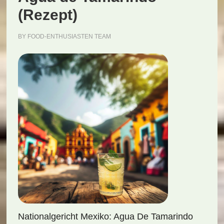
(Rezept)
BY
FOOD-ENTHUSIASTEN TEAM
Nationalgericht Mexiko: Agua De Tamarindo