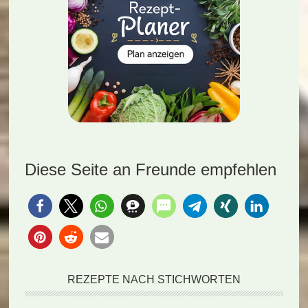
Diese Seite an Freunde empfehlen
REZEPTE NACH STICHWORTEN