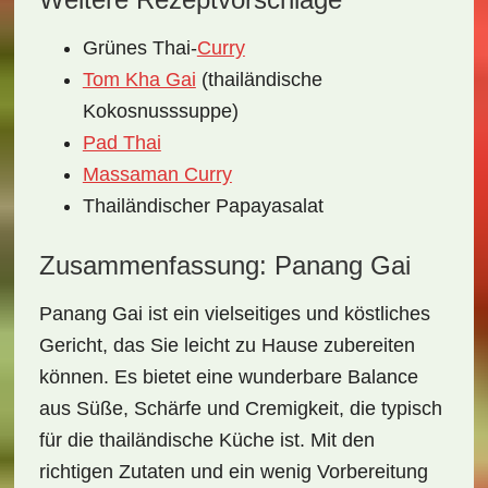
Grünes Thai-
Curry
Tom Kha Gai
(thailändische
Kokosnusssuppe)
Pad Thai
Massaman Curry
Thailändischer Papayasalat
Zusammenfassung: Panang Gai
Panang Gai ist ein
vielseitiges und köstliches
Gericht
, das Sie leicht zu Hause zubereiten
können. Es bietet eine wunderbare Balance
aus
Süße, Schärfe und Cremigkeit
, die typisch
für die thailändische Küche ist. Mit den
richtigen Zutaten und ein wenig Vorbereitung