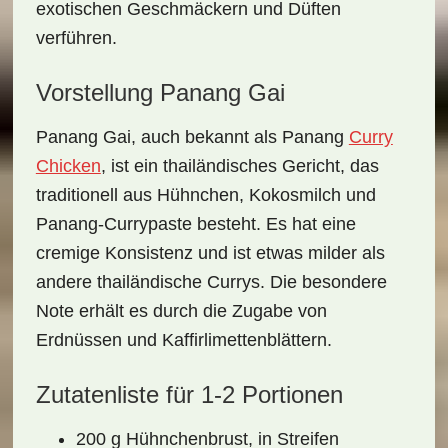
exotischen Geschmäckern und Düften
verführen.
Vorstellung Panang Gai
Panang Gai, auch bekannt als
Panang
Curry
Chicken
, ist ein thailändisches Gericht, das
traditionell aus
Hühnchen
, Kokosmilch und
Panang-Currypaste besteht. Es hat eine
cremige Konsistenz und ist etwas milder als
andere thailändische Currys. Die besondere
Note erhält es durch die Zugabe von
Erdnüssen und Kaffirlimettenblättern.
Zutatenliste für 1-2 Portionen
200 g Hühnchenbrust, in Streifen