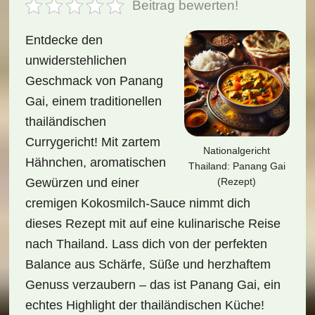
Beitrag bewerten!
Entdecke den
unwiderstehlichen
Geschmack von Panang
Gai, einem traditionellen
thailändischen
Currygericht! Mit zartem
Nationalgericht
Hähnchen, aromatischen
Thailand: Panang Gai
(Rezept)
Gewürzen und einer
cremigen Kokosmilch-Sauce nimmt dich
dieses Rezept mit auf eine kulinarische Reise
nach Thailand. Lass dich von der perfekten
Balance aus Schärfe, Süße und herzhaftem
Genuss verzaubern – das ist Panang Gai, ein
echtes Highlight der thailändischen Küche!