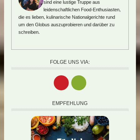
sind eine lustige Truppe aus
leidenschaftlichen Food-Enthusiasten,
die es lieben, kulinarische Nationalgerichte rund
um den Globus auszuprobieren und darüber zu
schreiben.
FOLGE UNS VIA:
EMPFEHLUNG