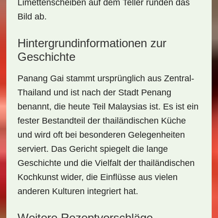
Limettenscheiben auf dem Teller runden das
Bild ab.
Hintergrundinformationen zur
Geschichte
Panang Gai stammt ursprünglich aus Zentral-
Thailand und ist nach der Stadt
Penang
benannt, die heute Teil Malaysias ist. Es ist ein
fester Bestandteil der thailändischen Küche
und wird oft bei besonderen Gelegenheiten
serviert. Das Gericht spiegelt die lange
Geschichte und die Vielfalt der
thailändischen
Kochkunst
wider, die Einflüsse aus vielen
anderen Kulturen integriert hat.
Weitere Rezeptvorschläge