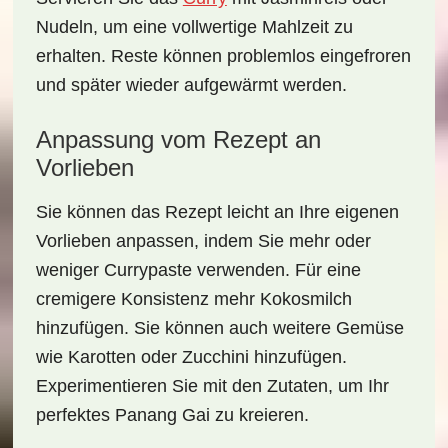
Nudeln
, um eine vollwertige Mahlzeit zu
erhalten. Reste können problemlos eingefroren
und später wieder aufgewärmt werden.
Anpassung vom Rezept an
Vorlieben
Sie können das Rezept leicht an Ihre eigenen
Vorlieben
anpassen, indem Sie mehr oder
weniger Currypaste verwenden. Für eine
cremigere Konsistenz mehr Kokosmilch
hinzufügen. Sie können auch weitere Gemüse
wie Karotten oder Zucchini hinzufügen.
Experimentieren Sie mit den Zutaten, um Ihr
perfektes Panang Gai zu kreieren.