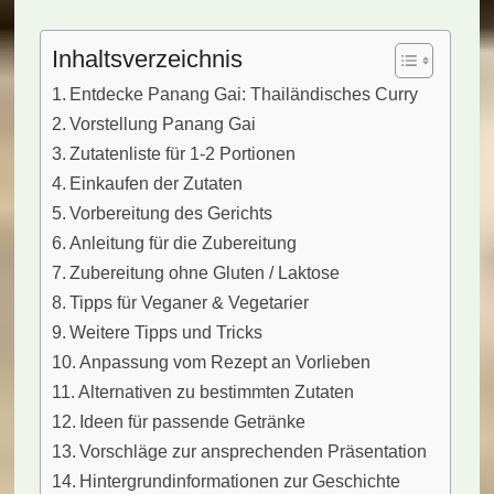
Inhaltsverzeichnis
Entdecke Panang Gai: Thailändisches Curry
Vorstellung Panang Gai
Zutatenliste für 1-2 Portionen
Einkaufen der Zutaten
Vorbereitung des Gerichts
Anleitung für die Zubereitung
Zubereitung ohne Gluten / Laktose
Tipps für Veganer & Vegetarier
Weitere Tipps und Tricks
Anpassung vom Rezept an Vorlieben
Alternativen zu bestimmten Zutaten
Ideen für passende Getränke
Vorschläge zur ansprechenden Präsentation
Hintergrundinformationen zur Geschichte