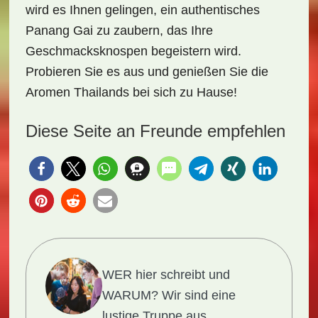
wird es Ihnen gelingen, ein authentisches
Panang Gai zu zaubern, das Ihre
Geschmacksknospen begeistern wird.
Probieren Sie es aus und genießen Sie die
Aromen Thailands bei sich zu Hause!
Diese Seite an Freunde empfehlen
WER hier schreibt und
WARUM?
Wir sind eine
lustige Truppe aus