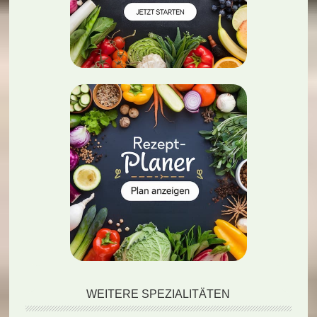
WEITERE SPEZIALITÄTEN