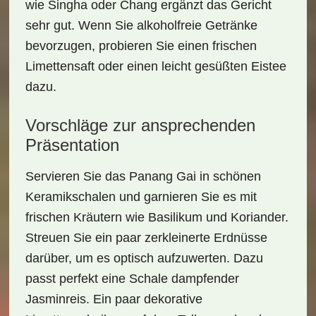
wie Singha oder Chang ergänzt das Gericht
sehr gut. Wenn Sie alkoholfreie Getränke
bevorzugen, probieren Sie einen
frischen
Limettensaft
oder einen leicht gesüßten Eistee
dazu.
Vorschläge zur ansprechenden
Präsentation
Servieren Sie das Panang Gai in schönen
Keramikschalen
und garnieren Sie es mit
frischen Kräutern wie
Basilikum
und Koriander.
Streuen Sie ein paar zerkleinerte Erdnüsse
darüber, um es optisch aufzuwerten. Dazu
passt perfekt eine Schale dampfender
Jasminreis. Ein paar dekorative