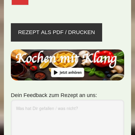
REZEPT ALS PDF / DRUCKEN
Dein Feedback zum Rezept an uns: