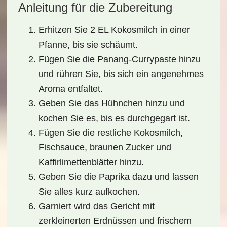
Anleitung für die Zubereitung
Erhitzen Sie 2 EL Kokosmilch in einer
Pfanne, bis sie schäumt.
Fügen Sie die Panang-Currypaste hinzu
und rühren Sie, bis sich ein angenehmes
Aroma entfaltet.
Geben Sie das Hühnchen hinzu und
kochen Sie es, bis es durchgegart ist.
Fügen Sie die restliche Kokosmilch,
Fischsauce, braunen Zucker und
Kaffirlimettenblätter hinzu.
Geben Sie die Paprika dazu und lassen
Sie alles kurz aufkochen.
Garniert wird das Gericht mit
zerkleinerten Erdnüssen und frischem