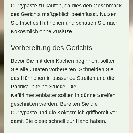
Currypaste
zu kaufen, da dies den Geschmack
des Gerichts maßgeblich beeinflusst. Nutzen
Sie frisches
Hühnchen
und schauen Sie nach
Kokosmilch ohne Zusätze.
Vorbereitung des Gerichts
Bevor Sie mit dem Kochen beginnen, sollten
Sie alle
Zutaten
vorbereiten. Schneiden Sie
das
Hühnchen
in passende Streifen und die
Paprika in feine Stücke. Die
Kaffirlimettenblätter sollten in dünne Streifen
geschnitten werden. Bereiten Sie die
Currypaste
und die Kokosmilch griffbereit vor,
damit Sie diese schnell zur Hand haben.