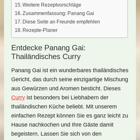
Weitere Rezeptvorschläge
Zusammenfassung: Panang Gai
Diese Seite an Freunde empfehlen
Rezepte-Planer
Entdecke Panang Gai:
Thailändisches Curry
Panang Gai ist ein
wunderbares thailändisches
Gericht
, das durch seine einzigartige Mischung
aus
Gewürzen und Aromen
besticht. Dieses
Curry
ist besonders bei Liebhabern der
thailändischen Küche beliebt. Mit unserem
einfachen Rezept können Sie es ganz leicht zu
Hause nachkochen und Ihre Gäste damit
begeistern. Lassen Sie sich von den