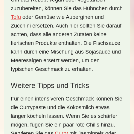
zuzubereiten, können Sie das Hühnchen durch
Tofu
oder Gemüse wie Auberginen und
Zucchini ersetzen. Auch hier sollten Sie darauf
achten, dass alle anderen Zutaten keine
tierischen Produkte enthalten. Die Fischsauce
kann durch eine Mischung aus Sojasauce und
Meeresalgen ersetzt werden, um den
typischen Geschmack zu erhalten.
Weitere Tipps und Tricks
Für einen intensiveren Geschmack können Sie
die Currypaste und die Kokosmilch etwas
länger köcheln lassen. Wenn Sie es schärfer
mögen, fügen Sie ein paar
rote Chilis
hinzu.
Servieren Sie das
Curry
mit
Jasminreis
oder