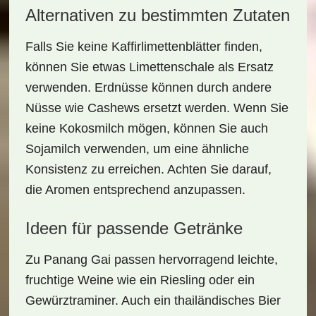
Alternativen zu bestimmten Zutaten
Falls Sie keine Kaffirlimettenblätter finden,
können Sie etwas
Limettenschale
als Ersatz
verwenden. Erdnüsse können durch andere
Nüsse wie Cashews ersetzt werden. Wenn Sie
keine Kokosmilch mögen, können Sie auch
Sojamilch
verwenden, um eine ähnliche
Konsistenz zu erreichen. Achten Sie darauf,
die Aromen entsprechend anzupassen.
Ideen für passende Getränke
Zu Panang Gai passen hervorragend
leichte,
fruchtige Weine
wie ein Riesling oder ein
Gewürztraminer. Auch ein
thailändisches Bier