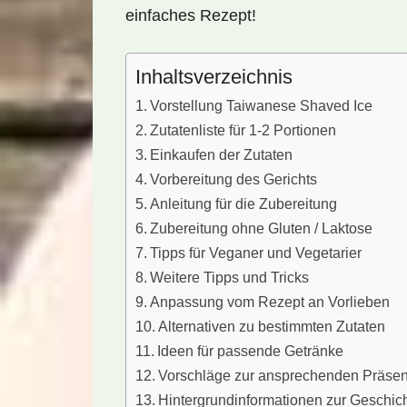
einfaches Rezept!
Inhaltsverzeichnis
Vorstellung Taiwanese Shaved Ice
Zutatenliste für 1-2 Portionen
Einkaufen der Zutaten
Vorbereitung des Gerichts
Anleitung für die Zubereitung
Zubereitung ohne Gluten / Laktose
Tipps für Veganer und Vegetarier
Weitere Tipps und Tricks
Anpassung vom Rezept an Vorlieben
Alternativen zu bestimmten Zutaten
Ideen für passende Getränke
Vorschläge zur ansprechenden Präsen
Hintergrundinformationen zur Geschic