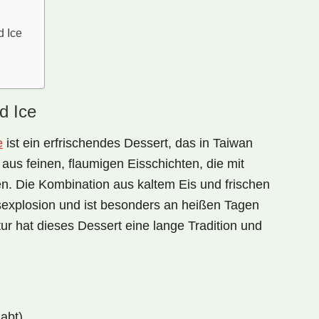
 Ice
d Ice
e
ist ein erfrischendes Dessert, das in Taiwan
t aus feinen, flaumigen Eisschichten, die mit
n. Die Kombination aus kaltem Eis und frischen
explosion und ist besonders an heißen Tagen
ur hat dieses Dessert eine lange Tradition und
abt)