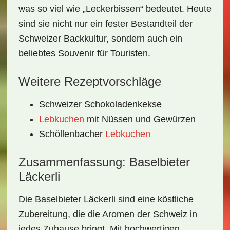
was so viel wie „Leckerbissen“ bedeutet. Heute
sind sie nicht nur ein fester Bestandteil der
Schweizer Backkultur, sondern auch ein
beliebtes Souvenir für Touristen.
Weitere Rezeptvorschläge
Schweizer Schokoladenkekse
Lebkuchen
mit Nüssen und Gewürzen
Schöllenbacher
Lebkuchen
Zusammenfassung: Baselbieter
Läckerli
Die
Baselbieter Läckerli
sind eine köstliche
Zubereitung, die die Aromen der
Schweiz
in
jedes Zuhause bringt. Mit hochwertigen