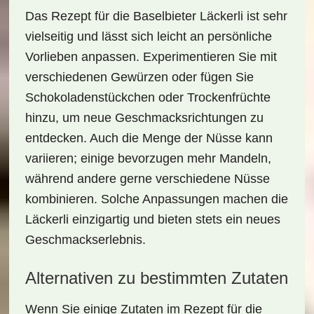
Das Rezept für die
Baselbieter Läckerli
ist sehr
vielseitig und lässt sich leicht an persönliche
Vorlieben anpassen. Experimentieren Sie mit
verschiedenen
Gewürzen
oder fügen Sie
Schokoladenstückchen
oder
Trockenfrüchte
hinzu, um neue Geschmacksrichtungen zu
entdecken. Auch die Menge der Nüsse kann
variieren; einige bevorzugen mehr Mandeln,
während andere gerne verschiedene Nüsse
kombinieren. Solche Anpassungen machen die
Läckerli einzigartig und bieten stets ein neues
Geschmackserlebnis.
Alternativen zu bestimmten Zutaten
Wenn Sie einige Zutaten im Rezept für die