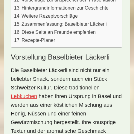
Hintergrundinformationen zur Geschichte
Weitere Rezeptvorschläge
Zusammenfassung: Baselbieter Läckerli
Diese Seite an Freunde empfehlen
Rezepte-Planer
Vorstellung Baselbieter Läckerli
Die
Baselbieter Läckerli
sind nicht nur ein
beliebter Snack, sondern auch ein Stück
Schweizer Kultur. Diese traditionellen
Lebkuchen
haben ihren Ursprung in Basel und
werden aus einer köstlichen Mischung aus
Honig
,
Nüssen
und einer feinen
Gewürzmischung
hergestellt. Ihre knusprige
Textur und der aromatische Geschmack