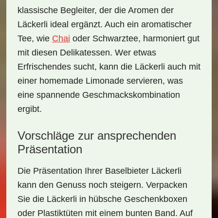
klassische Begleiter, der die Aromen der
Läckerli ideal ergänzt. Auch ein aromatischer
Tee
, wie
Chai
oder
Schwarztee
, harmoniert gut
mit diesen Delikatessen. Wer etwas
Erfrischendes sucht, kann die Läckerli auch mit
einer
homemade Limonade
servieren, was
eine spannende Geschmackskombination
ergibt.
Vorschläge zur ansprechenden
Präsentation
Die Präsentation Ihrer
Baselbieter Läckerli
kann den Genuss noch steigern. Verpacken
Sie die Läckerli in hübsche
Geschenkboxen
oder
Plastiktüten
mit einem bunten
Band
. Auf