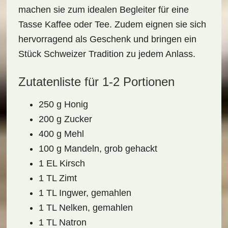
machen sie zum idealen Begleiter für eine
Tasse Kaffee oder Tee. Zudem eignen sie sich
hervorragend als
Geschenk
und bringen ein
Stück Schweizer Tradition zu jedem Anlass.
Zutatenliste für 1-2 Portionen
250 g Honig
200 g Zucker
400 g Mehl
100 g Mandeln, grob gehackt
1 EL Kirsch
1 TL Zimt
1 TL Ingwer, gemahlen
1 TL Nelken, gemahlen
1 TL Natron