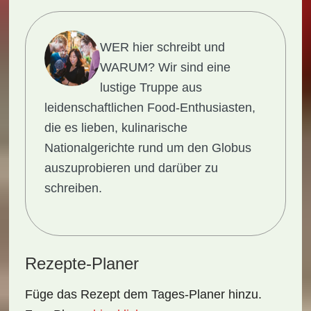
WER hier schreibt und
WARUM?
Wir sind eine
lustige Truppe aus
leidenschaftlichen Food-Enthusiasten,
die es lieben, kulinarische
Nationalgerichte rund um den Globus
auszuprobieren und darüber zu
schreiben.
Rezepte-Planer
Füge das Rezept dem Tages-Planer hinzu.