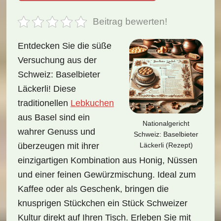
Beitrag bewerten!
Entdecken Sie die süße
Versuchung aus der
Schweiz: Baselbieter
Läckerli! Diese
traditionellen
Lebkuchen
aus Basel sind ein
Nationalgericht
wahrer Genuss und
Schweiz: Baselbieter
Läckerli (Rezept)
überzeugen mit ihrer
einzigartigen Kombination aus Honig, Nüssen
und einer feinen Gewürzmischung. Ideal zum
Kaffee oder als Geschenk, bringen die
knusprigen Stückchen ein Stück Schweizer
Kultur direkt auf Ihren Tisch. Erleben Sie mit