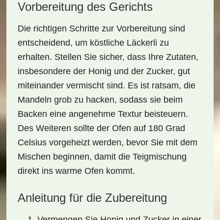
Vorbereitung des Gerichts
Die richtigen Schritte zur Vorbereitung sind
entscheidend, um köstliche
Läckerli
zu
erhalten. Stellen Sie sicher, dass Ihre Zutaten,
insbesondere der
Honig
und der Zucker, gut
miteinander vermischt sind. Es ist ratsam, die
Mandeln
grob zu hacken, sodass sie beim
Backen eine angenehme Textur beisteuern.
Des Weiteren sollte der Ofen auf 180 Grad
Celsius vorgeheizt werden, bevor Sie mit dem
Mischen beginnen, damit die Teigmischung
direkt ins warme Ofen kommt.
Anleitung für die Zubereitung
Vermengen Sie Honig und Zucker in einer