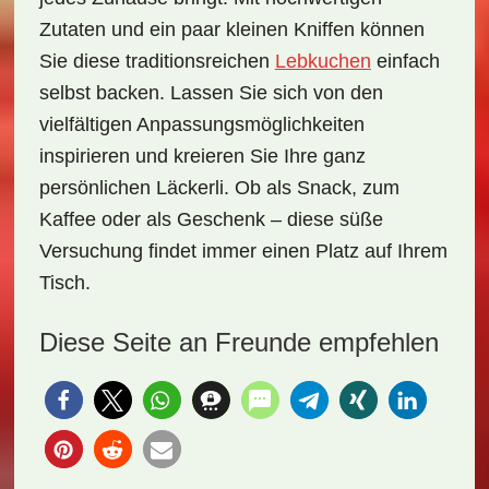
Zutaten und ein paar kleinen Kniffen können
Sie diese traditionsreichen
Lebkuchen
einfach
selbst backen. Lassen Sie sich von den
vielfältigen Anpassungsmöglichkeiten
inspirieren und kreieren Sie Ihre ganz
persönlichen
Läckerli
. Ob als Snack, zum
Kaffee oder als Geschenk – diese süße
Versuchung findet immer einen Platz auf Ihrem
Tisch.
Diese Seite an Freunde empfehlen