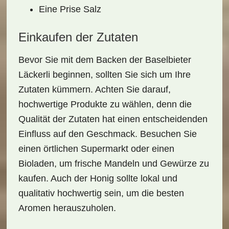
Eine Prise Salz
Einkaufen der Zutaten
Bevor Sie mit dem Backen der
Baselbieter
Läckerli
beginnen, sollten Sie sich um Ihre
Zutaten
kümmern. Achten Sie darauf,
hochwertige Produkte zu wählen, denn die
Qualität der Zutaten hat einen entscheidenden
Einfluss auf den Geschmack. Besuchen Sie
einen örtlichen
Supermarkt
oder einen
Bioladen
, um frische Mandeln und Gewürze zu
kaufen. Auch der Honig sollte lokal und
qualitativ hochwertig sein, um die besten
Aromen herauszuholen.