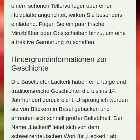
einem schönen
Tellervorleger
oder einer
Holzplatte angerichtet, wirken Sie besonders
einladend. Fügen Sie ein paar frische
Minzblätter
oder
Obstscheiben
hinzu, um eine
attraktive Garnierung zu schaffen.
Hintergrundinformationen zur
Geschichte
Die
Baselbieter Läckerli
haben eine lange und
traditionsreiche Geschichte, die bis ins 14.
Jahrhundert zurückreicht. Ursprünglich wurden
sie von Bäckern in Basel gebacken und
erfreuten sich schnell großer Beliebtheit. Der
Name „Läckerli“ leitet sich von dem
schweizerdeutschen Wort für „Leckerli“ ab,