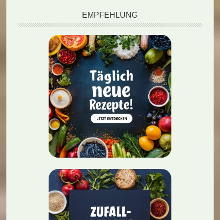
EMPFEHLUNG