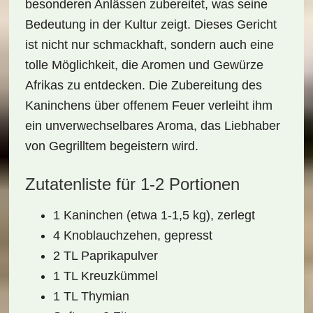
besonderen Anlässen zubereitet, was seine
Bedeutung in der Kultur zeigt. Dieses Gericht
ist nicht nur schmackhaft, sondern auch eine
tolle Möglichkeit, die Aromen und Gewürze
Afrikas zu entdecken. Die Zubereitung des
Kaninchens über offenem Feuer verleiht ihm
ein unverwechselbares Aroma, das Liebhaber
von Gegrilltem begeistern wird.
Zutatenliste für 1-2 Portionen
1 Kaninchen (etwa 1-1,5 kg), zerlegt
4 Knoblauchzehen, gepresst
2 TL Paprikapulver
1 TL Kreuzkümmel
1 TL Thymian