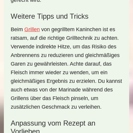
gerecht wird.
Weitere Tipps und Tricks
Beim
Grillen
von
gegrilltem Kaninchen
ist es
ratsam, auf die richtige Grilltechnik zu achten.
Verwende indirekte Hitze, um das Risiko des
Anbrennens zu reduzieren und gleichmäßiges
Garen zu gewährleisten. Achte darauf, das
Fleisch immer wieder zu wenden, um ein
gleichmäßiges Ergebnis zu erzielen. Du kannst
auch etwas von der Marinade während des
Grillens über das Fleisch pinseln, um
zusätzlichen Geschmack zu verleihen.
Anpassung vom Rezept an
Vorlieben