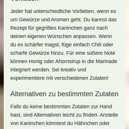
Jeder hat unterschiedliche Vorlieben, wenn es
um Gewürze und Aromen geht. Du kannst das
Rezept für
gegrilltes Kaninchen
ganz nach
deinen eigenen Wünschen anpassen. Wenn
du es schärfer magst, füge einfach Chili oder
scharfe Gewürze hinzu. Für eine süßere Note
können Honig oder Ahornsirup in die Marinade
integriert werden. Sei kreativ und
experimentiere mit verschiedenen Zutaten!
Alternativen zu bestimmten Zutaten
Falls du keine bestimmten Zutaten zur Hand
hast, sind Alternativen leicht zu finden. Anstelle
von Kaninchen könntest du Hähnchen oder