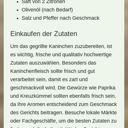
Saft von 2 Zitronen
Olivenöl (nach Bedarf)
Salz und Pfeffer nach Geschmack
Einkaufen der Zutaten
Um das
gegrillte Kaninchen
zuzubereiten, ist
es wichtig, frische und qualitativ hochwertige
Zutaten auszuwählen. Besonders das
Kaninchenfleisch sollte frisch und gut
verarbeitet sein, damit es zart und
geschmackvoll wird. Die Gewürze wie Paprika
und Kreuzkümmel sollten ebenfalls frisch sein,
da ihre Aromen entscheidend zum Geschmack
des Gerichts beitragen. Besuche lokale Märkte
oder Fachgeschäfte, um die besten Zutaten zu