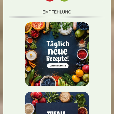
EMPFEHLUNG