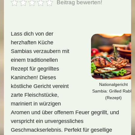
Beitrag bewerten!
Lass dich von der
herzhaften Küche
Sambias verzaubern mit
einem traditionellen
Rezept für gegrilltes
Kaninchen! Dieses
Nationalgericht
köstliche Gericht vereint
Sambia: Grilled Rabbit
zarte Fleischstücke,
(Rezept)
mariniert in würzigen
Aromen und über offenem Feuer gegrillt, und
verspricht ein unvergessliches
Geschmackserlebnis. Perfekt für gesellige