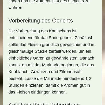
finden und die Authentizität des Gerichts zu
wahren.
Vorbereitung des Gerichts
Die
Vorbereitung
des Kaninchens ist
entscheidend für das Endergebnis. Zunächst
sollte das Fleisch gründlich gewaschen und in
gleichmäßige Stücke zerteilt werden, um ein
einheitliches Garen zu gewährleisten. Danach
kannst du mit der Marinade beginnen, die aus
Knoblauch, Gewürzen und Zitronensaft
besteht. Lasse die Marinade mindestens 1-2
Stunden einziehen, damit die Aromen gut in
das Fleisch eindringen können.
Anleitung für die Zubereitung