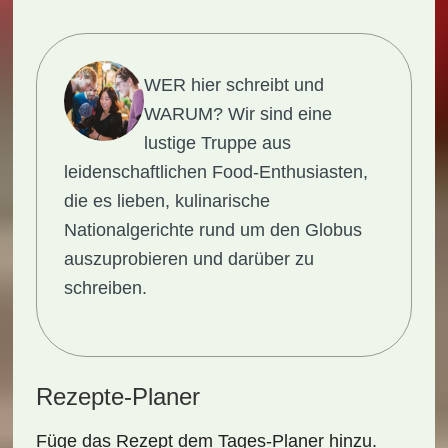
WER hier schreibt und
WARUM?
Wir sind eine
lustige Truppe aus
leidenschaftlichen Food-Enthusiasten,
die es lieben, kulinarische
Nationalgerichte rund um den Globus
auszuprobieren und darüber zu
schreiben.
Rezepte-Planer
Füge das Rezept dem Tages-Planer hinzu.