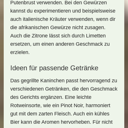
Putenbrust verwenden. Bei den Gewürzen
kannst du experimentieren und beispielsweise
auch italienische Kräuter verwenden, wenn dir
die afrikanischen Gewürze nicht zusagen.
Auch die Zitrone lässt sich durch Limetten
ersetzen, um einen anderen Geschmack zu
erzielen.
Ideen für passende Getränke
Das
gegrillte Kaninchen
passt hervorragend zu
verschiedenen Getränken, die den Geschmack
des Gerichts ergänzen. Eine leichte
Rotweinsorte, wie ein Pinot Noir, harmoniert
gut mit dem zarten Fleisch. Auch ein kühles
Bier kann die Aromen hervorheben. Für nicht