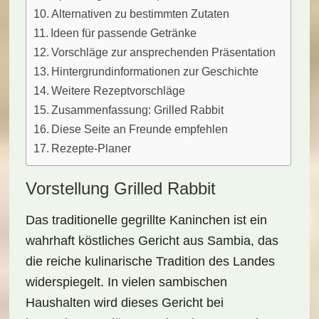
Alternativen zu bestimmten Zutaten
Ideen für passende Getränke
Vorschläge zur ansprechenden Präsentation
Hintergrundinformationen zur Geschichte
Weitere Rezeptvorschläge
Zusammenfassung: Grilled Rabbit
Diese Seite an Freunde empfehlen
Rezepte-Planer
Vorstellung Grilled Rabbit
Das traditionelle
gegrillte Kaninchen
ist ein
wahrhaft köstliches Gericht aus Sambia, das
die reiche kulinarische Tradition des Landes
widerspiegelt. In vielen sambischen
Haushalten wird dieses Gericht bei