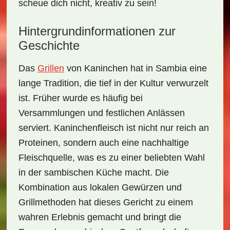
scheue dich nicht, kreativ zu sein!
Hintergrundinformationen zur
Geschichte
Das
Grillen
von
Kaninchen
hat in Sambia eine
lange Tradition, die tief in der Kultur verwurzelt
ist. Früher wurde es häufig bei
Versammlungen und festlichen Anlässen
serviert. Kaninchenfleisch ist nicht nur reich an
Proteinen, sondern auch eine nachhaltige
Fleischquelle, was es zu einer beliebten Wahl
in der sambischen Küche macht. Die
Kombination aus lokalen Gewürzen und
Grillmethoden hat dieses Gericht zu einem
wahren Erlebnis gemacht und bringt die