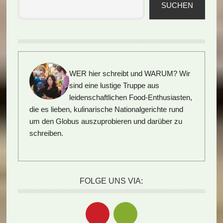
SUCHEN
WER hier schreibt und WARUM?
Wir
sind eine lustige Truppe aus
leidenschaftlichen Food-Enthusiasten,
die es lieben, kulinarische Nationalgerichte rund
um den Globus auszuprobieren und darüber zu
schreiben.
FOLGE UNS VIA: