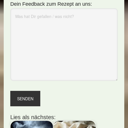
Dein Feedback zum Rezept an uns:
Lies als nächstes: