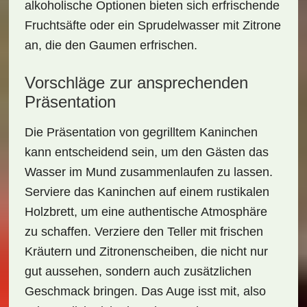
alkoholische Optionen bieten sich erfrischende
Fruchtsäfte oder ein Sprudelwasser mit Zitrone
an, die den Gaumen erfrischen.
Vorschläge zur ansprechenden
Präsentation
Die Präsentation von
gegrilltem Kaninchen
kann entscheidend sein, um den Gästen das
Wasser im Mund zusammenlaufen zu lassen.
Serviere das Kaninchen auf einem rustikalen
Holzbrett, um eine authentische Atmosphäre
zu schaffen. Verziere den Teller mit frischen
Kräutern und Zitronenscheiben, die nicht nur
gut aussehen, sondern auch zusätzlichen
Geschmack bringen. Das Auge isst mit, also