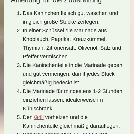
Das Kaninchen fleisch gut waschen und
in gleich große Stücke zerlegen.
In einer Schüssel die Marinade aus
Knoblauch, Paprika, Kreuzkümmel,
Thymian, Zitronensaft, Olivenöl, Salz und
Pfeffer vermischen.
Die Kaninchenteile in die Marinade geben
und gut vermengen, damit jedes Stück
gleichmäßig bedeckt ist.
Die Marinade für mindestens 1-2 Stunden
einziehen lassen, idealerweise im
Kühlschrank.
Den
Grill
vorheizen und die
Kaninchenteile gleichmäßig darauflegen.