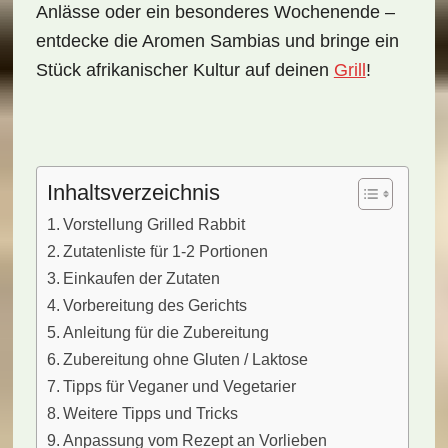
Anlässe oder ein besonderes Wochenende –
entdecke die Aromen Sambias und bringe ein
Stück afrikanischer Kultur auf deinen
Grill
!
Inhaltsverzeichnis
Vorstellung Grilled Rabbit
Zutatenliste für 1-2 Portionen
Einkaufen der Zutaten
Vorbereitung des Gerichts
Anleitung für die Zubereitung
Zubereitung ohne Gluten / Laktose
Tipps für Veganer und Vegetarier
Weitere Tipps und Tricks
Anpassung vom Rezept an Vorlieben