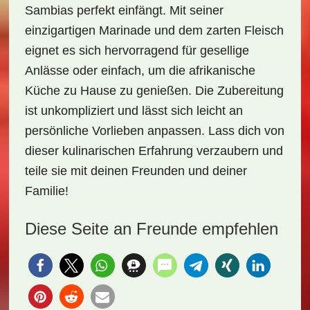
Sambias perfekt einfängt. Mit seiner
einzigartigen Marinade und dem zarten Fleisch
eignet es sich hervorragend für gesellige
Anlässe oder einfach, um die afrikanische
Küche zu Hause zu genießen. Die Zubereitung
ist unkompliziert und lässt sich leicht an
persönliche Vorlieben anpassen. Lass dich von
dieser kulinarischen Erfahrung verzaubern und
teile sie mit deinen Freunden und deiner
Familie!
Diese Seite an Freunde empfehlen