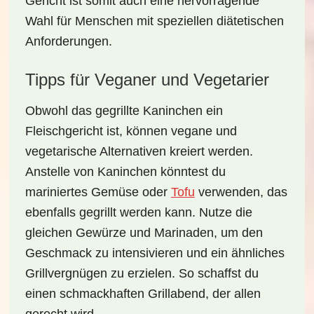
Gericht ist somit auch eine hervorragende
Wahl für Menschen mit speziellen diätetischen
Anforderungen.
Tipps für Veganer und Vegetarier
Obwohl das
gegrillte Kaninchen
ein
Fleischgericht ist, können vegane und
vegetarische Alternativen kreiert werden.
Anstelle von Kaninchen könntest du
mariniertes Gemüse oder
Tofu
verwenden, das
ebenfalls gegrillt werden kann. Nutze die
gleichen Gewürze und Marinaden, um den
Geschmack zu intensivieren und ein ähnliches
Grillvergnügen zu erzielen. So schaffst du
einen schmackhaften Grillabend, der allen