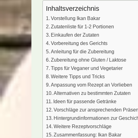
Inhaltsverzeichnis
Vorstellung Ikan Bakar
Zutatenliste für 1-2 Portionen
Einkaufen der Zutaten
Vorbereitung des Gerichts
Anleitung für die Zubereitung
Zubereitung ohne Gluten / Laktose
Tipps für Veganer und Vegetarier
Weitere Tipps und Tricks
Anpassung vom Rezept an Vorlieben
Alternativen zu bestimmten Zutaten
Ideen für passende Getränke
Vorschläge zur ansprechenden Präsen
Hintergrundinformationen zur Geschic
Weitere Rezeptvorschläge
Zusammenfassung: Ikan Bakar