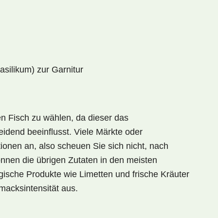
asilikum) zur Garnitur
en Fisch zu wählen, da dieser das
idend beeinflusst. Viele Märkte oder
ionen an, also scheuen Sie sich nicht, nach
nnen die übrigen Zutaten in den meisten
ische Produkte wie Limetten und frische Kräuter
acksintensität
aus.