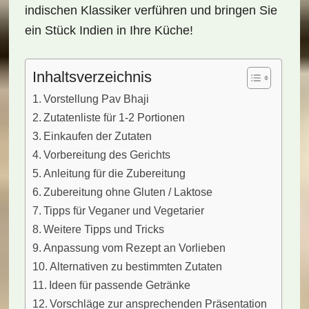
indischen Klassiker verführen und bringen Sie
ein Stück Indien in Ihre Küche!
Inhaltsverzeichnis
Vorstellung Pav Bhaji
Zutatenliste für 1-2 Portionen
Einkaufen der Zutaten
Vorbereitung des Gerichts
Anleitung für die Zubereitung
Zubereitung ohne Gluten / Laktose
Tipps für Veganer und Vegetarier
Weitere Tipps und Tricks
Anpassung vom Rezept an Vorlieben
Alternativen zu bestimmten Zutaten
Ideen für passende Getränke
Vorschläge zur ansprechenden Präsentation