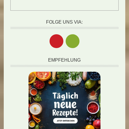
FOLGE UNS VIA:
EMPFEHLUNG