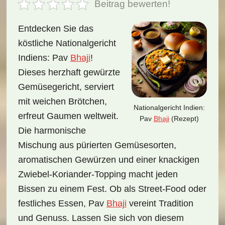
Beitrag bewerten!
Entdecken Sie das
köstliche Nationalgericht
Indiens: Pav
Bhaji
!
Dieses herzhaft gewürzte
Gemüsegericht, serviert
mit weichen Brötchen,
Nationalgericht Indien:
erfreut Gaumen weltweit.
Pav
Bhaji
(Rezept)
Die harmonische
Mischung aus pürierten Gemüsesorten,
aromatischen Gewürzen und einer knackigen
Zwiebel-Koriander-Topping macht jeden
Bissen zu einem Fest. Ob als Street-Food oder
festliches Essen, Pav
Bhaji
vereint Tradition
und Genuss. Lassen Sie sich von diesem