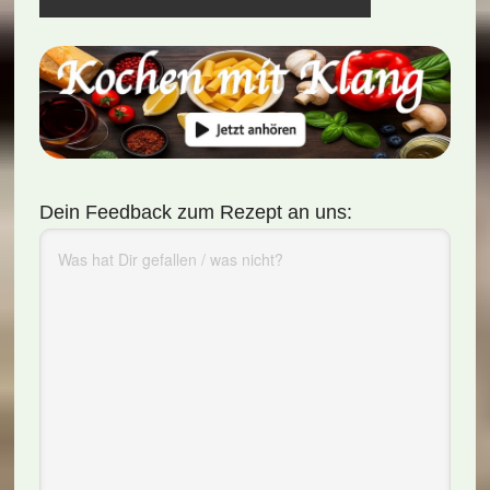
Dein Feedback zum Rezept an uns: