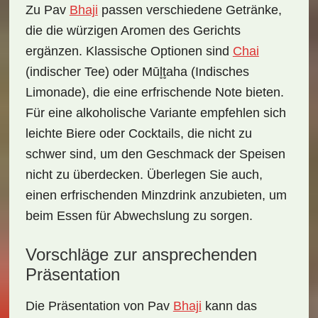
Zu Pav
Bhaji
passen verschiedene
Getränke
,
die die würzigen Aromen des Gerichts
ergänzen. Klassische Optionen sind
Chai
(indischer Tee) oder
Mūl̥t̥aha
(Indisches
Limonade), die eine erfrischende Note bieten.
Für eine alkoholische Variante empfehlen sich
leichte Biere oder Cocktails, die nicht zu
schwer sind, um den Geschmack der Speisen
nicht zu überdecken. Überlegen Sie auch,
einen erfrischenden Minzdrink anzubieten, um
beim Essen für Abwechslung zu sorgen.
Vorschläge zur ansprechenden
Präsentation
Die Präsentation von Pav
Bhaji
kann das