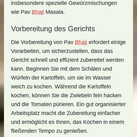
insbesondere spezielle Gewürzmischungen
wie Pav
Bhaji
Masala.
Vorbereitung des Gerichts
Die
Vorbereitung von Pav
Bhaji
erfordert einige
Vorarbeiten, um sicherzustellen, dass das
Gericht schnell und effizient zubereitet werden
kann. Beginnen Sie mit dem Schälen und
Würfeln der Kartoffeln, um sie im Wasser
weich zu kochen. Während die Kartoffeln
kochen, können Sie die Zwiebeln fein hacken
und die Tomaten pürieren. Ein gut organisierter
Arbeitsplatz macht die Zubereitung einfacher
und ermöglicht es Ihnen, das Kochen in einem
fließenden Tempo zu genießen.