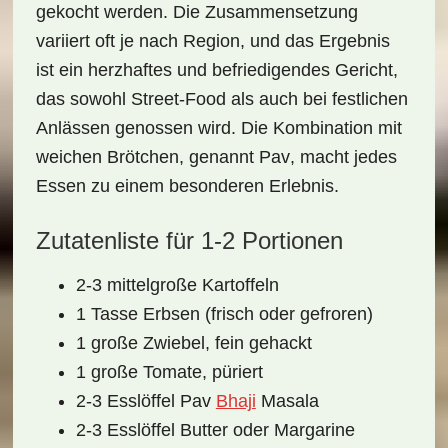
gekocht werden. Die Zusammensetzung
variiert oft je nach Region, und das Ergebnis
ist ein herzhaftes und befriedigendes Gericht,
das sowohl
Street-Food
als auch bei festlichen
Anlässen genossen wird. Die Kombination mit
weichen Brötchen, genannt
Pav
, macht jedes
Essen zu einem besonderen Erlebnis.
Zutatenliste für 1-2 Portionen
2-3 mittelgroße Kartoffeln
1 Tasse Erbsen (frisch oder gefroren)
1 große Zwiebel, fein gehackt
1 große Tomate, püriert
2-3 Esslöffel Pav
Bhaji
Masala
2-3 Esslöffel Butter oder Margarine