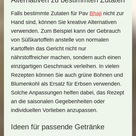
Falls bestimmte Zutaten für Pav
Bhaji
nicht zur
Hand sind, können Sie kreative Alternativen
verwenden. Zum Beispiel kann der Gebrauch
von
Süßkartoffeln
anstelle von normalen
Kartoffeln das Gericht nicht nur
nährstoffreicher machen, sondern auch einen
einzigartigen Geschmack verleihen. In vielen
Rezepten können Sie auch grüne Bohnen und
Blumenkohl als Ersatz für Erbsen verwenden.
Solche Anpassungen helfen dabei, das Rezept
an die saisonalen Gegebenheiten oder
individuellen Vorlieben anzupassen.
Ideen für passende Getränke