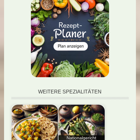
WEITERE SPEZIALITÄTEN
Nationalgericht