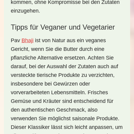
kommen, ohne Kompromisse bei den Zutaten
einzugehen.
Tipps für Veganer und Vegetarier
Pav
Bhaji
ist von Natur aus ein
veganes
Gericht, wenn Sie die Butter durch eine
pflanzliche Alternative ersetzen. Achten Sie
darauf, bei der Auswahl der Zutaten auch auf
versteckte tierische Produkte zu verzichten,
insbesondere bei Gewürzen oder
vorverarbeiteten Lebensmitteln. Frisches
Gemüse und Kräuter sind entscheidend für
den authentischen Geschmack, also
verwenden Sie möglichst saisonale Produkte.
Dieser Klassiker lässt sich leicht anpassen, um