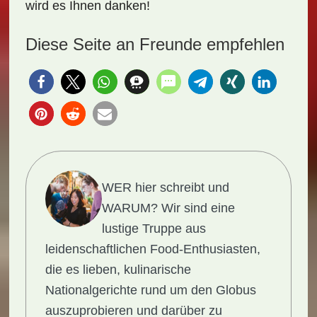
wird es Ihnen danken!
Diese Seite an Freunde empfehlen
WER hier schreibt und
WARUM?
Wir sind eine
lustige Truppe aus
leidenschaftlichen Food-Enthusiasten,
die es lieben, kulinarische
Nationalgerichte rund um den Globus
auszuprobieren und darüber zu