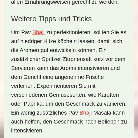
allen Ernährungsweisen gerecht zu werden.
Weitere Tipps und Tricks
Um Pav
Bhaji
zu perfektionieren, sollten Sie es
auf niedriger Hitze köcheln lassen, damit sich
die Aromen gut entwickeln können. Ein
zusätzlicher Spritzer
Zitronensaft
kurz vor dem
Servieren kann das Aroma intensivieren und
dem Gericht eine angenehme Frische
verleihen. Experimentieren Sie mit
verschiedenen Gemüsesorten, wie
Karotten
oder
Paprika
, um den Geschmack zu variieren.
Ein wenig zusätzliches Pav
Bhaji
Masala kann
auch helfen, den Geschmack nach Belieben zu
intensivieren.