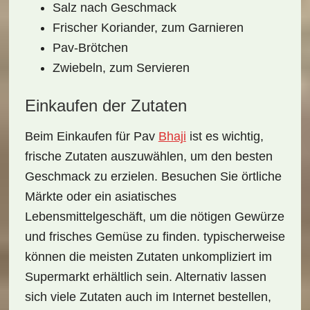
Salz nach Geschmack
Frischer Koriander, zum Garnieren
Pav-Brötchen
Zwiebeln, zum Servieren
Einkaufen der Zutaten
Beim Einkaufen für Pav
Bhaji
ist es wichtig,
frische Zutaten
auszuwählen, um den besten
Geschmack zu erzielen. Besuchen Sie örtliche
Märkte oder ein asiatisches
Lebensmittelgeschäft, um die nötigen Gewürze
und frisches Gemüse zu finden. typischerweise
können die meisten Zutaten unkompliziert im
Supermarkt erhältlich sein. Alternativ lassen
sich viele Zutaten auch im Internet bestellen,