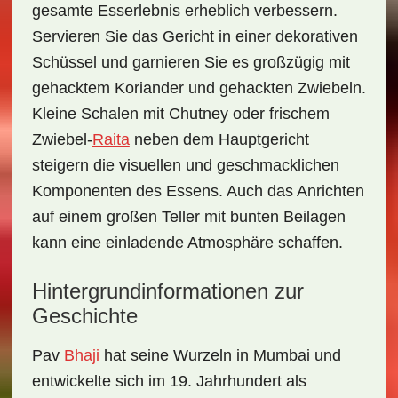
gesamte Esserlebnis erheblich verbessern.
Servieren Sie das Gericht in einer dekorativen
Schüssel und garnieren Sie es großzügig mit
gehacktem
Koriander
und gehackten Zwiebeln.
Kleine Schalen mit
Chutney
oder frischem
Zwiebel-
Raita
neben dem Hauptgericht
steigern die visuellen und geschmacklichen
Komponenten des Essens. Auch das Anrichten
auf einem großen Teller mit bunten Beilagen
kann eine einladende Atmosphäre schaffen.
Hintergrundinformationen zur
Geschichte
Pav
Bhaji
hat seine Wurzeln in Mumbai und
entwickelte sich im 19. Jahrhundert als