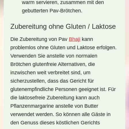
warm servieren, zusammen mit den
gebutterten Pav-Brötchen.
Zubereitung ohne Gluten / Laktose
Die Zubereitung von Pav
Bhaji
kann
problemlos ohne Gluten und Laktose erfolgen.
Verwenden Sie anstelle von normalen
Brötchen glutenfreie Alternativen, die
inzwischen weit verbreitet sind, um
sicherzustellen, dass das Gericht für
glutenempfindliche
Personen geeignet ist. Für
die laktosefreie Zubereitung kann auch
Pflanzenmargarine
anstelle von Butter
verwendet werden. So können alle Gäste in
den Genuss dieses köstlichen Gerichts