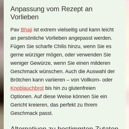
Anpassung vom Rezept an
Vorlieben
Pav
Bhaji
ist extrem vielseitig und kann leicht
an persönliche Vorlieben angepasst werden.
Fügen Sie scharfe Chilis hinzu, wenn Sie es
gerne würziger mögen, oder verwenden Sie
weniger Gewürze, wenn Sie einen milderen
Geschmack wünschen. Auch die Auswahl der
Brötchen
kann variieren – von Vollkorn- oder
Knoblauchbrot
bis hin zu glutenfreien
Optionen. Auf diese Weise können Sie ein
Gericht kreieren, das perfekt zu Ihrem
Geschmack passt.
Alternativen zu bestimmten Zutaten