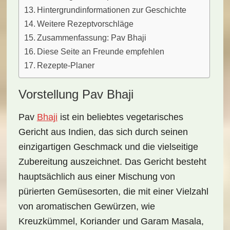
Hintergrundinformationen zur Geschichte
Weitere Rezeptvorschläge
Zusammenfassung: Pav Bhaji
Diese Seite an Freunde empfehlen
Rezepte-Planer
Vorstellung Pav Bhaji
Pav
Bhaji
ist ein beliebtes
vegetarisches
Gericht
aus Indien, das sich durch seinen
einzigartigen Geschmack und die vielseitige
Zubereitung auszeichnet. Das Gericht besteht
hauptsächlich aus einer Mischung von
pürierten Gemüsesorten, die mit einer Vielzahl
von aromatischen Gewürzen, wie
Kreuzkümmel
,
Koriander
und
Garam Masala
,