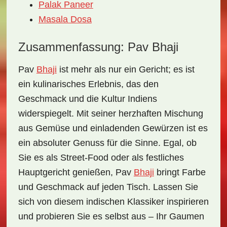
Palak Paneer
Masala Dosa
Zusammenfassung: Pav Bhaji
Pav
Bhaji
ist mehr als nur ein Gericht; es ist
ein kulinarisches Erlebnis, das den
Geschmack und die Kultur Indiens
widerspiegelt. Mit seiner
herzhaften Mischung
aus Gemüse und einladenden Gewürzen ist es
ein absoluter Genuss für die Sinne. Egal, ob
Sie es als Street-Food oder als festliches
Hauptgericht genießen, Pav
Bhaji
bringt Farbe
und Geschmack auf jeden Tisch. Lassen Sie
sich von diesem indischen Klassiker inspirieren
und probieren Sie es selbst aus – Ihr Gaumen