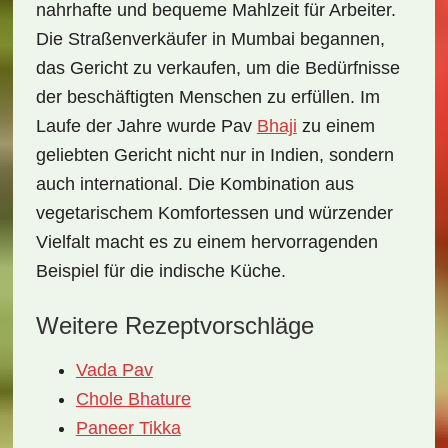
nahrhafte und bequeme Mahlzeit für Arbeiter.
Die Straßenverkäufer in Mumbai begannen,
das Gericht zu verkaufen, um die Bedürfnisse
der beschäftigten Menschen zu erfüllen. Im
Laufe der Jahre wurde Pav
Bhaji
zu einem
geliebten Gericht nicht nur in Indien, sondern
auch international. Die Kombination aus
vegetarischem Komfortessen
und würzender
Vielfalt macht es zu einem hervorragenden
Beispiel für die indische Küche.
Weitere Rezeptvorschläge
Vada Pav
Chole Bhature
Paneer Tikka