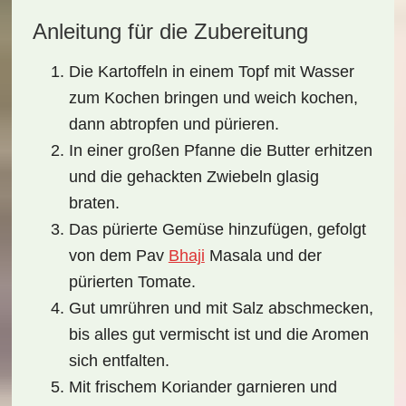
Anleitung für die Zubereitung
Die Kartoffeln in einem Topf mit Wasser
zum Kochen bringen und weich kochen,
dann abtropfen und pürieren.
In einer großen Pfanne die Butter erhitzen
und die gehackten Zwiebeln glasig
braten.
Das pürierte Gemüse hinzufügen, gefolgt
von dem Pav
Bhaji
Masala und der
pürierten Tomate.
Gut umrühren und mit Salz abschmecken,
bis alles gut vermischt ist und die Aromen
sich entfalten.
Mit frischem Koriander garnieren und