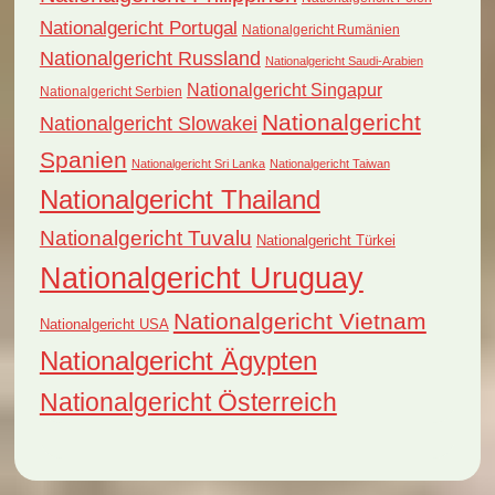
Nationalgericht Portugal
Nationalgericht Rumänien
Nationalgericht Russland
Nationalgericht Saudi-Arabien
Nationalgericht Singapur
Nationalgericht Serbien
Nationalgericht
Nationalgericht Slowakei
Spanien
Nationalgericht Sri Lanka
Nationalgericht Taiwan
Nationalgericht Thailand
Nationalgericht Tuvalu
Nationalgericht Türkei
Nationalgericht Uruguay
Nationalgericht Vietnam
Nationalgericht USA
Nationalgericht Ägypten
Nationalgericht Österreich