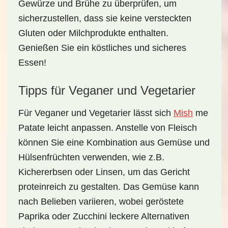
Gewürze und Brühe zu überprüfen, um
sicherzustellen, dass sie keine versteckten
Gluten oder Milchprodukte enthalten.
Genießen Sie ein köstliches und sicheres
Essen!
Tipps für Veganer und Vegetarier
Für Veganer und Vegetarier lässt sich
Mish
me
Patate
leicht anpassen. Anstelle von Fleisch
können Sie eine Kombination aus
Gemüse
und
Hülsenfrüchten verwenden, wie z.B.
Kichererbsen oder Linsen, um das Gericht
proteinreich zu gestalten. Das Gemüse kann
nach Belieben variieren, wobei geröstete
Paprika oder Zucchini leckere Alternativen