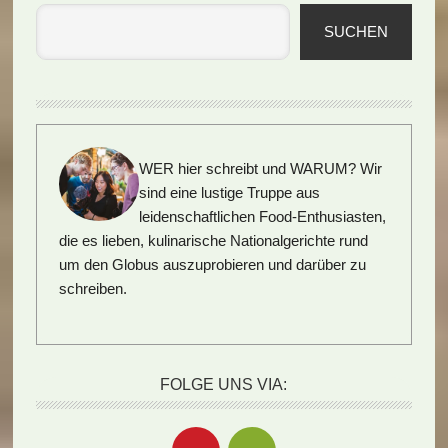
SUCHEN
WER hier schreibt und WARUM?
Wir
sind eine lustige Truppe aus
leidenschaftlichen Food-Enthusiasten,
die es lieben, kulinarische Nationalgerichte rund
um den Globus auszuprobieren und darüber zu
schreiben.
FOLGE UNS VIA: