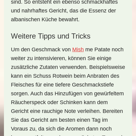
sind. So entsteht ein ebenso schmackhaftes
und nahrhaftes Gericht, das die Essenz der
albanischen Küche bewahrt.
Weitere Tipps und Tricks
Um den Geschmack von
Mish
me Patate
noch
weiter zu intensivieren, können Sie einige
zusätzliche Zutaten verwenden. Beispielsweise
kann ein Schuss Rotwein beim Anbraten des
Fleisches für eine tiefere Geschmackstiefe
sorgen. Auch das Hinzufügen von gewürfeltem
Räucherspeck oder Schinken kann dem
Gericht eine rauchige Note verleihen. Bereiten
Sie das Gericht am besten einen Tag im
Voraus zu, da sich die Aromen dann noch