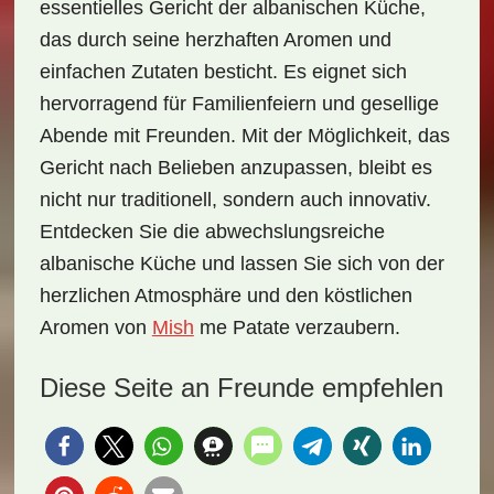
essentielles Gericht der albanischen Küche,
das durch seine herzhaften Aromen und
einfachen Zutaten besticht. Es eignet sich
hervorragend für Familienfeiern und gesellige
Abende mit Freunden. Mit der Möglichkeit, das
Gericht nach Belieben anzupassen, bleibt es
nicht nur traditionell, sondern auch innovativ.
Entdecken Sie die abwechslungsreiche
albanische Küche und lassen Sie sich von der
herzlichen Atmosphäre und den köstlichen
Aromen von
Mish
me Patate
verzaubern.
Diese Seite an Freunde empfehlen