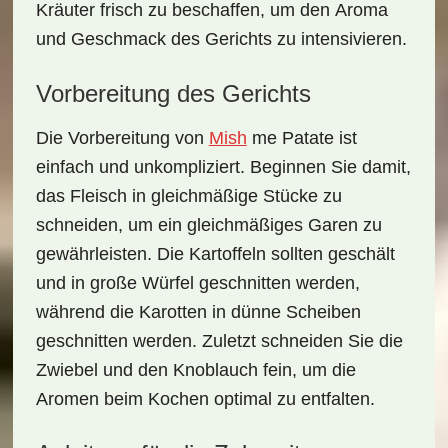
Kräuter frisch zu beschaffen, um den
Aroma
und
Geschmack
des Gerichts zu intensivieren.
Vorbereitung des Gerichts
Die
Vorbereitung
von
Mish
me Patate
ist
einfach und unkompliziert. Beginnen Sie damit,
das Fleisch in gleichmäßige Stücke zu
schneiden, um ein gleichmäßiges Garen zu
gewährleisten. Die Kartoffeln sollten geschält
und in große Würfel geschnitten werden,
während die Karotten in dünne Scheiben
geschnitten werden. Zuletzt schneiden Sie die
Zwiebel und den Knoblauch fein, um die
Aromen beim Kochen optimal zu entfalten.