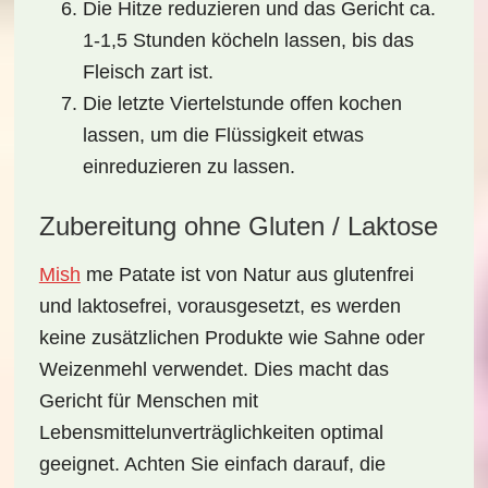
Die Hitze reduzieren und das Gericht ca.
1-1,5 Stunden köcheln lassen, bis das
Fleisch zart ist.
Die letzte Viertelstunde offen kochen
lassen, um die Flüssigkeit etwas
einreduzieren zu lassen.
Zubereitung ohne Gluten / Laktose
Mish
me Patate
ist von Natur aus glutenfrei
und laktosefrei, vorausgesetzt, es werden
keine zusätzlichen Produkte wie Sahne oder
Weizenmehl verwendet. Dies macht das
Gericht für
Menschen mit
Lebensmittelunverträglichkeiten
optimal
geeignet. Achten Sie einfach darauf, die