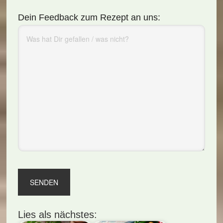
Dein Feedback zum Rezept an uns:
Lies als nächstes: