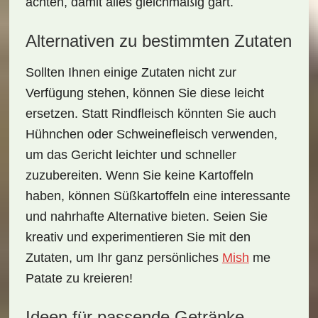
achten, damit alles gleichmäßig gart.
Alternativen zu bestimmten Zutaten
Sollten Ihnen einige Zutaten nicht zur
Verfügung stehen, können Sie diese leicht
ersetzen. Statt Rindfleisch könnten Sie auch
Hühnchen oder Schweinefleisch
verwenden,
um das Gericht leichter und schneller
zuzubereiten. Wenn Sie keine Kartoffeln
haben, können Süßkartoffeln eine interessante
und nahrhafte Alternative bieten. Seien Sie
kreativ und experimentieren Sie mit den
Zutaten, um Ihr ganz persönliches
Mish
me
Patate
zu kreieren!
Ideen für passende Getränke