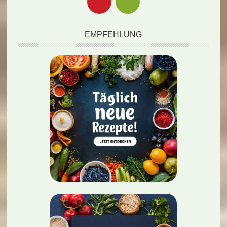
EMPFEHLUNG