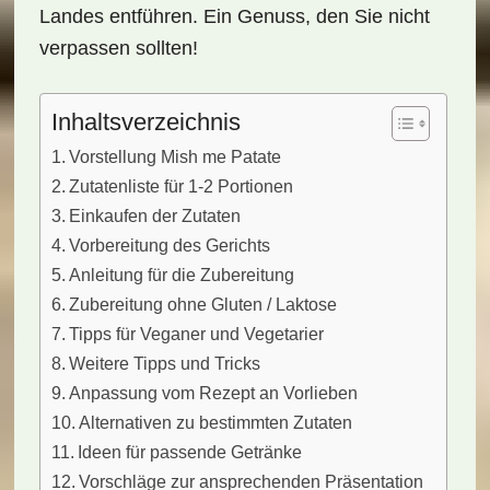
Landes entführen. Ein Genuss, den Sie nicht
verpassen sollten!
Inhaltsverzeichnis
Vorstellung Mish me Patate
Zutatenliste für 1-2 Portionen
Einkaufen der Zutaten
Vorbereitung des Gerichts
Anleitung für die Zubereitung
Zubereitung ohne Gluten / Laktose
Tipps für Veganer und Vegetarier
Weitere Tipps und Tricks
Anpassung vom Rezept an Vorlieben
Alternativen zu bestimmten Zutaten
Ideen für passende Getränke
Vorschläge zur ansprechenden Präsentation