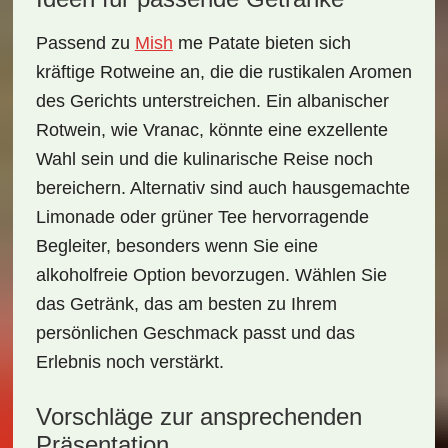
Passend zu
Mish
me Patate
bieten sich
kräftige Rotweine an, die die rustikalen Aromen
des Gerichts unterstreichen. Ein
albanischer
Rotwein
, wie Vranac, könnte eine exzellente
Wahl sein und die kulinarische Reise noch
bereichern. Alternativ sind auch
hausgemachte
Limonade
oder
grüner Tee
hervorragende
Begleiter, besonders wenn Sie eine
alkoholfreie Option bevorzugen. Wählen Sie
das Getränk, das am besten zu Ihrem
persönlichen Geschmack passt und das
Erlebnis noch verstärkt.
Vorschläge zur ansprechenden
Präsentation