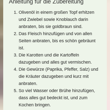
Anleitung für die Zubereitung
Olivenöl in einem großen Topf erhitzen
und Zwiebel sowie Knoblauch darin
anbraten, bis sie goldbraun sind.
Das Fleisch hinzufügen und von allen
Seiten anbraten, bis es schön gebräunt
ist.
Die Karotten und die Kartoffeln
dazugeben und alles gut vermischen.
Die Gewürze (Paprika, Pfeffer, Salz) und
die Kräuter dazugeben und kurz mit
anbraten.
So viel Wasser oder Brühe hinzufügen,
dass alles gut bedeckt ist, und zum
Kochen bringen.