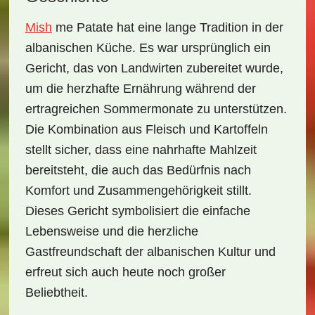
Mish
me Patate
hat eine lange Tradition in der
albanischen Küche. Es war ursprünglich ein
Gericht, das von Landwirten zubereitet wurde,
um die herzhafte Ernährung während der
ertragreichen Sommermonate zu unterstützen.
Die Kombination aus Fleisch und Kartoffeln
stellt sicher, dass eine nahrhafte Mahlzeit
bereitsteht, die auch das Bedürfnis nach
Komfort und Zusammengehörigkeit stillt.
Dieses Gericht symbolisiert die einfache
Lebensweise und die herzliche
Gastfreundschaft der albanischen Kultur und
erfreut sich auch heute noch großer
Beliebtheit.