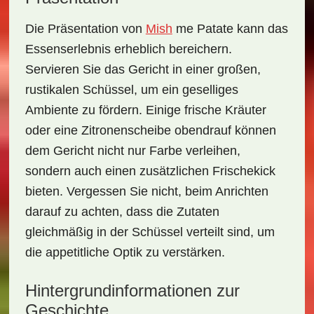
Die Präsentation von
Mish
me Patate
kann das
Essenserlebnis erheblich bereichern.
Servieren Sie das Gericht in einer großen,
rustikalen Schüssel, um ein geselliges
Ambiente zu fördern. Einige frische Kräuter
oder eine Zitronenscheibe obendrauf können
dem Gericht nicht nur Farbe verleihen,
sondern auch einen zusätzlichen Frischekick
bieten. Vergessen Sie nicht, beim Anrichten
darauf zu achten, dass die Zutaten
gleichmäßig in der Schüssel verteilt sind, um
die appetitliche Optik zu verstärken.
Hintergrundinformationen zur
Geschichte