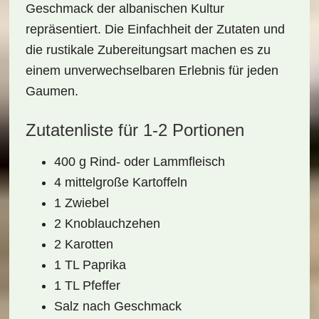
Geschmack der albanischen Kultur
repräsentiert. Die Einfachheit der Zutaten und
die rustikale Zubereitungsart machen es zu
einem unverwechselbaren Erlebnis für jeden
Gaumen.
Zutatenliste für 1-2 Portionen
400 g Rind- oder Lammfleisch
4 mittelgroße Kartoffeln
1 Zwiebel
2 Knoblauchzehen
2 Karotten
1 TL Paprika
1 TL Pfeffer
Salz nach Geschmack