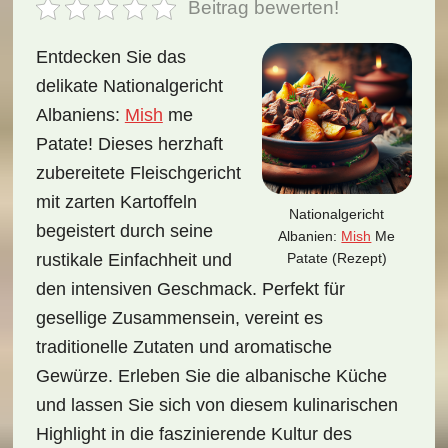
Beitrag bewerten!
Entdecken Sie das
delikate Nationalgericht
Albaniens:
Mish
me
Patate! Dieses herzhaft
zubereitete Fleischgericht
mit zarten Kartoffeln
Nationalgericht
begeistert durch seine
Albanien:
Mish
Me
Patate (Rezept)
rustikale Einfachheit und
den intensiven Geschmack. Perfekt für
gesellige Zusammensein, vereint es
traditionelle Zutaten und aromatische
Gewürze. Erleben Sie die albanische Küche
und lassen Sie sich von diesem kulinarischen
Highlight in die faszinierende Kultur des