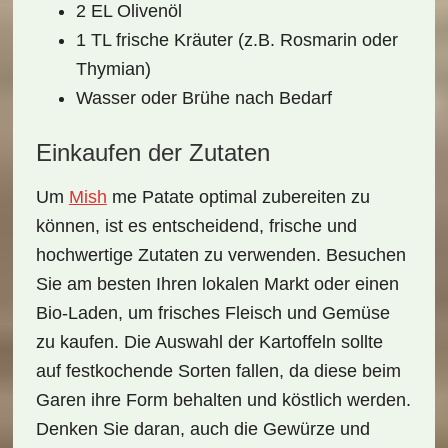
2 EL Olivenöl
1 TL frische Kräuter (z.B. Rosmarin oder
Thymian)
Wasser oder Brühe nach Bedarf
Einkaufen der Zutaten
Um
Mish
me Patate
optimal zubereiten zu
können, ist es entscheidend, frische und
hochwertige Zutaten zu verwenden. Besuchen
Sie am besten Ihren lokalen Markt oder einen
Bio-Laden, um frisches Fleisch und Gemüse
zu kaufen. Die Auswahl der Kartoffeln sollte
auf festkochende Sorten fallen, da diese beim
Garen ihre Form behalten und köstlich werden.
Denken Sie daran, auch die Gewürze und