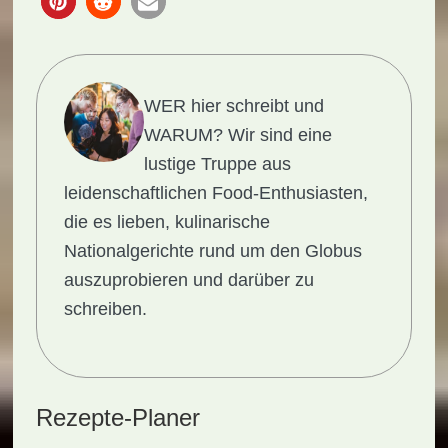
WER hier schreibt und
WARUM?
Wir sind eine
lustige Truppe aus
leidenschaftlichen Food-Enthusiasten,
die es lieben, kulinarische
Nationalgerichte rund um den Globus
auszuprobieren und darüber zu
schreiben.
Rezepte-Planer