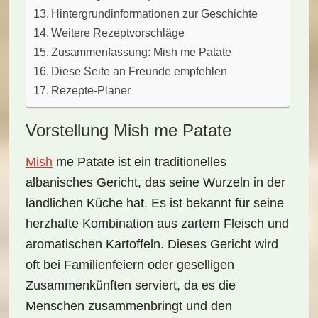
Hintergrundinformationen zur Geschichte
Weitere Rezeptvorschläge
Zusammenfassung: Mish me Patate
Diese Seite an Freunde empfehlen
Rezepte-Planer
Vorstellung Mish me Patate
Mish
me Patate
ist ein traditionelles
albanisches Gericht, das seine Wurzeln in der
ländlichen Küche hat. Es ist bekannt für seine
herzhafte Kombination
aus zartem Fleisch und
aromatischen Kartoffeln. Dieses Gericht wird
oft bei Familienfeiern oder geselligen
Zusammenkünften serviert, da es die
Menschen zusammenbringt und den