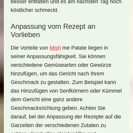
besser entfalten und es am nächsten Tag noch
köstlicher schmeckt.
Anpassung vom Rezept an
Vorlieben
Die Vorteile von
Mish
me Patate
liegen in
seiner Anpassungsfähigkeit. Sie können
verschiedene Gemüsearten oder Gewürze
hinzufügen, um das Gericht nach Ihrem
Geschmack zu gestalten. Zum Beispiel kann
das Hinzufügen von Senfkörnern oder Kümmel
dem Gericht eine ganz andere
Geschmacksrichtung geben. Achten Sie
darauf, bei der Anpassung der Rezepte auf die
Garzeiten der verschiedenen Zutaten zu