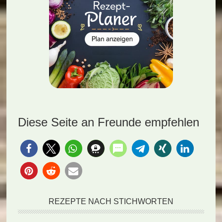
Diese Seite an Freunde empfehlen
REZEPTE NACH STICHWORTEN