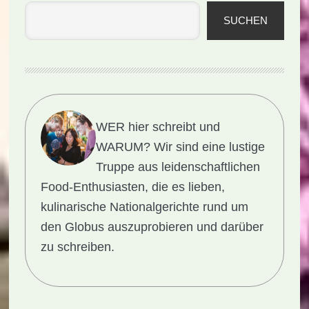
SUCHEN
WER hier schreibt und
WARUM?
Wir sind eine lustige
Truppe aus leidenschaftlichen
Food-Enthusiasten, die es lieben,
kulinarische Nationalgerichte rund um
den Globus auszuprobieren und darüber
zu schreiben.