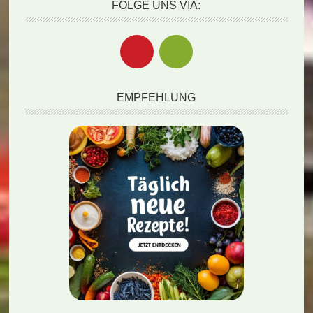
FOLGE UNS VIA:
EMPFEHLUNG