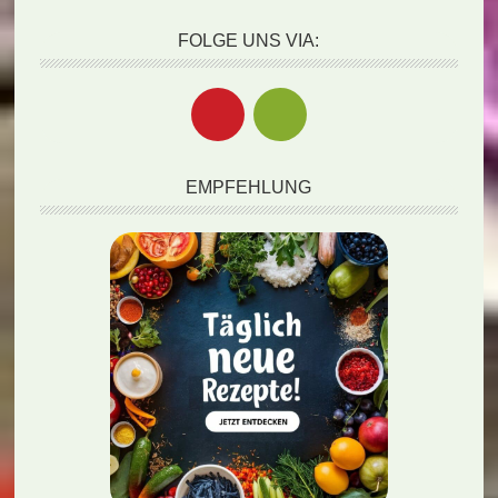
FOLGE UNS VIA:
EMPFEHLUNG