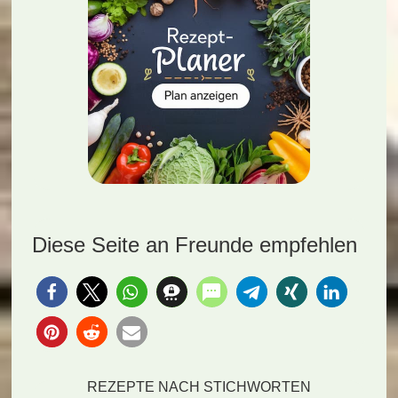
Diese Seite an Freunde empfehlen
REZEPTE NACH STICHWORTEN