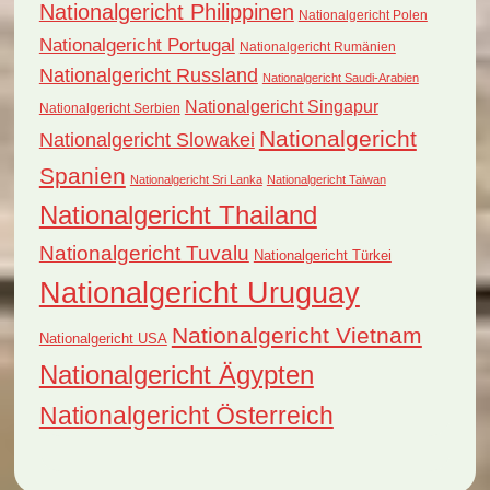
Nationalgericht Philippinen
Nationalgericht Polen
Nationalgericht Portugal
Nationalgericht Rumänien
Nationalgericht Russland
Nationalgericht Saudi-Arabien
Nationalgericht Singapur
Nationalgericht Serbien
Nationalgericht
Nationalgericht Slowakei
Spanien
Nationalgericht Sri Lanka
Nationalgericht Taiwan
Nationalgericht Thailand
Nationalgericht Tuvalu
Nationalgericht Türkei
Nationalgericht Uruguay
Nationalgericht Vietnam
Nationalgericht USA
Nationalgericht Ägypten
Nationalgericht Österreich