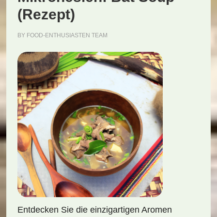
(Rezept)
BY
FOOD-ENTHUSIASTEN TEAM
Entdecken Sie die einzigartigen Aromen