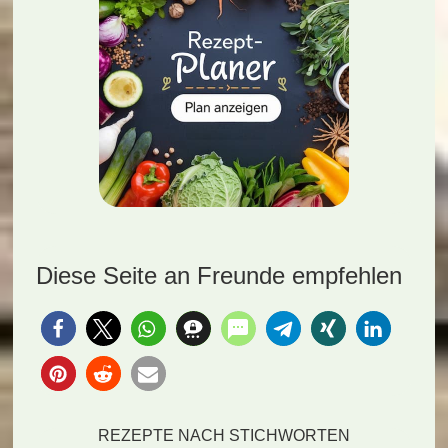
Diese Seite an Freunde empfehlen
REZEPTE NACH STICHWORTEN