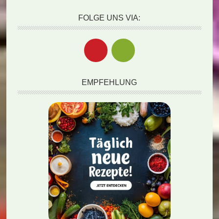
FOLGE UNS VIA:
EMPFEHLUNG