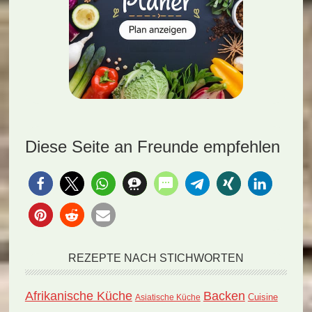
Diese Seite an Freunde empfehlen
REZEPTE NACH STICHWORTEN
Afrikanische Küche
Backen
Cuisine
Asiatische Küche