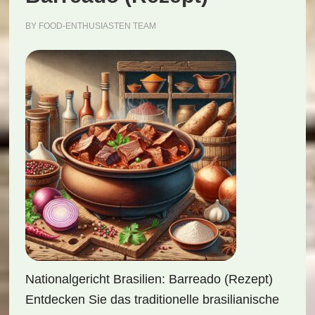
BY
FOOD-ENTHUSIASTEN TEAM
Nationalgericht Brasilien: Barreado (Rezept)
Entdecken Sie das traditionelle brasilianische