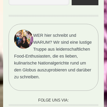
WER hier schreibt und
WARUM?
Wir sind eine lustige
Truppe aus leidenschaftlichen
Food-Enthusiasten, die es lieben,
kulinarische Nationalgerichte rund um
den Globus auszuprobieren und darüber
zu schreiben.
FOLGE UNS VIA: