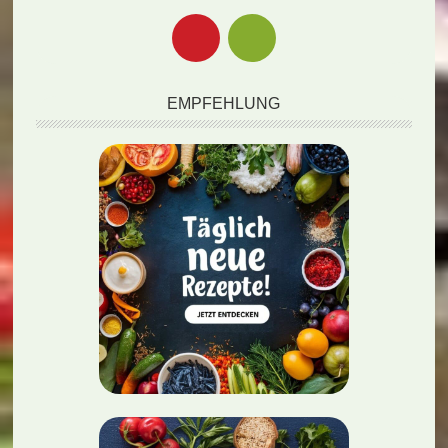
EMPFEHLUNG