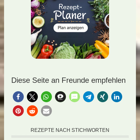
Diese Seite an Freunde empfehlen
REZEPTE NACH STICHWORTEN