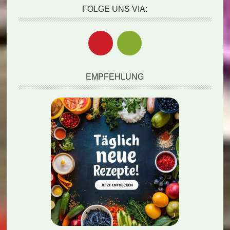
FOLGE UNS VIA:
EMPFEHLUNG