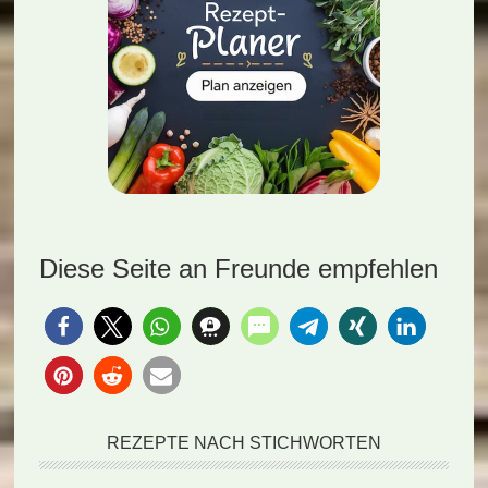
Diese Seite an Freunde empfehlen
REZEPTE NACH STICHWORTEN