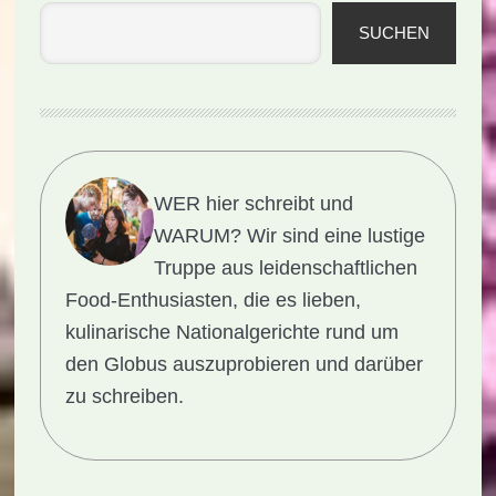
SUCHEN
WER hier schreibt und
WARUM?
Wir sind eine lustige
Truppe aus leidenschaftlichen
Food-Enthusiasten, die es lieben,
kulinarische Nationalgerichte rund um
den Globus auszuprobieren und darüber
zu schreiben.