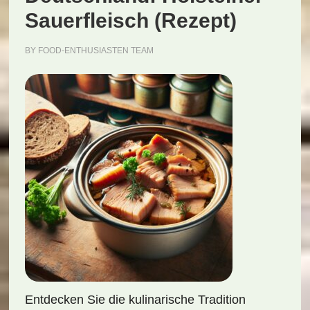
Sauerfleisch (Rezept)
BY
FOOD-ENTHUSIASTEN TEAM
Entdecken Sie die kulinarische Tradition