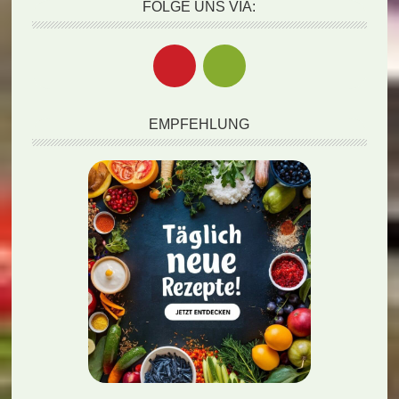
FOLGE UNS VIA:
EMPFEHLUNG