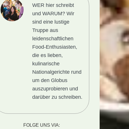
WER hier schreibt
und WARUM?
Wir
sind eine lustige
Truppe aus
leidenschaftlichen
Food-Enthusiasten,
die es lieben,
kulinarische
Nationalgerichte rund
um den Globus
auszuprobieren und
darüber zu schreiben.
FOLGE UNS VIA: