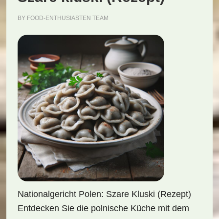
BY
FOOD-ENTHUSIASTEN TEAM
Nationalgericht Polen: Szare Kluski (Rezept)
Entdecken Sie die polnische Küche mit dem