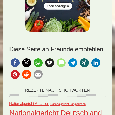
Diese Seite an Freunde empfehlen
REZEPTE NACH STICHWORTEN
Nationalgericht Albanien
Nationalgericht Bangladesch
Nationalgericht Deutschland