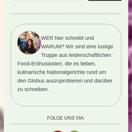
WER hier schreibt und
WARUM?
Wir sind eine lustige
Truppe aus leidenschaftlichen
Food-Enthusiasten, die es lieben,
kulinarische Nationalgerichte rund um
den Globus auszuprobieren und darüber
zu schreiben.
FOLGE UNS VIA: