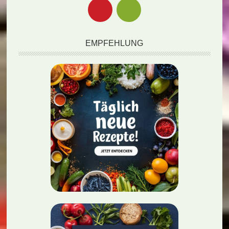
EMPFEHLUNG