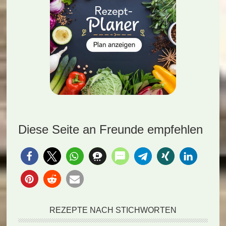
Diese Seite an Freunde empfehlen
REZEPTE NACH STICHWORTEN