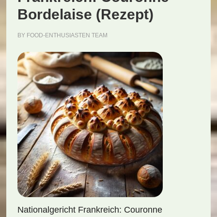
Bordelaise (Rezept)
BY
FOOD-ENTHUSIASTEN TEAM
Nationalgericht Frankreich: Couronne