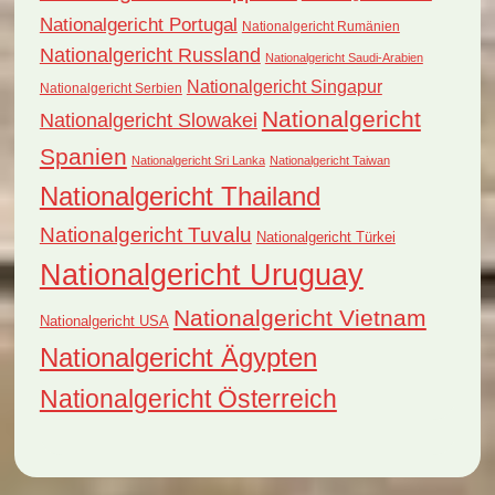
Nationalgericht Portugal
Nationalgericht Rumänien
Nationalgericht Russland
Nationalgericht Saudi-Arabien
Nationalgericht Singapur
Nationalgericht Serbien
Nationalgericht
Nationalgericht Slowakei
Spanien
Nationalgericht Sri Lanka
Nationalgericht Taiwan
Nationalgericht Thailand
Nationalgericht Tuvalu
Nationalgericht Türkei
Nationalgericht Uruguay
Nationalgericht Vietnam
Nationalgericht USA
Nationalgericht Ägypten
Nationalgericht Österreich