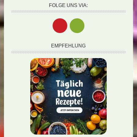
FOLGE UNS VIA:
EMPFEHLUNG