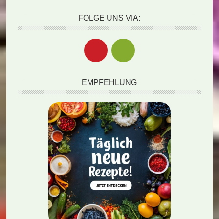
FOLGE UNS VIA:
EMPFEHLUNG