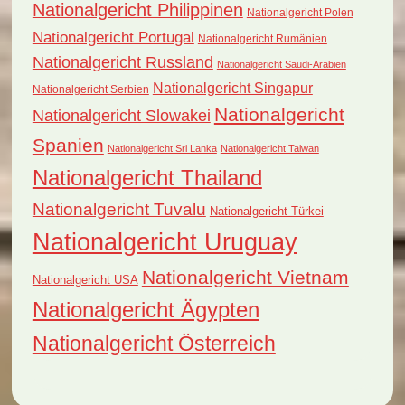
Nationalgericht Philippinen
Nationalgericht Polen
Nationalgericht Portugal
Nationalgericht Rumänien
Nationalgericht Russland
Nationalgericht Saudi-Arabien
Nationalgericht Singapur
Nationalgericht Serbien
Nationalgericht
Nationalgericht Slowakei
Spanien
Nationalgericht Sri Lanka
Nationalgericht Taiwan
Nationalgericht Thailand
Nationalgericht Tuvalu
Nationalgericht Türkei
Nationalgericht Uruguay
Nationalgericht Vietnam
Nationalgericht USA
Nationalgericht Ägypten
Nationalgericht Österreich