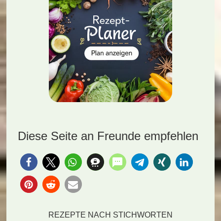
Diese Seite an Freunde empfehlen
REZEPTE NACH STICHWORTEN