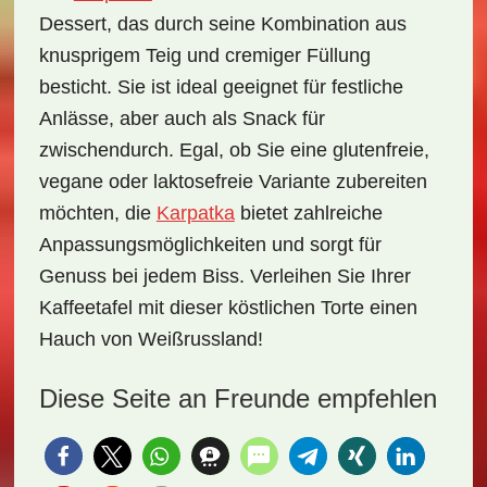
Dessert, das durch seine Kombination aus
knusprigem Teig und cremiger Füllung
besticht. Sie ist ideal geeignet für festliche
Anlässe, aber auch als Snack für
zwischendurch. Egal, ob Sie eine glutenfreie,
vegane oder laktosefreie Variante zubereiten
möchten, die
Karpatka
bietet zahlreiche
Anpassungsmöglichkeiten und sorgt für
Genuss bei jedem Biss. Verleihen Sie Ihrer
Kaffeetafel mit dieser köstlichen Torte einen
Hauch von Weißrussland!
Diese Seite an Freunde empfehlen