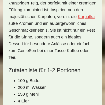
knusprigen Teig, der perfekt mit einer cremigen
Füllung kombiniert ist. Inspiriert von den
majestätischen
Karpaten
, vereint die
Karpatka
süße Aromen und ein außergewöhnliches
Geschmackserlebnis. Sie ist nicht nur ein Fest
für die Sinne, sondern auch ein ideales
Dessert für besondere Anlässe oder einfach
zum Genießen bei einer Tasse Kaffee oder
Tee.
Zutatenliste für 1-2 Portionen
100 g Butter
200 ml Wasser
150 g Mehl
4 Eier