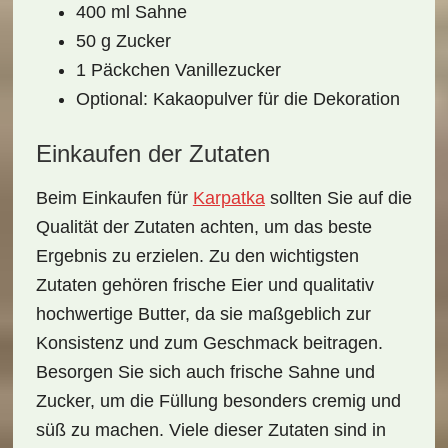
400 ml Sahne
50 g Zucker
1 Päckchen Vanillezucker
Optional: Kakaopulver für die Dekoration
Einkaufen der Zutaten
Beim Einkaufen für
Karpatka
sollten Sie auf die
Qualität der Zutaten achten, um das beste
Ergebnis zu erzielen. Zu den wichtigsten
Zutaten gehören
frische Eier
und qualitativ
hochwertige Butter, da sie maßgeblich zur
Konsistenz und zum Geschmack beitragen.
Besorgen Sie sich auch frische Sahne und
Zucker, um die Füllung besonders cremig und
süß zu machen. Viele dieser Zutaten sind in