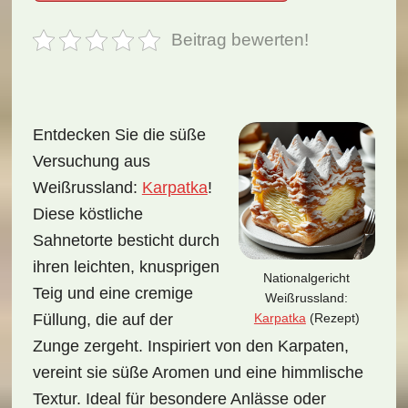
Beitrag bewerten!
Entdecken Sie die süße
Versuchung aus
Weißrussland:
Karpatka
!
Diese köstliche
Sahnetorte besticht durch
ihren leichten, knusprigen
Nationalgericht
Teig und eine cremige
Weißrussland:
Karpatka
(Rezept)
Füllung, die auf der
Zunge zergeht. Inspiriert von den Karpaten,
vereint sie süße Aromen und eine himmlische
Textur. Ideal für besondere Anlässe oder