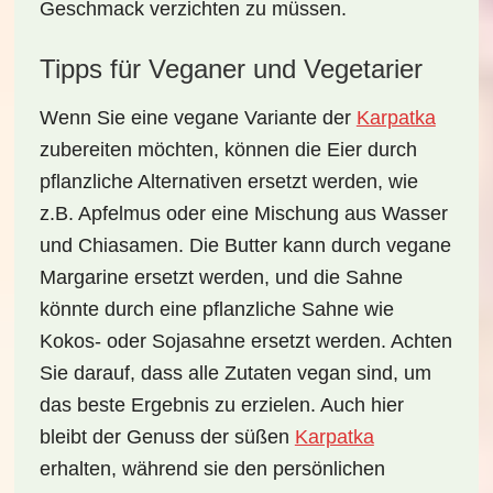
Geschmack verzichten zu müssen.
Tipps für Veganer und Vegetarier
Wenn Sie eine vegane Variante der
Karpatka
zubereiten möchten, können die Eier durch
pflanzliche Alternativen ersetzt werden, wie
z.B. Apfelmus oder eine Mischung aus Wasser
und Chiasamen. Die Butter kann durch vegane
Margarine ersetzt werden, und die Sahne
könnte durch eine pflanzliche Sahne wie
Kokos- oder Sojasahne ersetzt werden. Achten
Sie darauf, dass alle Zutaten vegan sind, um
das beste Ergebnis zu erzielen. Auch hier
bleibt der Genuss der süßen
Karpatka
erhalten, während sie den persönlichen