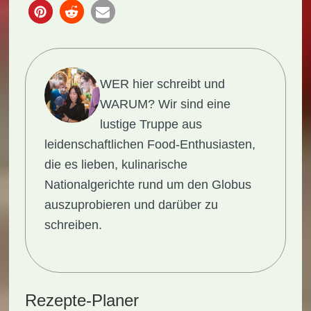
WER hier schreibt und
WARUM?
Wir sind eine
lustige Truppe aus
leidenschaftlichen Food-Enthusiasten,
die es lieben, kulinarische
Nationalgerichte rund um den Globus
auszuprobieren und darüber zu
schreiben.
Rezepte-Planer