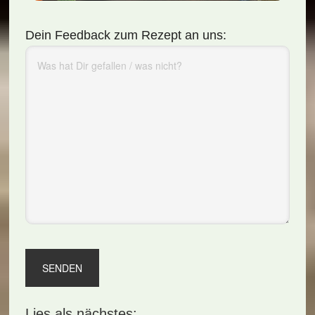
Dein Feedback zum Rezept an uns:
Lies als nächstes: