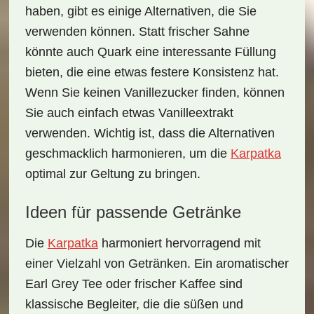
haben, gibt es einige Alternativen, die Sie
verwenden können. Statt frischer Sahne
könnte auch Quark eine interessante Füllung
bieten, die eine etwas festere Konsistenz hat.
Wenn Sie keinen Vanillezucker finden, können
Sie auch einfach etwas Vanilleextrakt
verwenden. Wichtig ist, dass die Alternativen
geschmacklich harmonieren, um die
Karpatka
optimal zur Geltung zu bringen.
Ideen für passende Getränke
Die
Karpatka
harmoniert hervorragend mit
einer Vielzahl von Getränken. Ein aromatischer
Earl Grey Tee
oder
frischer Kaffee
sind
klassische Begleiter, die die süßen und