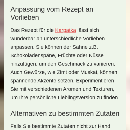
Anpassung vom Rezept an
Vorlieben
Das Rezept für die
Karpatka
lässt sich
wunderbar an unterschiedliche Vorlieben
anpassen. Sie können der Sahne z.B.
Schokoladenspäne, Früchte oder Nüsse
hinzufügen, um den Geschmack zu variieren.
Auch Gewürze, wie Zimt oder Muskat, können
spannende Akzente setzen. Experimentieren
Sie mit verschiedenen Aromen und Texturen,
um Ihre persönliche Lieblingsversion zu finden.
Alternativen zu bestimmten Zutaten
Falls Sie bestimmte Zutaten nicht zur Hand