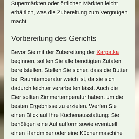
Supermärkten oder örtlichen Märkten leicht
erhältlich, was die Zubereitung zum Vergnügen
macht.
Vorbereitung des Gerichts
Bevor Sie mit der Zubereitung der
Karpatka
beginnen, sollten Sie alle benötigten Zutaten
bereitstellen. Stellen Sie sicher, dass die Butter
bei Raumtemperatur weich ist, da sie sich
dadurch leichter verarbeiten lässt. Auch die
Eier sollten Zimmertemperatur haben, um die
besten Ergebnisse zu erzielen. Werfen Sie
einen Blick auf Ihre Küchenausstattung: Sie
benötigen eine Auflaufform sowie eventuell
einen Handmixer oder eine Küchenmaschine