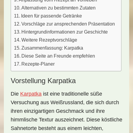
Alternativen zu bestimmten Zutaten
Ideen für passende Getränke
Vorschläge zur ansprechenden Präsentation
Hintergrundinformationen zur Geschichte
Weitere Rezeptvorschläge
Zusammenfassung: Karpatka
Diese Seite an Freunde empfehlen
Rezepte-Planer
Vorstellung Karpatka
Die
Karpatka
ist eine traditionelle süße
Versuchung aus
Weißrussland
, die sich durch
ihren einzigartigen Geschmack und ihre
himmlische Textur auszeichnet. Diese köstliche
Sahnetorte besteht aus einem leichten,