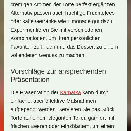
cremigen Aromen der Torte perfekt ergänzen.
Alternativ passen auch
fruchtige Früchtetees
oder
kalte Getränke
wie Limonade gut dazu.
Experimentieren Sie mit verschiedenen
Kombinationen, um Ihren persönlichen
Favoriten zu finden und das Dessert zu einem
vollendeten Genuss zu machen.
Vorschläge zur ansprechenden
Präsentation
Die Präsentation der
Karpatka
kann durch
einfache, aber effektive Maßnahmen
aufgepeppt werden. Servieren Sie das Stück
Torte auf einem eleganten Teller, garniert mit
frischen
Beeren
oder
Minzblättern
, um einen