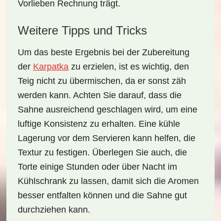
Vorlieben Rechnung trägt.
Weitere Tipps und Tricks
Um das beste Ergebnis bei der Zubereitung
der
Karpatka
zu erzielen, ist es wichtig, den
Teig nicht zu übermischen, da er sonst zäh
werden kann. Achten Sie darauf, dass die
Sahne ausreichend geschlagen wird, um eine
luftige Konsistenz zu erhalten. Eine kühle
Lagerung vor dem Servieren kann helfen, die
Textur zu festigen. Überlegen Sie auch, die
Torte einige Stunden oder über Nacht im
Kühlschrank zu lassen, damit sich die Aromen
besser entfalten können und die Sahne gut
durchziehen kann.