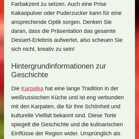
Farbakzent zu setzen. Auch eine Prise
Kakaopulver oder Puderzucker kann für eine
ansprechende Optik sorgen. Denken Sie
daran, dass die Präsentation das gesamte
Dessert-Erlebnis aufwertet, also scheuen Sie
sich nicht, kreativ zu sein!
Hintergrundinformationen zur
Geschichte
Die
Karpatka
hat eine lange Tradition in der
weißrussischen Küche und ist eng verbunden
mit den Karpaten, die für ihre Schönheit und
kulturelle Vielfalt bekannt sind. Diese Torte
spiegelt die Geschichte und die kulinarischen
Einflüsse der Region wider. Ursprünglich als