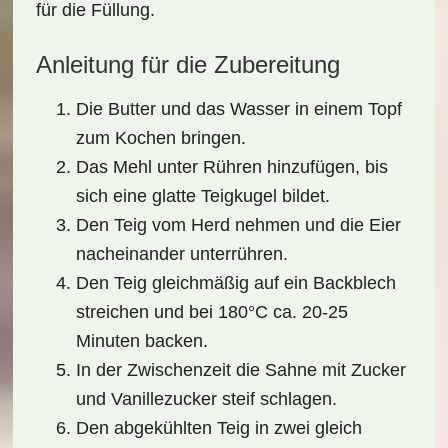
für die Füllung.
Anleitung für die Zubereitung
Die Butter und das Wasser in einem Topf
zum Kochen bringen.
Das Mehl unter Rühren hinzufügen, bis
sich eine glatte Teigkugel bildet.
Den Teig vom Herd nehmen und die Eier
nacheinander unterrühren.
Den Teig gleichmäßig auf ein Backblech
streichen und bei 180°C ca. 20-25
Minuten backen.
In der Zwischenzeit die Sahne mit Zucker
und Vanillezucker steif schlagen.
Den abgekühlten Teig in zwei gleich