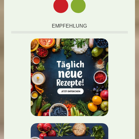
EMPFEHLUNG