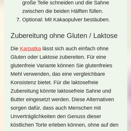
große Teile schneiden und die Sahne
zwischen die beiden Hälften füllen.
Optional: Mit Kakaopulver bestäuben.
Zubereitung ohne Gluten / Laktose
Die
Karpatka
lässt sich auch einfach ohne
Gluten oder Laktose zubereiten. Für eine
glutenfreie Variante können Sie glutenfreies
Mehl verwenden, das eine vergleichbare
Konsistenz bietet. Für die laktosefreie
Zubereitung könnte laktosefreie Sahne und
Butter eingesetzt werden. Diese Alternativen
sorgen dafür, dass auch Menschen mit
Unverträglichkeiten den Genuss dieser
köstlichen Torte erleben können, ohne auf den