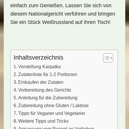
einfach zum Genießen. Lassen Sie sich von
diesem Nationalgericht verführen und bringen
Sie ein Stück Weißrussland auf Ihren Tisch!
Inhaltsverzeichnis
Vorstellung Karpatka
Zutatenliste für 1-2 Portionen
Einkaufen der Zutaten
Vorbereitung des Gerichts
Anleitung für die Zubereitung
Zubereitung ohne Gluten / Laktose
Tipps für Veganer und Vegetarier
Weitere Tipps und Tricks
Anpassung vom Rezept an Vorlieben