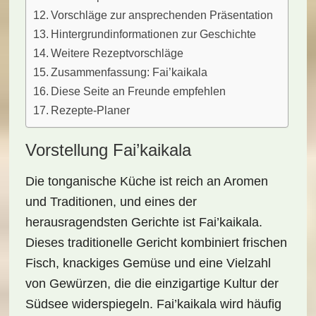
Vorschläge zur ansprechenden Präsentation
Hintergrundinformationen zur Geschichte
Weitere Rezeptvorschläge
Zusammenfassung: Fai’kaikala
Diese Seite an Freunde empfehlen
Rezepte-Planer
Vorstellung Fai’kaikala
Die tonganische
Küche
ist reich an Aromen
und Traditionen, und eines der
herausragendsten Gerichte ist
Fai’kaikala
.
Dieses traditionelle Gericht kombiniert frischen
Fisch
, knackiges
Gemüse
und eine Vielzahl
von Gewürzen, die die einzigartige Kultur der
Südsee widerspiegeln. Fai’kaikala wird häufig