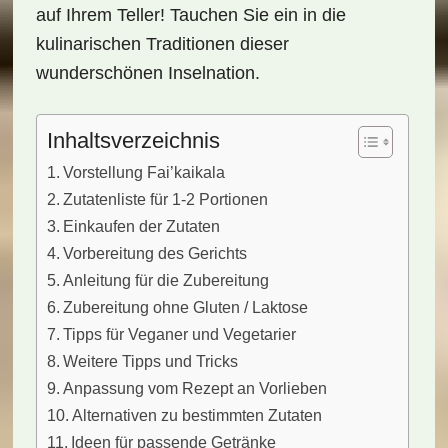
auf Ihrem Teller! Tauchen Sie ein in die
kulinarischen Traditionen dieser
wunderschönen Inselnation.
Inhaltsverzeichnis
Vorstellung Fai’kaikala
Zutatenliste für 1-2 Portionen
Einkaufen der Zutaten
Vorbereitung des Gerichts
Anleitung für die Zubereitung
Zubereitung ohne Gluten / Laktose
Tipps für Veganer und Vegetarier
Weitere Tipps und Tricks
Anpassung vom Rezept an Vorlieben
Alternativen zu bestimmten Zutaten
Ideen für passende Getränke