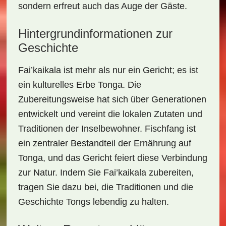
sondern erfreut auch das Auge der Gäste.
Hintergrundinformationen zur
Geschichte
Fai’kaikala
ist mehr als nur ein Gericht; es ist
ein kulturelles Erbe Tonga. Die
Zubereitungsweise hat sich über Generationen
entwickelt und vereint die lokalen Zutaten und
Traditionen der Inselbewohner. Fischfang ist
ein zentraler Bestandteil der Ernährung auf
Tonga, und das Gericht feiert diese Verbindung
zur Natur. Indem Sie
Fai’kaikala
zubereiten,
tragen Sie dazu bei, die Traditionen und die
Geschichte Tongs lebendig zu halten.