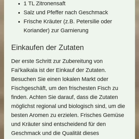
1 TL Zitronensaft
Salz und Pfeffer nach Geschmack
Frische Kräuter (z.B. Petersilie oder
Koriander) zur Garnierung
Einkaufen der Zutaten
Der erste Schritt zur Zubereitung von
Fai’kaikala
ist der Einkauf der Zutaten.
Besuchen Sie einen lokalen
Markt
oder
Fischgeschäft, um den frischesten Fisch zu
finden. Achten Sie darauf, dass die
Zutaten
möglichst regional und biologisch sind, um die
besten Aromen zu erzielen. Frisches Gemüse
und Kräuter sind entscheidend für den
Geschmack und die Qualität dieses