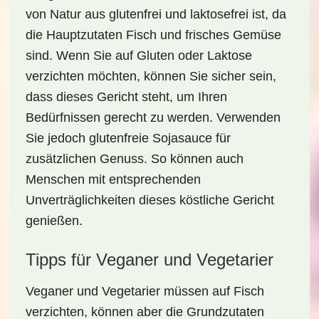
von Natur aus
glutenfrei
und
laktosefrei
ist, da
die Hauptzutaten Fisch und frisches Gemüse
sind. Wenn Sie auf Gluten oder Laktose
verzichten möchten, können Sie sicher sein,
dass dieses Gericht steht, um Ihren
Bedürfnissen gerecht zu werden. Verwenden
Sie jedoch
glutenfreie
Sojasauce für
zusätzlichen Genuss. So können auch
Menschen mit entsprechenden
Unverträglichkeiten dieses köstliche Gericht
genießen.
Tipps für Veganer und Vegetarier
Veganer und Vegetarier müssen auf Fisch
verzichten, können aber die Grundzutaten