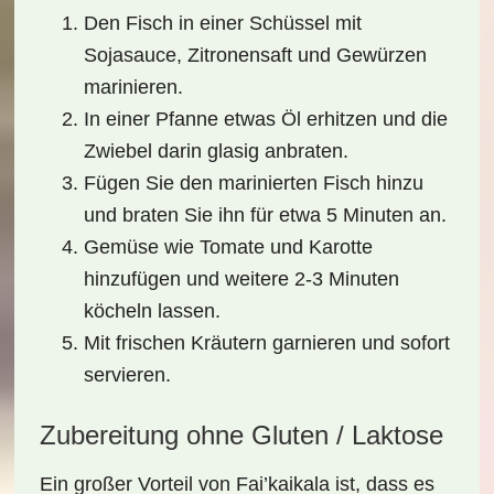
Den Fisch in einer Schüssel mit
Sojasauce, Zitronensaft und Gewürzen
marinieren.
In einer Pfanne etwas Öl erhitzen und die
Zwiebel darin glasig anbraten.
Fügen Sie den marinierten Fisch hinzu
und braten Sie ihn für etwa 5 Minuten an.
Gemüse wie Tomate und Karotte
hinzufügen und weitere 2-3 Minuten
köcheln lassen.
Mit frischen Kräutern garnieren und sofort
servieren.
Zubereitung ohne Gluten / Laktose
Ein großer Vorteil von
Fai’kaikala
ist, dass es