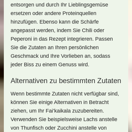
entsorgen und durch Ihr Lieblingsgemüse
ersetzen oder andere Proteinquellen
hinzufügen. Ebenso kann die Schärfe
angepasst werden, indem Sie Chili oder
Peperoni in das Rezept integrieren. Passen
Sie die Zutaten an Ihren persönlichen
Geschmack und Ihre Vorlieben an, sodass
jeder Biss zu einem Genuss wird.
Alternativen zu bestimmten Zutaten
Wenn bestimmte Zutaten nicht verfügbar sind,
können Sie einige Alternativen in Betracht
ziehen, um Ihr
Fai’kaikala
zuzubereiten.
Verwenden Sie beispielsweise Lachs anstelle
von Thunfisch oder Zucchini anstelle von