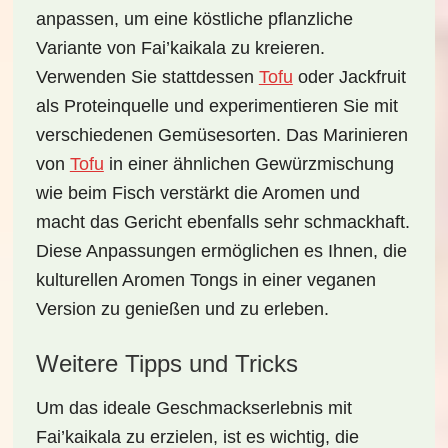
anpassen, um eine köstliche pflanzliche
Variante von
Fai’kaikala
zu kreieren.
Verwenden Sie stattdessen
Tofu
oder Jackfruit
als Proteinquelle und experimentieren Sie mit
verschiedenen Gemüsesorten. Das Marinieren
von
Tofu
in einer ähnlichen Gewürzmischung
wie beim Fisch verstärkt die Aromen und
macht das Gericht ebenfalls sehr schmackhaft.
Diese Anpassungen ermöglichen es Ihnen, die
kulturellen Aromen Tongs in einer veganen
Version zu genießen und zu erleben.
Weitere Tipps und Tricks
Um das ideale Geschmackserlebnis mit
Fai’kaikala
zu erzielen, ist es wichtig, die