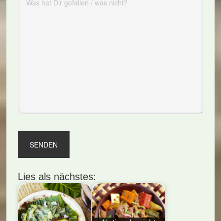
Lies als nächstes: