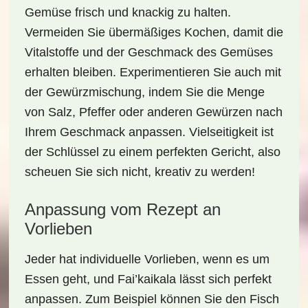
Gemüse frisch und knackig zu halten.
Vermeiden Sie übermäßiges Kochen, damit die
Vitalstoffe und der Geschmack des Gemüses
erhalten bleiben. Experimentieren Sie auch mit
der Gewürzmischung, indem Sie die Menge
von Salz, Pfeffer oder anderen Gewürzen nach
Ihrem Geschmack anpassen. Vielseitigkeit ist
der Schlüssel zu einem perfekten Gericht, also
scheuen Sie sich nicht, kreativ zu werden!
Anpassung vom Rezept an
Vorlieben
Jeder hat individuelle Vorlieben, wenn es um
Essen
geht, und
Fai’kaikala
lässt sich perfekt
anpassen. Zum Beispiel können Sie den Fisch