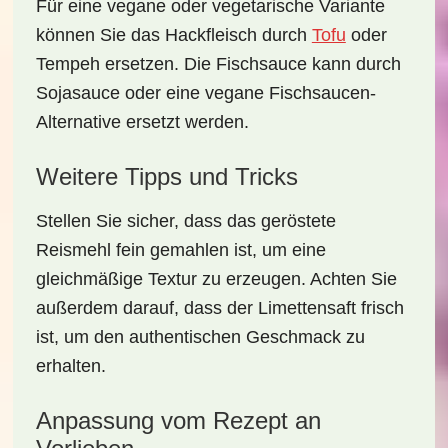
Für eine vegane oder vegetarische Variante
können Sie das Hackfleisch durch
Tofu
oder
Tempeh ersetzen. Die Fischsauce kann durch
Sojasauce oder eine vegane Fischsaucen-
Alternative ersetzt werden.
Weitere Tipps und Tricks
Stellen Sie sicher, dass das geröstete
Reismehl fein gemahlen ist, um eine
gleichmäßige Textur zu erzeugen. Achten Sie
außerdem darauf, dass der Limettensaft frisch
ist, um den authentischen Geschmack zu
erhalten.
Anpassung vom Rezept an