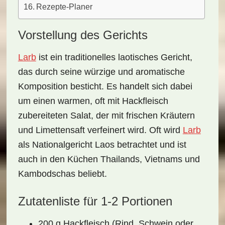
Rezepte-Planer
Vorstellung des Gerichts
Larb
ist ein traditionelles laotisches Gericht,
das durch seine würzige und aromatische
Komposition besticht. Es handelt sich dabei
um einen warmen, oft mit Hackfleisch
zubereiteten Salat, der mit frischen Kräutern
und Limettensaft verfeinert wird. Oft wird
Larb
als Nationalgericht Laos betrachtet und ist
auch in den Küchen Thailands, Vietnams und
Kambodschas beliebt.
Zutatenliste für 1-2 Portionen
200 g Hackfleisch (Rind, Schwein oder