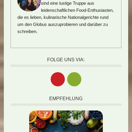
sind eine lustige Truppe aus
leidenschaftlichen Food-Enthusiasten,
die es lieben, kulinarische Nationalgerichte rund
um den Globus auszuprobieren und darüber zu
schreiben.
FOLGE UNS VIA:
EMPFEHLUNG