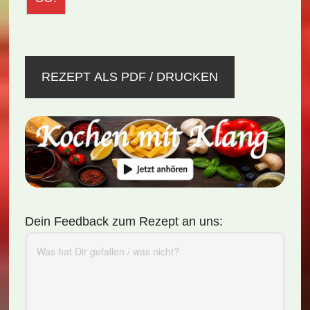
REZEPT ALS PDF / DRUCKEN
Dein Feedback zum Rezept an uns: