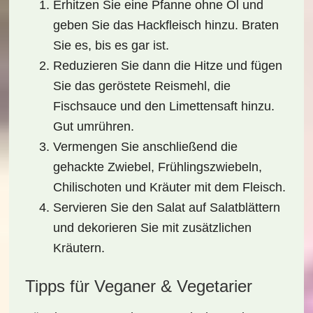
Erhitzen Sie eine Pfanne ohne Öl und
geben Sie das Hackfleisch hinzu. Braten
Sie es, bis es gar ist.
Reduzieren Sie dann die Hitze und fügen
Sie das geröstete Reismehl, die
Fischsauce und den Limettensaft hinzu.
Gut umrühren.
Vermengen Sie anschließend die
gehackte Zwiebel, Frühlingszwiebeln,
Chilischoten und Kräuter mit dem Fleisch.
Servieren Sie den Salat auf Salatblättern
und dekorieren Sie mit zusätzlichen
Kräutern.
Tipps für Veganer & Vegetarier