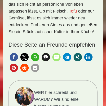
das sich leicht an persönliche Vorlieben
anpassen lässt. Ob mit Fleisch,
Tofu
oder nur
Gemüse, lässt es sich immer wieder neu
entdecken. Probieren Sie es aus und genießen
Sie ein Stück laotischer Kultur in Ihrer Küche!
Diese Seite an Freunde empfehlen
WER hier schreibt und
WARUM?
Wir sind eine