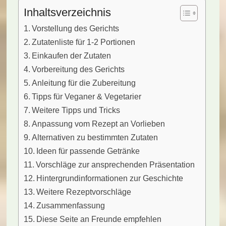
Inhaltsverzeichnis
Vorstellung des Gerichts
Zutatenliste für 1-2 Portionen
Einkaufen der Zutaten
Vorbereitung des Gerichts
Anleitung für die Zubereitung
Tipps für Veganer & Vegetarier
Weitere Tipps und Tricks
Anpassung vom Rezept an Vorlieben
Alternativen zu bestimmten Zutaten
Ideen für passende Getränke
Vorschläge zur ansprechenden Präsentation
Hintergrundinformationen zur Geschichte
Weitere Rezeptvorschläge
Zusammenfassung
Diese Seite an Freunde empfehlen