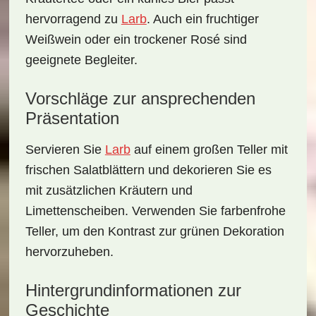
hervorragend zu
Larb
. Auch ein fruchtiger
Weißwein oder ein trockener Rosé sind
geeignete Begleiter.
Vorschläge zur ansprechenden
Präsentation
Servieren Sie
Larb
auf einem großen Teller mit
frischen Salatblättern und dekorieren Sie es
mit zusätzlichen Kräutern und
Limettenscheiben. Verwenden Sie farbenfrohe
Teller, um den Kontrast zur grünen Dekoration
hervorzuheben.
Hintergrundinformationen zur
Geschichte