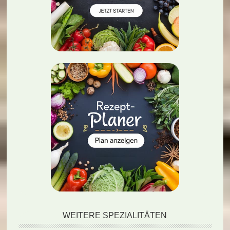
WEITERE SPEZIALITÄTEN