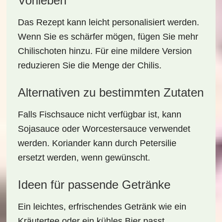
Vorlieben
Das Rezept kann leicht personalisiert werden.
Wenn Sie es schärfer mögen, fügen Sie mehr
Chilischoten hinzu. Für eine mildere Version
reduzieren Sie die Menge der Chilis.
Alternativen zu bestimmten Zutaten
Falls Fischsauce nicht verfügbar ist, kann
Sojasauce oder Worcestersauce verwendet
werden. Koriander kann durch Petersilie
ersetzt werden, wenn gewünscht.
Ideen für passende Getränke
Ein leichtes, erfrischendes Getränk wie ein
Kräutertee oder ein kühles Bier passt