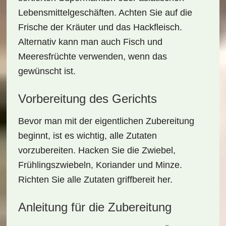
Lebensmittelgeschäften. Achten Sie auf die
Frische der Kräuter und das Hackfleisch.
Alternativ kann man auch Fisch und
Meeresfrüchte verwenden, wenn das
gewünscht ist.
Vorbereitung des Gerichts
Bevor man mit der eigentlichen Zubereitung
beginnt, ist es wichtig, alle Zutaten
vorzubereiten. Hacken Sie die Zwiebel,
Frühlingszwiebeln, Koriander und Minze.
Richten Sie alle Zutaten griffbereit her.
Anleitung für die Zubereitung