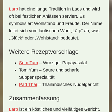
Larb
hat eine lange Tradition in Laos und wird
oft bei festlichen Anlässen serviert. Es
symbolisiert Wohlstand und Freude. Der Name
leitet sich vom laotischen Wort „Lāːp“ ab, was
„Glück“ oder „Wohlstand“ bedeutet.
Weitere Rezeptvorschläge
Som Tam
– Würziger Papayasalat
Tom Yum – Saure und scharfe
Suppenspezialität
Pad Thai
– Thailändisches Nudelgericht
Zusammenfassung
Larb
ist ein köstliches und vielfältiges Gericht,