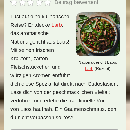
Beitrag bewerten!
Lust auf eine kulinarische
Reise? Entdecke
Larb
,
das aromatische
Nationalgericht aus Laos!
Mit seinen frischen
Kräutern, zarten
Nationalgericht Laos:
Fleischstückchen und
Larb
(Rezept)
würzigen Aromen entführt
dich diese Spezialität direkt nach Südostasien.
Lass dich von der geschmacklichen Vielfalt
verführen und erlebe die traditionelle Küche
von Laos hautnah. Ein Gaumenschmaus, den
du nicht verpassen solltest!